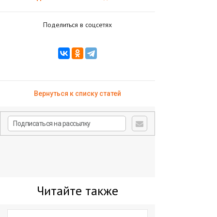
Поделиться в соцсетях
Вернуться к списку статей
Читайте также