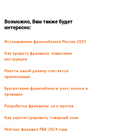
Возможно, Вам также будет
интересно:
Исследование франчайзинга России 2025
Как продать франшизу: пошаговая
инструкция
Роялти: какой размер считается
приемлемым
Бухгалтерия франчайзинга: учет, налоги и
проводки
Разработка франшизы: за и против
Как зарегистрировать товарный знак
Рейтинг франшиз РБК 2024 года