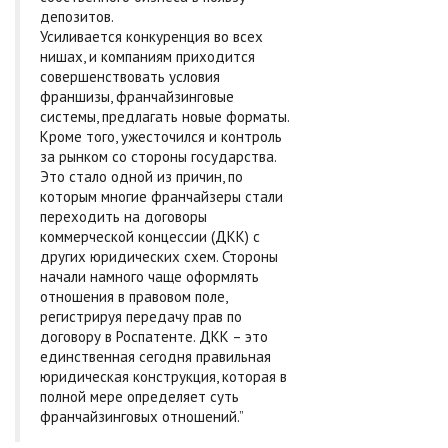
депозитов.
Усиливается конкуренция во всех
нишах, и компаниям приходится
совершенствовать условия
франшизы, франчайзинговые
системы, предлагать новые форматы.
Кроме того, ужесточился и контроль
за рынком со стороны государства.
Это стало одной из причин, по
которым многие франчайзеры стали
переходить на договоры
коммерческой концессии (ДКК) с
других юридических схем. Стороны
начали намного чаще оформлять
отношения в правовом поле,
регистрируя передачу прав по
договору в Роспатенте. ДКК – это
единственная сегодня правильная
юридическая конструкция, которая в
полной мере определяет суть
франчайзинговых отношений.”