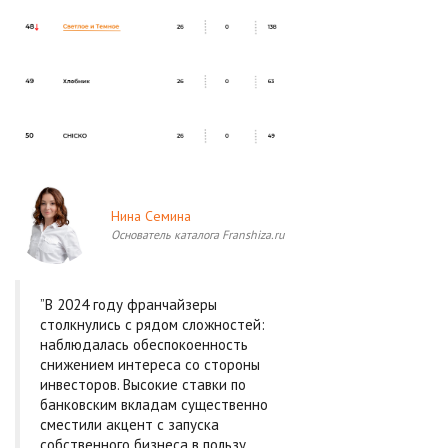
Нина Семина
Основатель каталога Franshiza.ru
”В 2024 году франчайзеры
столкнулись с рядом сложностей:
наблюдалась обеспокоенность
снижением интереса со стороны
инвесторов. Высокие ставки по
банковским вкладам существенно
сместили акцент с запуска
собственного бизнеса в пользу