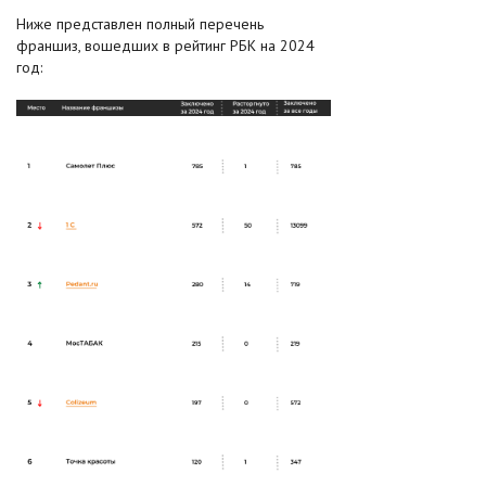
Ниже представлен полный перечень
франшиз, вошедших в рейтинг РБК на 2024
год: