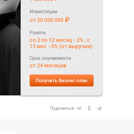
Инвестиции
₽
от 20 000 000
Роялти
со 2 по 12 месяц - 2% ; с
13 мес - 5% (от выручки)
Срок окупаемости
от 24 месяцев
Получить бизнес-план
Поделиться