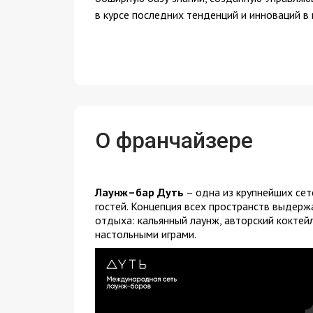
в курсе последних тенденций и инноваций в 
О франчайзере
Лаунж–бар Дуть
– одна из крупнейших сет
гостей. Концепция всех пространств выдерж
отдыха: кальянный лаунж, авторский коктейл
настольными играми.