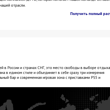
нашей отрасли.
Получить полный рас
ей в России и странах СНГ, это место свободы в выборе отдыха
ана в едином стиле и объединяет в себе сразу три измерения
ьный бар и современная игровая зона с приставками PS5 и