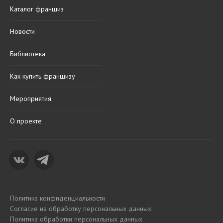
Каталог франшиз
Новости
Библиотека
Как купить франшизу
Мероприятия
О проекте
Политика конфиденциальности
Согласие на обработку персональных данных
Политика обработки персональных данных