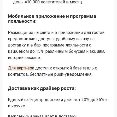
день, ≈10 000 посетителей в месяц.
Мобильное приложение и программа
лояльности:
Размещение на сайте и в приложении для гостей
предоставляет доступ к удобному заказу на
доставку и в бар, программе лояльности с
кэшбеком до 15%, различным бонусам и акциям,
истории заказов.
Для партнера
доступ к открытой базе теплых
контактов, бесплатные push-уведомления.
Доставка как драйвер роста:
Единый call-центр доставки даёт ≈от 20% до 35% к
выручке.
Каждый 4-й заказ идет в доставку.