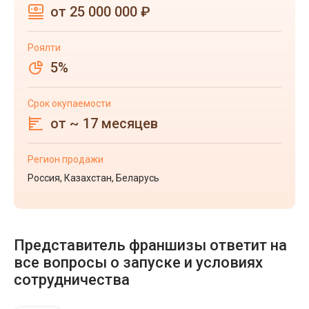
от 25 000 000 ₽
Роялти
5%
Срок окупаемости
от ~ 17 месяцев
Регион продажи
Россия, Казахстан, Беларусь
Представитель франшизы ответит на
все вопросы о запуске и условиях
сотрудничества