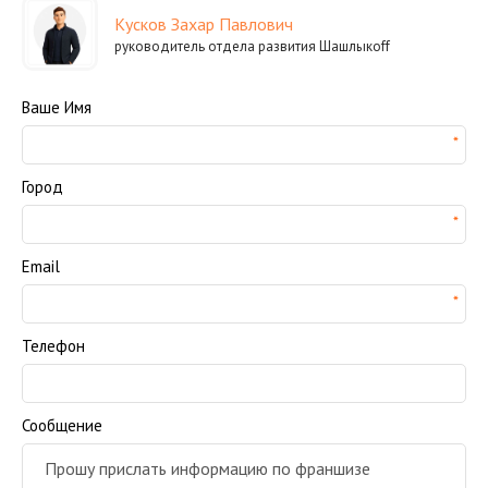
Кусков Захар Павлович
руководитель отдела развития Шашлыкoff
Ваше Имя
Город
Email
Телефон
Сообщение