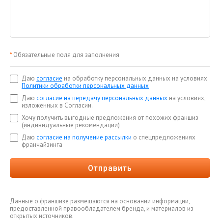
*
Обязательные поля для заполнения
Даю
согласие
на обработку персональных данных на условиях
Политики обработки персональных данных
Даю
согласие на передачу персональных данных
на условиях,
изложенных в Согласии.
Хочу получить выгодные предложения от похожих франшиз
(индивидуальные рекомендации)
Даю
согласие на получение рассылки
о спецпредложениях
франчайзинга
Отправить
Данные о франшизе размещаются на основании информации,
предоставленной правообладателем бренда, и материалов из
открытых источников.