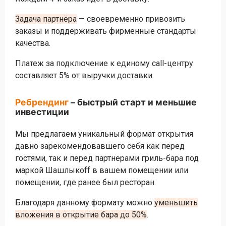
Задача партнёра
— своевременно привозить
заказы и поддерживать фирменные стандарты
качества.
Платеж за подключение к единому call-центру
составляет 5% от выручки доставки.
Ребрендинг
– быстрый старт и меньшие
инвестиции
Мы предлагаем уникальный формат открытия
давно зарекомендовавшего себя как перед
гостями, так и перед партнерами гриль-бара под
маркой Шашлыкоff в вашем помещении или
помещении, где ранее был ресторан.
Благодаря данному формату можно
уменьшить
вложения в открытие бара до 50%
.