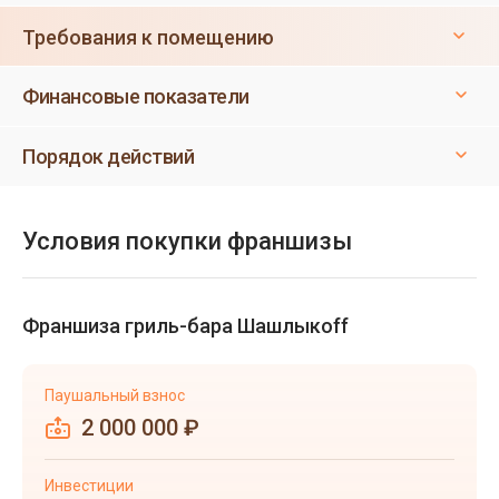
Требования к помещению
Финансовые показатели
Порядок действий
Условия покупки франшизы
Франшиза гриль-бара Шашлыкоff
Паушальный взнос
2 000 000 ₽
Инвестиции