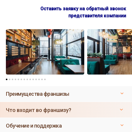
Оставить заявку на обратный звонок
представителя компании
Преимущества франшизы
Что входит во франшизу?
Обучение и поддержка