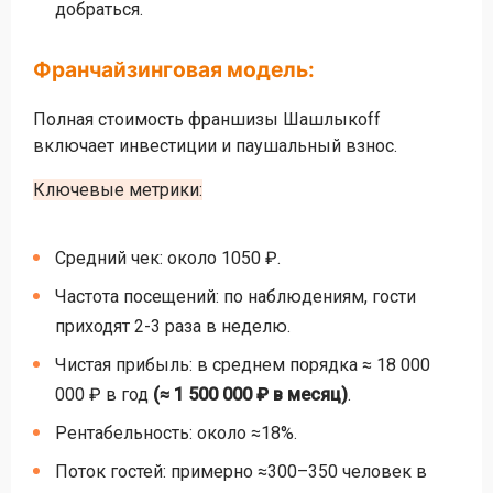
добраться.
Франчайзинговая модель:
Полная стоимость франшизы Шашлыкоff
включает инвестиции и паушальный взнос.
Ключевые метрики:
Средний чек: около 1050 ₽.
Частота посещений: по наблюдениям, гости
приходят 2-3 раза в неделю.
Чистая прибыль: в среднем порядка ≈ 18 000
000 ₽ в год
(≈ 1 500 000 ₽ в месяц)
.
Рентабельность: около ≈18%.
Поток гостей: примерно ≈300–350 человек в