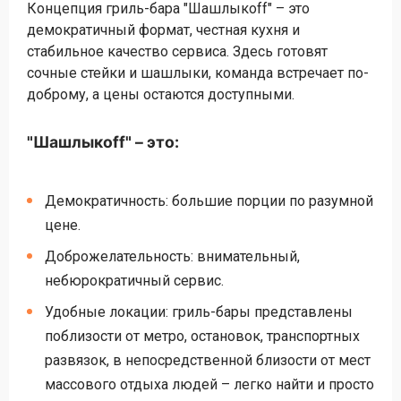
Концепция гриль-бара "Шашлыкоff" – это
демократичный формат, честная кухня и
стабильное качество сервиса. Здесь готовят
сочные стейки и шашлыки, команда встречает по-
доброму, а цены остаются доступными.
"Шашлыкоff" – это:
Демократичность: большие порции по разумной
цене.
Доброжелательность: внимательный,
небюрократичный сервис.
Удобные локации: гриль-бары представлены
поблизости от метро, остановок, транспортных
развязок, в непосредственной близости от мест
массового отдыха людей – легко найти и просто