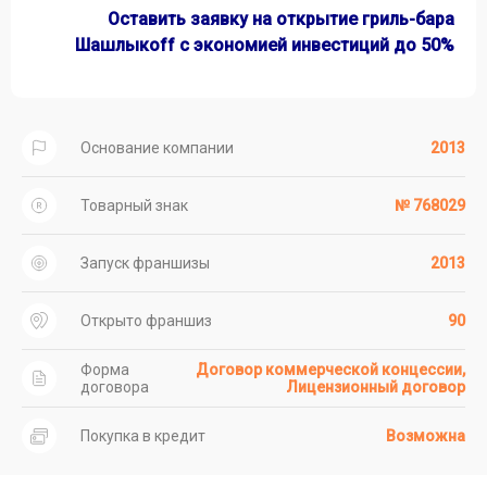
Оставить заявку на открытие гриль-бара
Шашлыкоff с экономией инвестиций до 50%
Основание компании
2013
Товарный знак
№ 768029
Запуск франшизы
2013
Открыто франшиз
90
Форма
Договор коммерческой концессии,
договора
Лицензионный договор
Покупка в кредит
Возможна