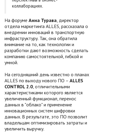
коллаборациях.
На форуме
Анна Турава
, директор
отдела маркетинга ALLES, рассказала о
внедрении инноваций в транспортную
инфраструктуру. Так, она обратила
внимание на то, как технологии и
разработки дают возможность сделать
компанию самостоятельной, гибкой и
умной.
На сегодняшний день известно о планах
ALLES по выходу нового ПО –
ALLES
CONTROL 2.0
, отличительными
характеристиками которого является
увеличенный функционал, перенос
данных в "облако" и применение
инновационных систем шифровки
данных. В результате, это ПО позволит
владельцам оптимизировать затраты и
увеличить выручку.