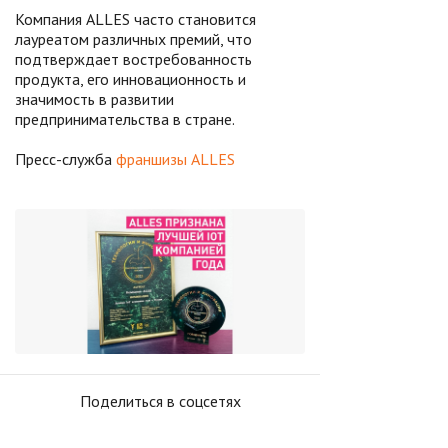
Компания ALLES часто становится
лауреатом различных премий, что
подтверждает востребованность
продукта, его инновационность и
значимость в развитии
предпринимательства в стране.
Пресс-служба
франшизы ALLES
Поделиться в соцсетях