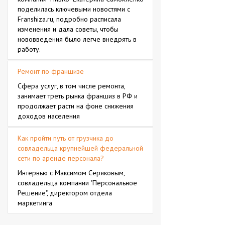
поделилась ключевыми новостями с
Franshiza.ru, подробно расписала
изменения и дала советы, чтобы
нововведения было легче внедрять в
работу.
Ремонт по франшизе
Сфера услуг, в том числе ремонта,
занимает треть рынка франшиз в РФ и
продолжает расти на фоне снижения
доходов населения
Как пройти путь от грузчика до
совладельца крупнейшей федеральной
сети по аренде персонала?
Интервью с Максимом Серяковым,
совладельца компании "Персональное
Решение", директором отдела
маркетинга