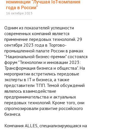
номинации "Лучшая IoT-компания
года в России"
16 октября 2023
Одним из показателей успешности
современных компаний является
применение передовых технологий. 29
сентября 2023 года в Торгово-
промышленной палате России в рамках
"Национальной бизнес-премии" состоялся
форум "Технологии и инновации 2023:
Трансформация бизнеса и общества". На
мероприятии встретились передовые
эксперты в IT и бизнеса, а также
представители ТПП. Темой обсуждений
являлось взаимодействие
предпринимательства и актуальных
передовых технологий. Кроме того, они
спрогнозировали развитие российского
бизнеса.
Компания ALLES, специализирующаяся на