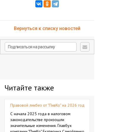
Вернуться к списку новостей
Читайте также
Правовой ликбез от "ПивКо" на 2026 год
С начала 2025 года в налоговом
законодательстве произошли
значительные изменения. Главбух
компании "ПивКо" Екатерина Самойленко