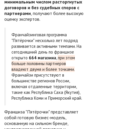
минимальным числом расторгнутых
договоров и без судебных споров с
партнерами
, получают более высокую
оценку экспертов.
Франчайзинговая программа
"Пятёрочки" несколько лет подряд
развивается активными темпами. На
сегодняшний день по франшизе
открыто
664 магазина
,
при этом
больше половины партнеров
владеют двумя и более точками.
Франчайзи присутствуют в
большинстве регионов России,
включая отдаленные территории,
такие как Республика Саха (Якутия),
Республика Коми и Приморский край.
Франшиза "Пятёрочки" представляет
собой готовую бизнес-модель,
основанную на сильном бренде,