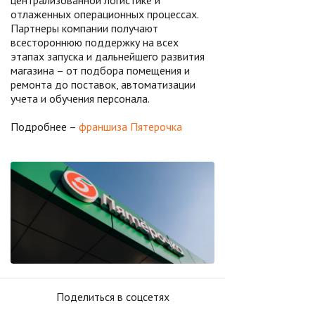
централизованной логистике и
отлаженных операционных процессах.
Партнеры компании получают
всестороннюю поддержку на всех
этапах запуска и дальнейшего развития
магазина – от подбора помещения и
ремонта до поставок, автоматизации
учета и обучения персонала.
Подробнее –
франшиза Пятерочка
Поделиться в соцсетях