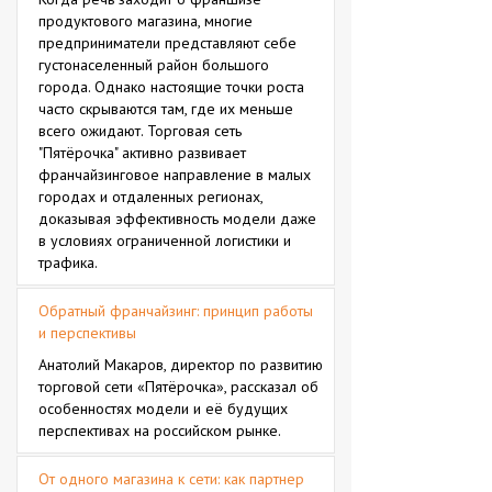
продуктового магазина, многие
предприниматели представляют себе
густонаселенный район большого
города. Однако настоящие точки роста
часто скрываются там, где их меньше
всего ожидают. Торговая сеть
"Пятёрочка" активно развивает
франчайзинговое направление в малых
городах и отдаленных регионах,
доказывая эффективность модели даже
в условиях ограниченной логистики и
трафика.
Обратный франчайзинг: принцип работы
и перспективы
Анатолий Макаров, директор по развитию
торговой сети «Пятёрочка», рассказал об
особенностях модели и её будущих
перспективах на российском рынке.
От одного магазина к сети: как партнер