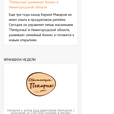
"Пятёрочки" развивает бизнес в
Нижегородской области
Еще три года назад Кирилл Макаров не
имел опыта в продуктовом ритейле.
Сегодня он управляет пятью магазинами
"Пятёрочка" в Нижегородской области,
развивает семейный бизнес и готовится к
новым открытиям.
ФРАНШИЗА НЕДЕЛИ
пекарня у дома под известным брендом с
доходом от 200 000 рублей в месяц!