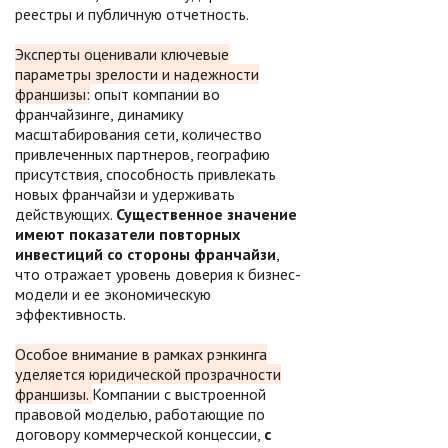
реестры и публичную отчетность.
Эксперты оценивали ключевые
параметры зрелости и надежности
франшизы:
опыт компании во
франчайзинге, динамику
масштабирования сети, количество
привлеченных партнеров, географию
присутствия, способность привлекать
новых франчайзи и удерживать
действующих.
Существенное значение
имеют показатели повторных
инвестиций со стороны франчайзи
,
что отражает уровень доверия к бизнес-
модели и ее экономическую
эффективность.
Особое внимание в рамках рэнкинга
уделяется юридической прозрачности
франшизы.
Компании с выстроенной
правовой моделью, работающие по
договору коммерческой концессии,
с