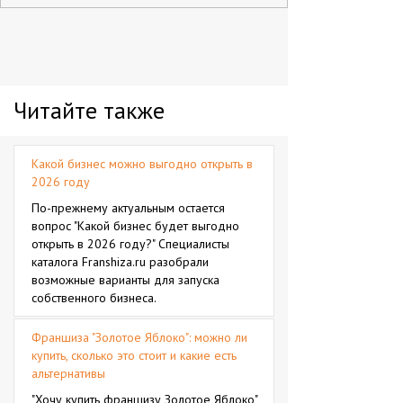
Читайте также
Какой бизнес можно выгодно открыть в
2026 году
По-прежнему актуальным остается
вопрос "Какой бизнес будет выгодно
открыть в 2026 году?" Специалисты
каталога Franshiza.ru разобрали
возможные варианты для запуска
собственного бизнеса.
Франшиза "Золотое Яблоко": можно ли
купить, сколько это стоит и какие есть
альтернативы
"Хочу купить франшизу Золотое Яблоко"