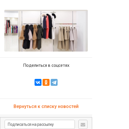
Поделиться в соцсетях
Вернуться к списку новостей