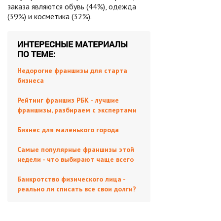
заказа являются обувь (44%), одежда
(39%) и косметика (32%).
ИНТЕРЕСНЫЕ МАТЕРИАЛЫ
ПО ТЕМЕ:
Недорогие франшизы для старта
бизнеса
Рейтинг франшиз РБК - лучшие
франшизы, разбираем с экспертами
Бизнес для маленького города
Самые популярные франшизы этой
недели - что выбирают чаще всего
Банкротство физического лица -
реально ли списать все свои долги?