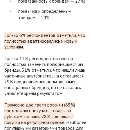
привязанность к брендам — 27%;
привычка к определённым
товарам — 19%.
Только 6% респондентов отметили, что
полностью адаптировались к новым
условиям.
Только 12% респондентов смогли
полностью заменить полюбившиеся им
бренды, 31% отметили, что нашли лишь
частичные альтернативы, а оставшиеся
29% предпринимали попытки замены
иностранных брендов, но не остались
удовлетворены результатом.
Примерно две трети россиян (65%)
продолжают покупать товары за
рубежом, но лишь 28% совершают
покупки на регулярной основе.
Наиболее
популярными категориями товаров для