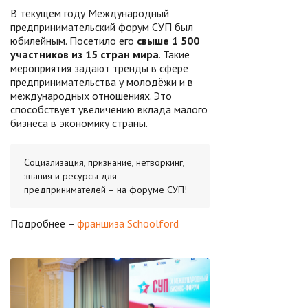
В текущем году Международный
предпринимательский форум СУП был
юбилейным. Посетило его
свыше 1 500
участников из 15 стран мира
. Такие
мероприятия задают тренды в сфере
предпринимательства у молодёжи и в
международных отношениях. Это
способствует увеличению вклада малого
бизнеса в экономику страны.
Социализация, признание, нетворкинг,
знания и ресурсы для
предпринимателей – на форуме СУП!
Подробнее –
франшиза Schoolford