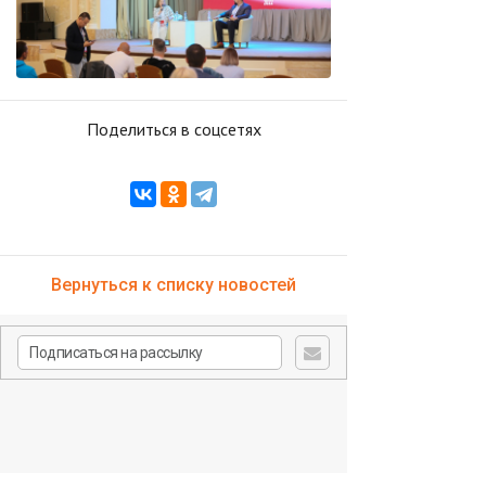
Поделиться в соцсетях
Вернуться к списку новостей