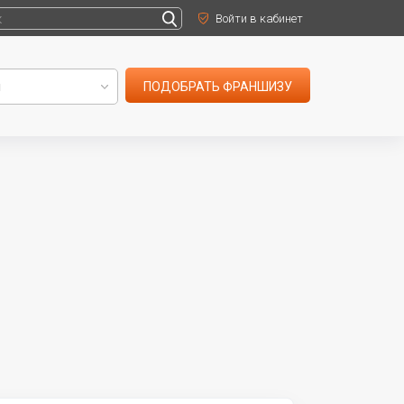
Войти в кабинет
ПОДОБРАТЬ ФРАНШИЗУ