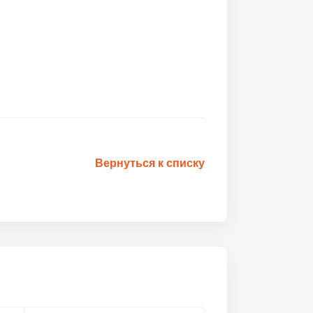
Вернуться к списку