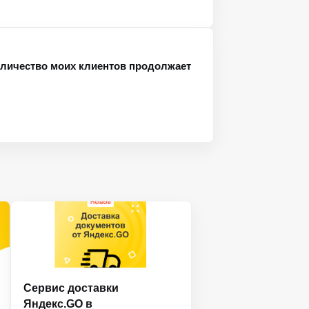
количество моих клиентов продолжает
Сервис доставки
Яндекс.GO в