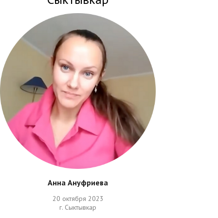
Анна Ануфриева
20 октября 2023
г. Сыктывкар