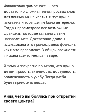
Финансовая грамотность – это
достаточно сложная тема, простых слов
для понимания не хватит, и тут нужна
изюминка, чтобы детям было интересно.
Тогда я просмотрела все возможные
франшизы, которые связаны с этим
направлением. Достаточно долго я
исследовала этот рынок, рынок франшиз,
как и что преподают. В общей сложности
я искала где-то месяца четыре.
Я мама и прекрасно понимаю, что нужно
детям: яркость, активность, доступность,
вовлеченность в учебу. Тогда учеба
будет приносить плоды.
Анна, чего вы боялись при открытии
своего центра?