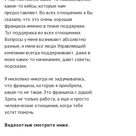
какие-то кейсы, которые нам
предоставляют. Во всех отношениях я бы
сказала, что это очень хорошая
франшиза именно в плане поддержки.
Тут поддержка во всех отношениях.
Вопросы у меня возникают абсолютно
разные, и меня все люди Управляющей
компании всегда поддерживают, даже в
моих каких-то начинаниях, дают советы,
подсказки.
Я нисколько никогда не задумывалась,
что франшиза, которую я приобрела,
какая-то не такая. Это франшиза с душой.
Здесь не только работа, а еще и просто
человеческие отношения, когда тебе
хотят помочь.
Видеоотзыв смотрите ниже.