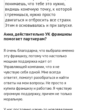
понимаешь, что тебе это нужно,
видишь конечную точку, к которой
стремишься, нужно просто
двигаться и отбросить все страхи.
Этим я основывалась и при запуске.
Анна, действительно УК франшизы
помогает партнерам?
Я очень благодарна, что выбрала именно
эту франшизу, потому что настолько
мощная поддержка идет от
Управляющей компании, что я не
чувствую себя одной. Мне всегда
ответят, помогут разобраться и найти
ответы на мои вопросы. Не просто я
купила франшизу и работаю. Я чувствую
огромную поддержку, причем не только
моральную.
У нас постоянно какие-то нововведения,