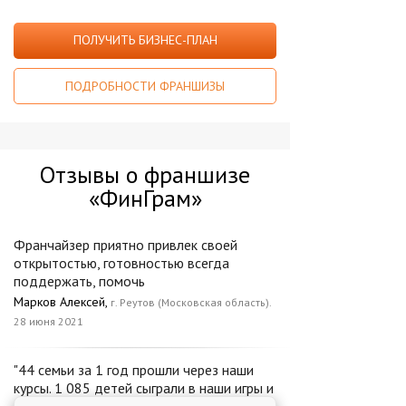
ПОЛУЧИТЬ БИЗНЕС-ПЛАН
ПОДРОБНОСТИ ФРАНШИЗЫ
Отзывы о франшизе
«ФинГрам»
Франчайзер приятно привлек своей
открытостью, готовностью всегда
поддержать, помочь
Марков Алексей,
г. Реутов (Московская область).
28 июня 2021
"44 семьи за 1 год прошли через наши
курсы. 1 085 детей сыграли в наши игры и