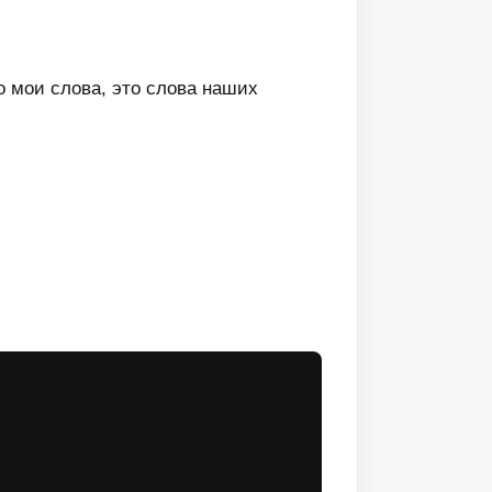
о мои слова, это слова наших