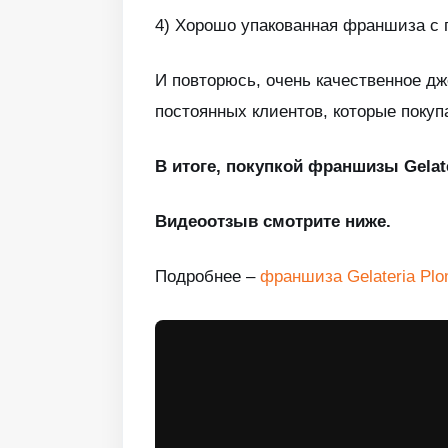
4) Хорошо упакованная франшиза с
И повторюсь, очень качественное дж
постоянных клиентов, которые поку
В итоге, покупкой франшизы Gelat
Видеоотзыв смотрите ниже.
Подробнее –
франшиза Gelateria Plo