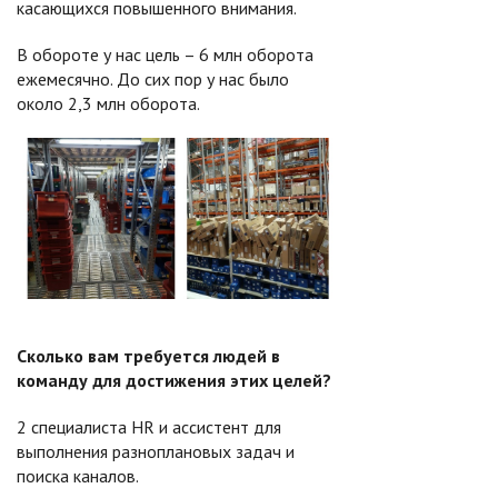
касающихся повышенного внимания.
В обороте у нас цель – 6 млн оборота
ежемесячно. До сих пор у нас было
около 2,3 млн оборота.
Сколько вам требуется людей в
команду для достижения этих целей?
2 специалиста HR и ассистент для
выполнения разноплановых задач и
поиска каналов.