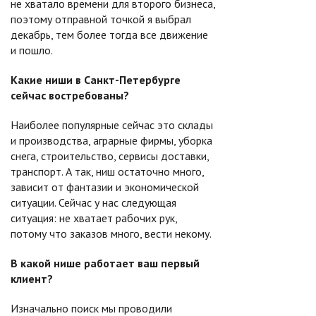
не хватало времени для второго бизнеса,
поэтому отправной точкой я выбрал
декабрь, тем более тогда все движение
и пошло.
Какие ниши в Санкт-Петербурге
сейчас востребованы?
Наиболее популярные сейчас это склады
и производства, аграрные фирмы, уборка
снега, строительство, сервисы доставки,
транспорт. А так, ниш остаточно много,
зависит от фантазии и экономической
ситуации. Сейчас у нас следующая
ситуация: не хватает рабочих рук,
потому что заказов много, вести некому.
В какой нише работает ваш первый
клиент?
Изначально поиск мы проводили