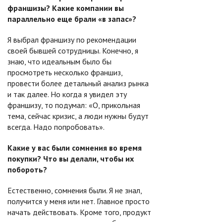
франшизы? Какие компании вы
параллельно еще брали «в запас»?
Я выбрал франшизу по рекомендации
своей бывшей сотрудницы. Конечно, я
знаю, что идеальным было бы
просмотреть несколько франшиз,
провести более детальный анализ рынка
и так далее. Но когда я увидел эту
франшизу, то подумал: «О, прикольная
тема, сейчас кризис, а люди нужны будут
всегда. Надо попробовать».
Какие у вас были сомнения во время
покупки? Что вы делали, чтобы их
побороть?
Естественно, сомнения были. Я не знал,
получится у меня или нет. Главное просто
начать действовать. Кроме того, продукт