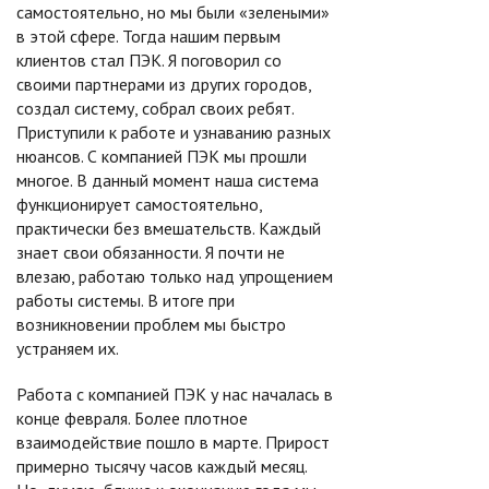
самостоятельно, но мы были «зелеными»
в этой сфере. Тогда нашим первым
клиентов стал ПЭК. Я поговорил со
своими партнерами из других городов,
создал систему, собрал своих ребят.
Приступили к работе и узнаванию разных
нюансов. С компанией ПЭК мы прошли
многое. В данный момент наша система
функционирует самостоятельно,
практически без вмешательств. Каждый
знает свои обязанности. Я почти не
влезаю, работаю только над упрощением
работы системы. В итоге при
возникновении проблем мы быстро
устраняем их.
Работа с компанией ПЭК у нас началась в
конце февраля. Более плотное
взаимодействие пошло в марте. Прирост
примерно тысячу часов каждый месяц.