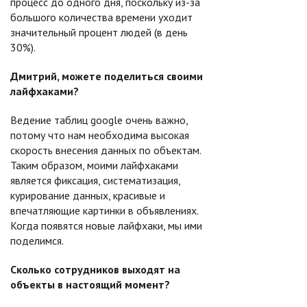
процесс до одного дня, поскольку из-за
большого количества времени уходит
значительный процент людей (в день
30%).
Дмитрий, можете поделиться своими
лайфхаками?
Ведение таблиц google очень важно,
потому что нам необходима высокая
скорость внесения данных по объектам.
Таким образом, моими лайфхаками
является фиксация, систематизация,
курирование данных, красивые и
впечатляющие картинки в объявлениях.
Когда появятся новые лайфхаки, мы ими
поделимся.
Сколько сотрудников выходят на
объекты в настоящий момент?