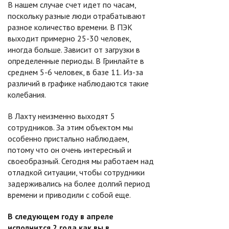
В нашем случае счет идет по часам,
поскольку разные люди отрабатывают
разное количество времени. В ПЭК
выходит примерно 25-30 человек,
иногда больше. Зависит от загрузки в
определенные периоды. В Гринлайте в
среднем 5-6 человек, в базе 11. Из-за
различий в графике наблюдаются такие
колебания.
В Лахту неизменно выходят 5
сотрудников. За этим объектом мы
особенно пристально наблюдаем,
потому что он очень интересный и
своеобразный. Сегодня мы работаем над
отладкой ситуации, чтобы сотрудники
задерживались на более долгий период
времени и приводили с собой еще.
В следующем году в апреле
исполнится 2 года как вы в