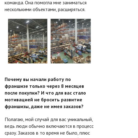
команда. Она помогла мне заниматься
несколькими объектами, расширяться.
Почему вы начали работу по
франшизе только через 8 месяцев
после покупки? И что для вас стало
мотивацией не бросить развитие
франшизы, даже не имея заказов?
Полагаю, мой случай для вас уникальный,
ведь люди обычно включаются в процесс
сразу. Заказов в то время не было, плюс