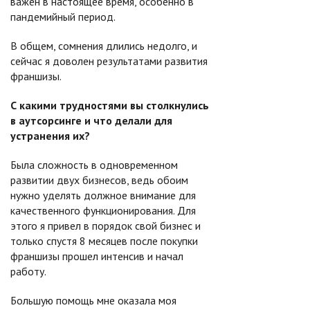
важен в настоящее время, особенно в
пандемийный период.
В общем, сомнения длились недолго, и
сейчас я доволен результатами развития
франшизы.
С какими трудностями вы столкнулись
в аутсорсинге и что делали для
устранения их?
Была сложность в одновременном
развитии двух бизнесов, ведь обоим
нужно уделять должное внимание для
качественного функционирования. Для
этого я привел в порядок свой бизнес и
только спустя 8 месяцев после покупки
франшизы прошел интенсив и начал
работу.
Большую помощь мне оказала моя