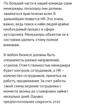
По большей части в нашей команде одни
менеджеры, поскольку они должны
заниматься практически всем. В
дальнейшем появится HR. Это очень
важно, ведь поиск и найм людей крайне
необходимый процесс в сфере
аутсорсинга. Менеджеры объектов не в
состоянии уделить этому полное
внимание.
В любом бизнесе должны быть
специалисты разных направлений,
отделов. Ответственностью менеджера
будет контроль сотрудников, а HR –
количество сотрудников, принятых на
работу, продвижение. За счет работы
такой схемы ведение сотрудника с
момента звонка до стажировки займет
несколько дней. Однако
предпочтительнее сократить этот