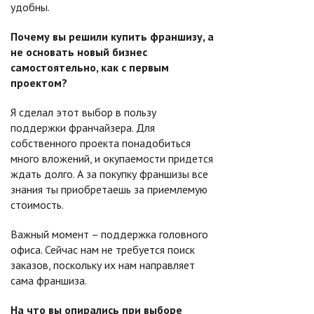
удобны.
Почему вы решили купить франшизу, а
не основать новый бизнес
самостоятельно, как с первым
проектом?
Я сделал этот выбор в пользу
поддержки франчайзера. Для
собственного проекта понадобиться
много вложений, и окупаемости придется
ждать долго. А за покупку франшизы все
знания ты приобретаешь за приемлемую
стоимость.
Важный момент – поддержка головного
офиса. Сейчас нам не требуется поиск
заказов, поскольку их нам направляет
сама франшиза.
На что вы опирались при выборе