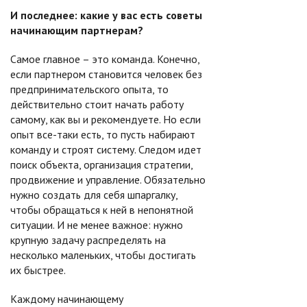
И последнее: какие у вас есть советы
начинающим партнерам?
Самое главное – это команда. Конечно,
если партнером становится человек без
предпринимательского опыта, то
действительно стоит начать работу
самому, как вы и рекомендуете. Но если
опыт все-таки есть, то пусть набирают
команду и строят систему. Следом идет
поиск объекта, организация стратегии,
продвижение и управление. Обязательно
нужно создать для себя шпаргалку,
чтобы обращаться к ней в непонятной
ситуации. И не менее важное: нужно
крупную задачу распределять на
несколько маленьких, чтобы достигать
их быстрее.
Каждому начинающему