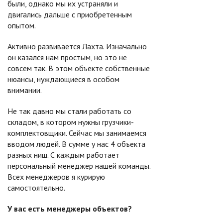
были, однако мы их устраняли и
двигались дальше с приобретенным
опытом.
Активно развивается Лахта. Изначально
он казался нам простым, но это не
совсем так. В этом объекте собственные
нюансы, нуждающиеся в особом
внимании.
Не так давно мы стали работать со
складом, в котором нужны грузчики-
комплектовщики. Сейчас мы занимаемся
вводом людей. В сумме у нас 4 объекта
разных ниш. С каждым работает
персональный менеджер нашей команды.
Всех менеджеров я курирую
самостоятельно.
У вас есть менеджеры объектов?