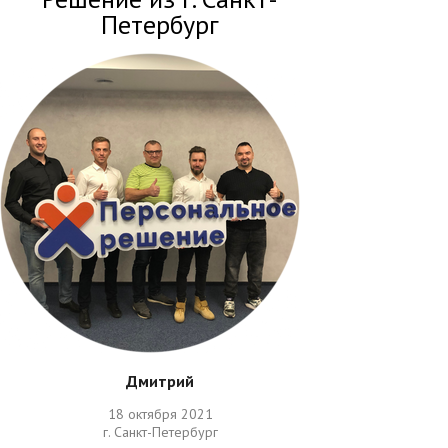
Петербург
Дмитрий
18 октября 2021
г. Санкт-Петербург