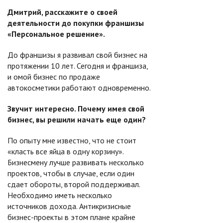
Дмитрий, расскажите о своей
деятельности до покупки франшизы
«Персональное решение».
До франшизы я развивал свой бизнес на
протяжении 10 лет. Сегодня и франшиза,
и омой бизнес по продаже
автокосметики работают одновременно.
Звучит интересно. Почему имея свой
бизнес, вы решили начать еще один?
По опыту мне известно, что не стоит
«класть все яйца в одну корзину».
Бизнесмену лучше развивать несколько
проектов, чтобы в случае, если один
сдает обороты, второй поддерживал.
Необходимо иметь несколько
источников дохода. Антикризисные
бизнес-проекты в этом плане крайне