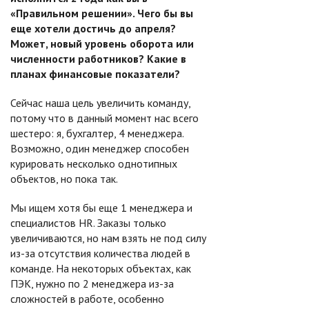
«Правильном решении». Чего бы вы
еще хотели достичь до апреля?
Может, новый уровень оборота или
численности работников? Какие в
планах финансовые показатели?
Сейчас наша цель увеличить команду,
потому что в данный момент нас всего
шестеро: я, бухгалтер, 4 менеджера.
Возможно, один менеджер способен
курировать несколько однотипных
объектов, но пока так.
Мы ищем хотя бы еще 1 менеджера и
специалистов HR. Заказы только
увеличиваются, но нам взять не под силу
из-за отсутствия количества людей в
команде. На некоторых объектах, как
ПЭК, нужно по 2 менеджера из-за
сложностей в работе, особенно