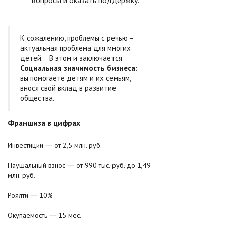
вопросы и оказать поддержку.
К сожалению, проблемы с речью –
актуальная проблема для многих
детей. В этом и заключается
Социальная значимость бизнеса:
вы помогаете детям и их семьям,
внося свой вклад в развитие
общества.
Франшиза в цифрах
Инвестиции 一 от 2,5 млн. руб.
Паушальный взнос 一 от 990 тыс. руб. до 1,49
млн. руб.
Роялти 一 10%
Окупаемость 一 15 мес.