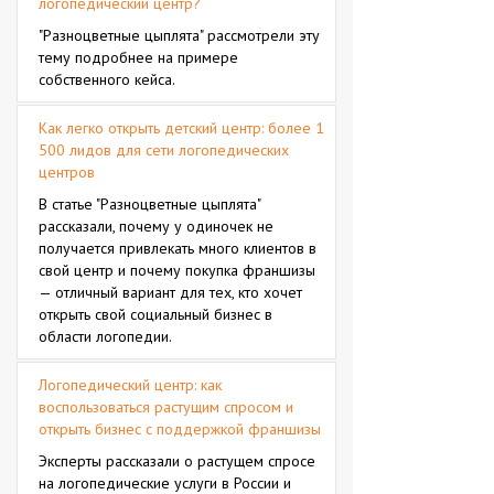
логопедический центр?
"Разноцветные цыплята" рассмотрели эту
тему подробнее на примере
собственного кейса.
Как легко открыть детский центр: более 1
500 лидов для сети логопедических
центров
В статье "Разноцветные цыплята"
рассказали, почему у одиночек не
получается привлекать много клиентов в
свой центр и почему покупка франшизы
— отличный вариант для тех, кто хочет
открыть свой социальный бизнес в
области логопедии.
Логопедический центр: как
воспользоваться растущим спросом и
открыть бизнес с поддержкой франшизы
Эксперты рассказали о растущем спросе
на логопедические услуги в России и