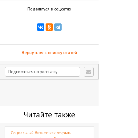
Поделиться в соцсетях
Вернуться к списку статей
Читайте также
Социальный бизнес: как открыть