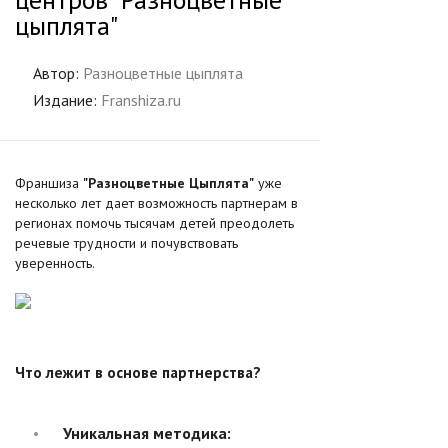
цыплята"
Автор:
Разноцветные цыплята
Издание:
Franshiza.ru
Франшиза
"Разноцветные Цыплята"
уже
несколько лет дает возможность партнерам в
регионах помочь тысячам детей преодолеть
речевые трудности и почувствовать
уверенность.
Что лежит в основе партнерства?
Уникальная методика: