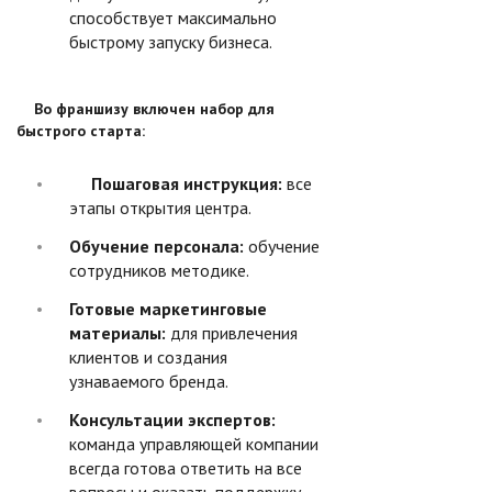
способствует максимально
быстрому запуску бизнеса.
Во франшизу включен набор для
быстрого старта:
Пошаговая инструкция:
все
этапы открытия центра.
Обучение персонала:
обучение
сотрудников методике.
Готовые маркетинговые
материалы:
для привлечения
клиентов и создания
узнаваемого бренда.
Консультации экспертов:
команда управляющей компании
всегда готова ответить на все