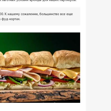
500. К нашему сожалению, большинство все еще
 фуд-кортах.