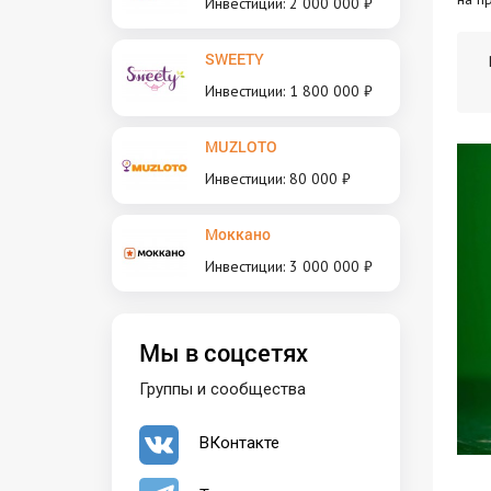
Инвестиции: 2 000 000 ₽
SWEETY
Инвестиции: 1 800 000 ₽
MUZLOTO
Инвестиции: 80 000 ₽
Моккано
Инвестиции: 3 000 000 ₽
Мы в соцсетях
Группы и сообщества
ВКонтакте