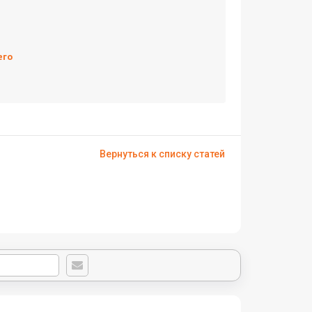
его
Вернуться к списку статей