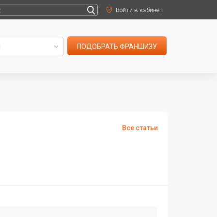
Войти в кабинет
ПОДОБРАТЬ ФРАНШИЗУ
Все статьи