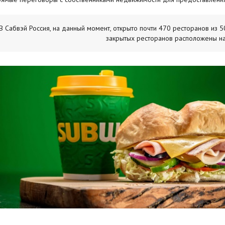
В Сабвэй Россия, на данный момент, открыто почти 470 ресторанов из 
закрытых ресторанов расположены на