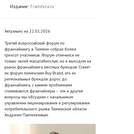
Издание:
Franshiza.ru
Актуально на 22.01.2026
Третий всероссийский форум по
франчайзингу в Тюмени собрал более
трехсот участников. Форум отличился не
только своей масштабностью, но и выходом на
рынок франчайзинга местных брендов. Станет
ли форум тюменским Buy Brand, кто из
региональных брендов дорос до
франчайзинга, с какими проблемами
сталкиваются франчайзеры – эти и другие
вопросы мы обсудили с начальником
управления лицензирования и регулирования
потребительского рынка Тюменской области
Андреем Пантелеевым.