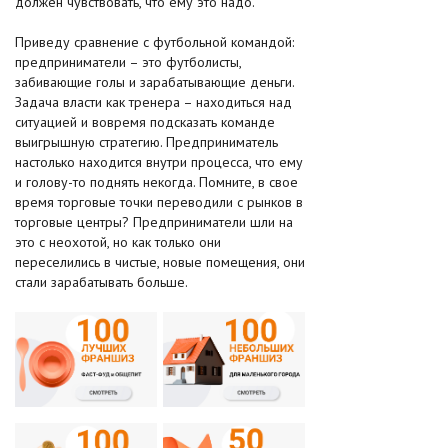
должен чувствовать, что ему это надо.
Приведу сравнение с футбольной командой:
предприниматели – это футболисты,
забивающие голы и зарабатывающие деньги.
Задача власти как тренера – находиться над
ситуацией и вовремя подсказать команде
выигрышную стратегию. Предприниматель
настолько находится внутри процесса, что ему
и голову-то поднять некогда. Помните, в свое
время торговые точки переводили с рынков в
торговые центры? Предприниматели шли на
это с неохотой, но как только они
переселились в чистые, новые помещения, они
стали зарабатывать больше.