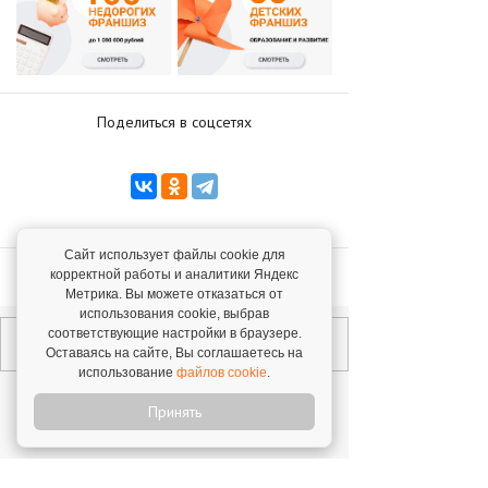
Поделиться в соцсетях
Сайт использует файлы cookie для
корректной работы и аналитики Яндекс
Вернуться к списку статей
Метрика. Вы можете отказаться от
использования cookie, выбрав
соответствующие настройки в браузере.
Оставаясь на сайте, Вы соглашаетесь на
использование
файлов cookie
.
Принять