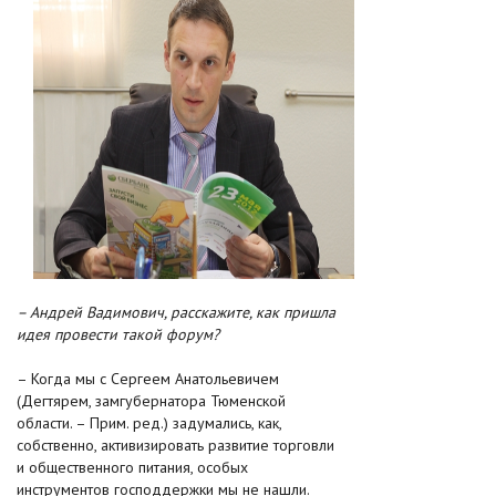
– Андрей Вадимович, расскажите, как пришла
идея провести такой форум?
– Когда мы с Сергеем Анатольевичем
(Дегтярем, замгубернатора Тюменской
области. – Прим. ред.) задумались, как,
собственно, активизировать развитие торговли
и общественного питания, особых
инструментов господдержки мы не нашли.