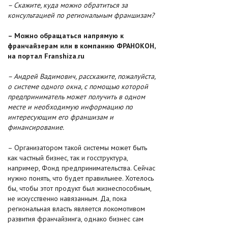
– Скажите, куда можно обратиться за
консультацией по региональным франшизам?
– Можно обращаться напрямую к
франчайзерам или в компанию ФРАНОКОН,
на портал
Franshiza.ru
– Андрей Вадимович, расскажите, пожалуйста,
о системе одного окна, с помощью которой
предприниматель может получить в одном
месте и необходимую информацию по
интересующим его франшизам и
финансирование.
– Организатором такой системы может быть
как частный бизнес, так и госструктура,
например, Фонд предпринимательства. Сейчас
нужно понять, что будет правильнее. Хотелось
бы, чтобы этот продукт был жизнеспособным,
не искусственно навязанным. Да, пока
региональная власть является локомотивом
развития франчайзинга, однако бизнес сам