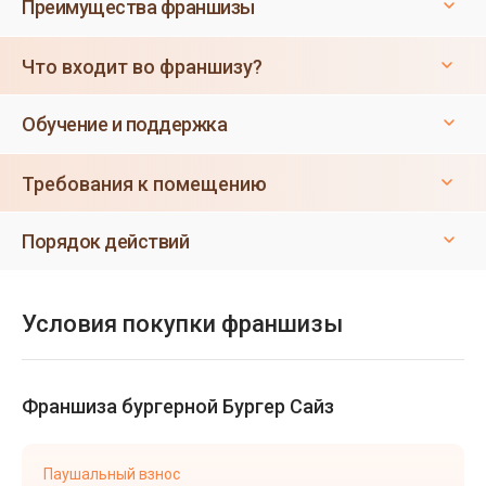
Преимущества франшизы
Что входит во франшизу?
Обучение и поддержка
Требования к помещению
Порядок действий
Условия покупки франшизы
Франшиза бургерной Бургер Сайз
Паушальный взнос