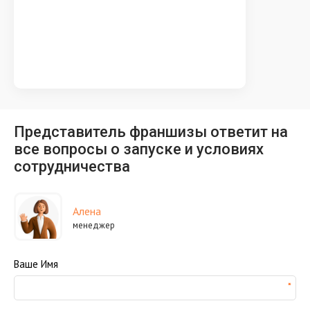
Представитель франшизы ответит на
все вопросы о запуске и условиях
сотрудничества
Алена
менеджер
Ваше Имя