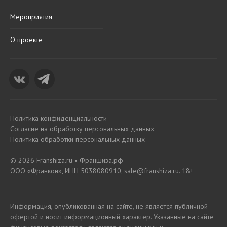
Мероприятия
О проекте
Политика конфиденциальности
Согласие на обработку персональных данных
Политика обработки персональных данных
© 2026 Franshiza.ru • Франшиза.рф
ООО «Франкон», ИНН 5038080910, sale@franshiza.ru. 18+
Информация, опубликованная на сайте, не является публичной
офертой и носит информационный характер. Указанные на сайте