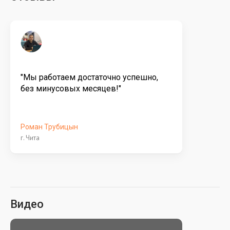
"Мы работаем достаточно успешно,
без минусовых месяцев!"
Роман Трубицын
г. Чита
Видео