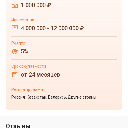
1 000 000 ₽
Инвестиции
4 000 000 - 12 000 000 ₽
Роялти
5%
Срок окупаемости
от 24 месяцев
Регион продажи
Россия, Казахстан, Беларусь, Другие страны
Отзывы