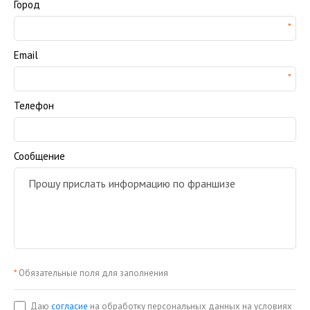
Город
Email
Телефон
Сообщение
*
Обязательные поля для заполнения
Даю
согласие
на обработку персональных данных на условиях