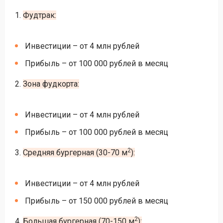
1.
Фудтрак:
Инвестиции – от 4 млн рублей
Прибыль – от 100 000 рублей в месяц
2.
Зона фудкорта:
Инвестиции – от 4 млн рублей
Прибыль – от 100 000 рублей в месяц
2
3.
Средняя бургерная (30-70 м
):
Инвестиции – от 4 млн рублей
Прибыль – от 150 000 рублей в месяц
2
4.
Большая бургерная (70-150 м
):