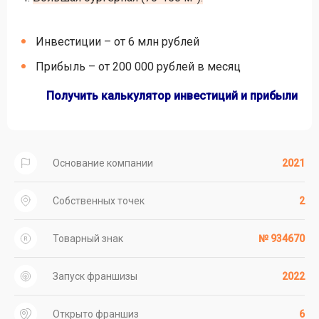
Инвестиции – от 6 млн рублей
Прибыль – от 200 000 рублей в месяц
Получить калькулятор инвестиций и прибыли
Основание компании
2021
Собственных точек
2
Товарный знак
№ 934670
Запуск франшизы
2022
Открыто франшиз
6