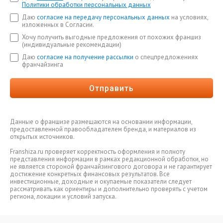
Политики обработки персональных данных
Даю
согласие на передачу персональных данных
на условиях,
изложенных в Согласии.
Хочу получить выгодные предложения от похожих франшиз
(индивидуальные рекомендации)
Даю
согласие на получение рассылки
о спецпредложениях
франчайзинга
Отправить
Данные о франшизе размещаются на основании информации,
предоставленной правообладателем бренда, и материалов из
открытых источников.
Franshiza.ru проверяет корректность оформления и полноту
представления информации в рамках редакционной обработки, но
не является стороной франчайзингового договора и не гарантирует
достижение конкретных финансовых результатов. Все
инвестиционные, доходные и окупаемые показатели следует
рассматривать как ориентиры и дополнительно проверять с учетом
региона, локации и условий запуска.