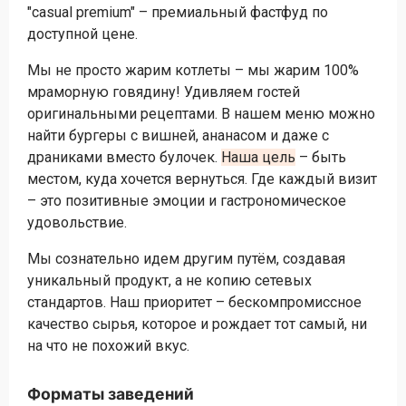
"casual premium" – премиальный фастфуд по
доступной цене.
Мы не просто жарим котлеты – мы жарим 100%
мраморную говядину! Удивляем гостей
оригинальными рецептами. В нашем меню можно
найти бургеры с вишней, ананасом и даже с
драниками вместо булочек.
Наша цель
– быть
местом, куда хочется вернуться. Где каждый визит
– это позитивные эмоции и гастрономическое
удовольствие.
Мы сознательно идем другим путём, создавая
уникальный продукт, а не копию сетевых
стандартов. Наш приоритет – бескомпромиссное
качество сырья, которое и рождает тот самый, ни
на что не похожий вкус.
Форматы заведений