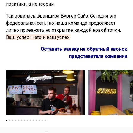
практики, а не теории.
Так родилась франшиза Бургер Сайз. Сегодня это
федеральная сеть, но наша команда продолжает
лично приезжать на открытие каждой новой точки.
Ваш успех – это и наш успех.
Оставить заявку на обратный звонок
представителя компании