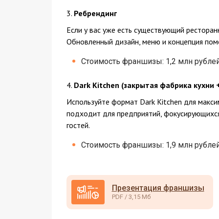
3.
Ребрендинг
Если у вас уже есть существующий ресторан
Обновленный дизайн, меню и концепция помо
Стоимость франшизы: 1,2 млн рублей
4.
Dark Kitchen (закрытая фабрика кухни 
Используйте формат Dark Kitchen для макси
подходит для предприятий, фокусирующихся
гостей.
Стоимость франшизы: 1,9 млн рублей
Презентация франшизы
PDF / 3,15 Мб