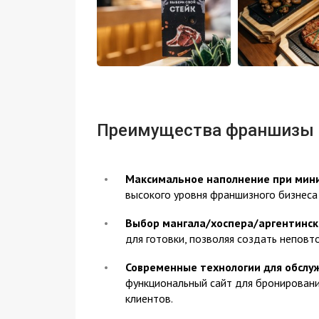
Преимущества франшизы
Максимальное наполнение при мин
высокого уровня франшизного бизнеса
Выбор мангала/хоспера/аргентинско
для готовки, позволяя создать неповт
Современные технологии для обслу
функциональный сайт для бронировани
клиентов.