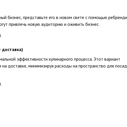
ный бизнес, представьте его в новом свете с помощью ребренди
гут привлечь новую аудиторию и оживить бизнес.
.
+ доставка)
мальной эффективности кулинарного процесса. Этот вариант
 на доставке, минимизируя расходы на пространство для посад
.