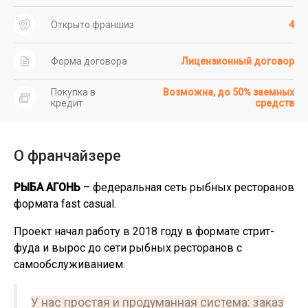
Открыто франшиз
4
Форма договора
Лицензионный договор
Покупка в
Возможна, до 50% заемных
кредит
средств
О франчайзере
РЫБА АГОНЬ
– федеральная сеть рыбных ресторанов
формата fast casual.
Проект начал работу в 2018 году в формате стрит-
фуда и вырос до сети рыбных ресторанов с
самообслуживанием.
У нас простая и продуманная система: заказ