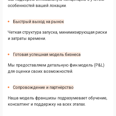
особенностей вашей локации.
Быстрый выход на рынок
Четкая структура запуска, минимизирующая риски
и затраты времени.
Готовая успешная модель бизнеса
Мы предоставляем детальную фин.модель (P&L)
для оценки своих возможностей.
Сопровождение и партнёрство
Наша модель франшизы подразумевает обучение,
консалтинг и поддержку на всех этапах.