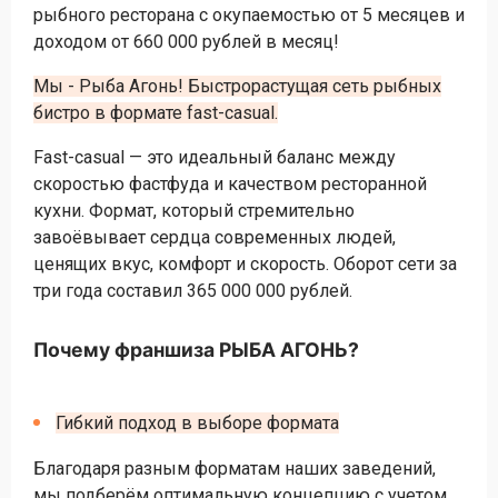
рыбного ресторана с окупаемостью от 5 месяцев и
доходом от 660 000 рублей в месяц!
Мы - Рыба Агонь! Быстрорастущая сеть рыбных
бистро в формате fast-casual.
Fast-casual — это идеальный баланс между
скоростью фастфуда и качеством ресторанной
кухни. Формат, который стремительно
завоёвывает сердца современных людей,
ценящих вкус, комфорт и скорость. Оборот сети за
три года составил 365 000 000 рублей.
Почему франшиза РЫБА АГОНЬ?
Гибкий подход в выборе формата
Благодаря разным форматам наших заведений,
мы подберём оптимальную концепцию с учетом