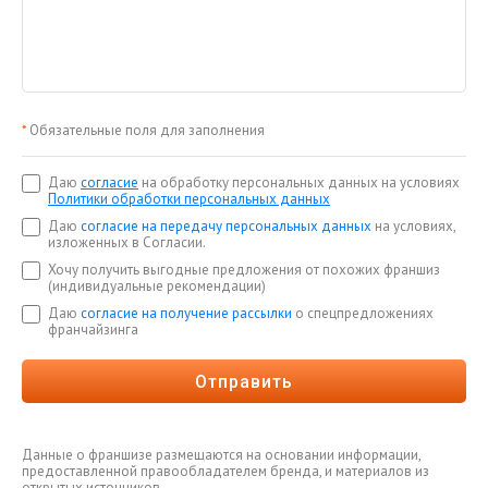
*
Обязательные поля для заполнения
Даю
согласие
на обработку персональных данных на условиях
Политики обработки персональных данных
Даю
согласие на передачу персональных данных
на условиях,
изложенных в Согласии.
Хочу получить выгодные предложения от похожих франшиз
(индивидуальные рекомендации)
Даю
согласие на получение рассылки
о спецпредложениях
франчайзинга
Отправить
Данные о франшизе размещаются на основании информации,
предоставленной правообладателем бренда, и материалов из
открытых источников.