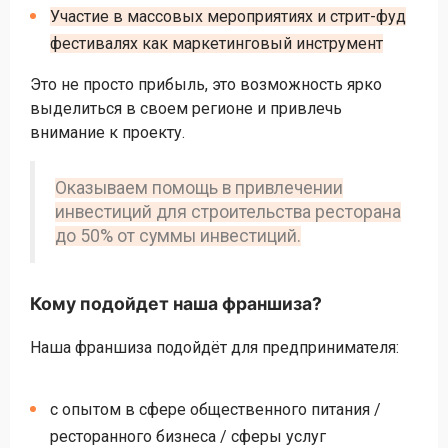
Участие в массовых мероприятиях и стрит-фуд
фестивалях как маркетинговый инструмент
Это не просто прибыль, это возможность ярко
выделиться в своем регионе и привлечь
внимание к проекту.
Оказываем помощь в привлечении
инвестиций для строительства ресторана
до 50% от суммы инвестиций.
Кому подойдет наша франшиза?
Наша франшиза подойдёт для предпринимателя:
с опытом в сфере общественного питания /
ресторанного бизнеса / сферы услуг