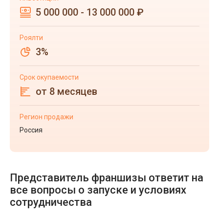
5 000 000 - 13 000 000 ₽
Роялти
3%
Срок окупаемости
от 8 месяцев
Регион продажи
Россия
Представитель франшизы ответит на
все вопросы о запуске и условиях
сотрудничества