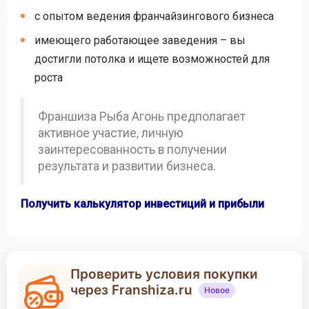
с опытом ведения франчайзингового бизнеса
имеющего работающее заведения – вы
достигли потолка и ищете возможностей для
роста
Франшиза Рыба Агонь предполагает
активное участие, личную
заинтересованность в получении
результата и развитии бизнеса.
Получить калькулятор инвестиций и прибыли
Проверить условия покупки
через Franshiza.ru
Новое