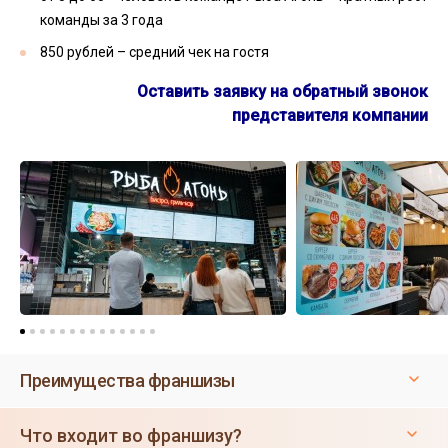
команды за 3 года
850 рублей – средний чек на гостя
Оставить заявку на обратный звонок
представителя компании
Преимущества франшизы
Что входит во франшизу?