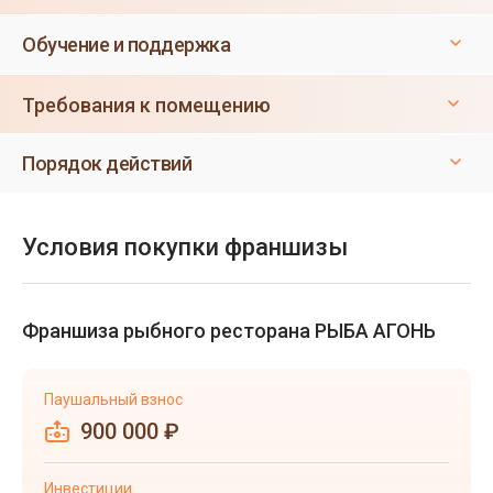
Обучение и поддержка
Требования к помещению
Порядок действий
Условия покупки франшизы
Франшиза рыбного ресторана РЫБА АГОНЬ
Паушальный взнос
900 000 ₽
Инвестиции