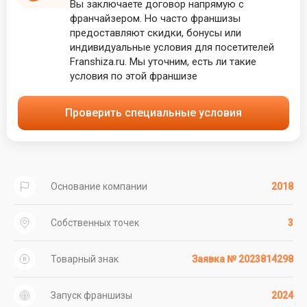
Вы заключаете договор напрямую с
франчайзером. Но часто франшизы
предоставляют скидки, бонусы или
индивидуальные условия для посетителей
Franshiza.ru. Мы уточним, есть ли такие
условия по этой франшизе
Проверить специальные условия
Основание компании
2018
Собственных точек
3
Товарный знак
Заявка № 2023814298
Запуск франшизы
2024