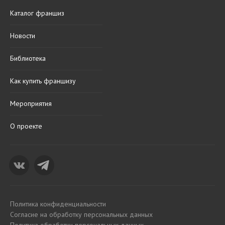
Каталог франшиз
Новости
Библиотека
Как купить франшизу
Мероприятия
О проекте
Политика конфиденциальности
Согласие на обработку персональных данных