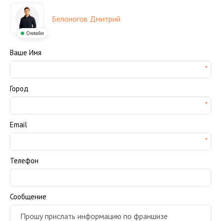
Белоногов Дмитрий
Онлайн
Ваше Имя
Город
Email
Телефон
Сообщение