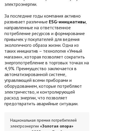
электроэнергии.
За последние годы компания активно
развивает различные
ESG-инициативы
,
направленные на ответственное
потребление ресурсов и формирование
привычек у покупателей для ведения
экологичного образа жизни. Одна из
таких инициатив – технология «Умный
магазин», которая позволяет сократить
энергопотребление в торговых точках на
4,9%. Преимущество заключается в
автоматизированной системе,
управляющей всеми приборами и
оборудованием, которые потребляют
электричество, и контролирующей
расход энергии, что позволяет
предотвратить аварийные ситуации.
Национальная премия потребителей
электроэнергии
«Золотая опора»