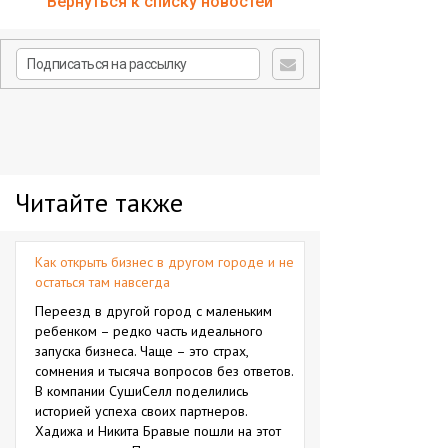
Вернуться к списку новостей
Читайте также
Как открыть бизнес в другом городе и не
остаться там навсегда
Переезд в другой город с маленьким
ребенком – редко часть идеального
запуска бизнеса. Чаще – это страх,
сомнения и тысяча вопросов без ответов.
В компании СушиСелл поделились
историей успеха своих партнеров.
Хадижа и Никита Бравые пошли на этот