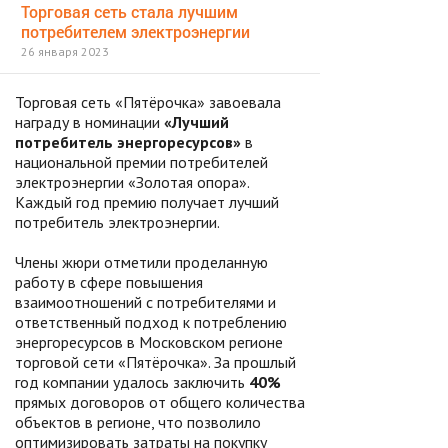
Торговая сеть стала лучшим
потребителем электроэнергии
26 января 2023
Торговая сеть «Пятёрочка» завоевала
награду в номинации
«Лучший
потребитель энергоресурсов»
в
национальной премии потребителей
электроэнергии «Золотая опора».
Каждый год премию получает лучший
потребитель электроэнергии.
Члены жюри отметили проделанную
работу в сфере повышения
взаимоотношений с потребителями и
ответственный подход к потреблению
энергоресурсов в Московском регионе
торговой сети «Пятёрочка». За прошлый
год компании удалось заключить
40%
прямых договоров от общего количества
объектов в регионе, что позволило
оптимизировать затраты на покупку