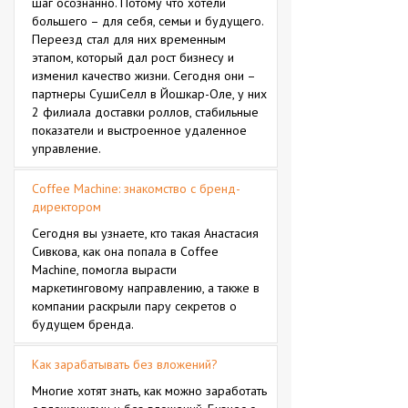
шаг осознанно. Потому что хотели
большего – для себя, семьи и будущего.
Переезд стал для них временным
этапом, который дал рост бизнесу и
изменил качество жизни. Сегодня они –
партнеры СушиСелл в Йошкар-Оле, у них
2 филиала доставки роллов, стабильные
показатели и выстроенное удаленное
управление.
Coffee Machine: знакомство с бренд-
директором
Сегодня вы узнаете, кто такая Анастасия
Сивкова, как она попала в Coffee
Machine, помогла вырасти
маркетинговому направлению, а также в
компании раскрыли пару секретов о
будущем бренда.
Как зарабатывать без вложений?
Многие хотят знать, как можно заработать