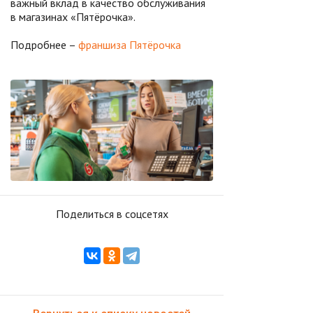
важный вклад в качество обслуживания
в магазинах «Пятёрочка».
Подробнее –
франшиза Пятёрочка
Поделиться в соцсетях