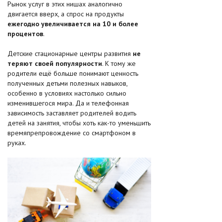
Рынок услуг в этих нишах аналогично
двигается вверх, а спрос на продукты
ежегодно увеличивается на 10 и более
процентов
.
Детские стационарные центры развития
не
теряют своей популярности
. К тому же
родители ещё больше понимают ценность
полученных детьми полезных навыков,
особенно в условиях настолько сильно
изменившегося мира. Да и телефонная
зависимость заставляет родителей водить
детей на занятия, чтобы хоть как-то уменьшить
времяпрепровождение со смартфоном в
руках.