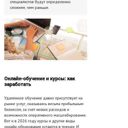
специалистов будут определенно
сложнее, чем раньше.
Онлайн-обучение и курсы: как
заработать
Удаленное обучение давно присутствует на
рынке услуг, оказываясь весьма прибыльным
бизнесом, за счет низких расходов и
возможности оперативного масштабирования.
Вот и в 2026 году курсы и другие виды
онлайн-образования остаются в тренде. И