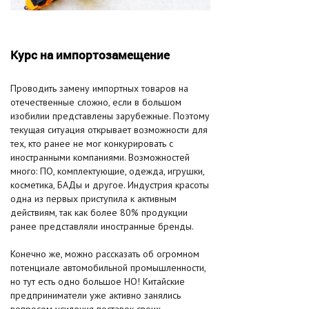
Курс на импортозамещение
Проводить замену импортных товаров на
отечественные сложно, если в большом
изобилии представлены зарубежные. Поэтому
текущая ситуация открывает возможности для
тех, кто ранее не мог конкурировать с
иностранными компаниями. Возможностей
много: ПО, комплектующие, одежда, игрушки,
косметика, БАДы и другое. Индустрия красоты
одна из первых приступила к активным
действиям, так как более 80% продукции
ранее представляли иностранные бренды.
Конечно же, можно рассказать об огромном
потенциале автомобильной промышленности,
но тут есть одно большое НО! Китайские
предприниматели уже активно занялись