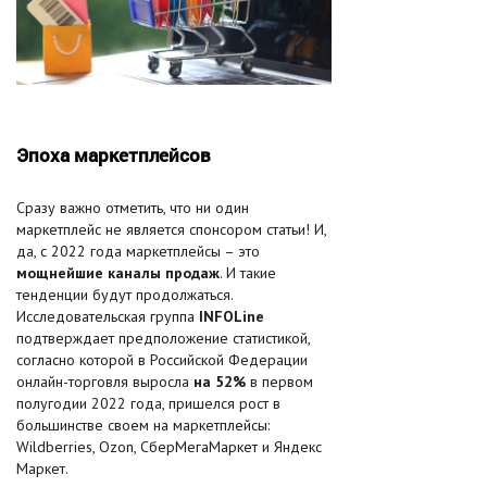
Эпоха маркетплейсов
Сразу важно отметить, что ни один
маркетплейс не является спонсором статьи! И,
да, с 2022 года маркетплейсы – это
мощнейшие каналы продаж
. И такие
тенденции будут продолжаться.
Исследовательская группа
INFOLine
подтверждает предположение статистикой,
согласно которой в Российской Федерации
онлайн-торговля выросла
на 52%
в первом
полугодии 2022 года, пришелся рост в
большинстве своем на маркетплейсы:
Wildberries, Ozon, СберМегаМаркет и Яндекс
Маркет.