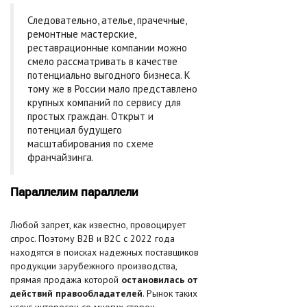
Следовательно, ателье, прачечные,
ремонтные мастерские,
реставрационные компании можно
смело рассматривать в качестве
потенциально выгодного бизнеса. К
тому же в России мало представлено
крупных компаний по сервису для
простых граждан. Открыт и
потенциал будущего
масштабирования по схеме
франчайзинга.
Параллелим параллели
Любой запрет, как известно, провоцирует
спрос. Поэтому В2В и В2С с 2022 года
находятся в поисках надежных поставщиков
продукции зарубежного производства,
прямая продажа которой
остановилась от
действий правообладателей
. Рынок таких