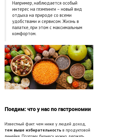
Например, наблюдается особый
интерес на глэмпинги – новый вид
отдыха на природе со всеми
удобствами и сервисом. Жизнь в
палатке, при этом с максимальным
комфортом.
Поедим: что у нас по гастрономии
Известный факт: чем ниже у людей доход,
тем выше избирательность
в продуктовой
линейке. Поэтому бизнесу нужно держать