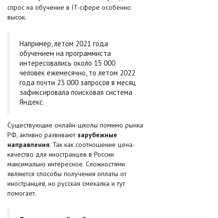
спрос на обучение в IT-сфере особенно
высок.
Например, летом 2021 года
обучением на программиста
интересовались около 15 000
человек ежемесячно, то летом 2022
года почти 23 000 запросов в месяц
зафиксировала поисковая система
Яндекс.
Существующие онлайн-школы помимо рынка
РФ, активно развивают
зарубежные
направления
. Так как соотношение цена-
качество для иностранцев в России
максимально интересное. Сложностями
являются способы получения оплаты от
иностранцев, но русская смекалка и тут
помогает.