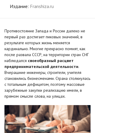
Издание:
Franshiza.ru
Противостояние Запада и России далеко не
первый раз достигает пиковых значений, в
результате которых жизнь меняется
кардинально. Многие прекрасно помнят, как
после развала СССР, на территории стран СНГ
наблюдался
своеобразный расцвет
предпринимательской деятельности
.
Вчерашние инженеры, строители, учителя
становились бизнесменами. Страна столкнулась
с тотальным дефицитом, поэтому массовые
зарубежные закупки реализацию имели, в
прямом смысле слова, на улицах.