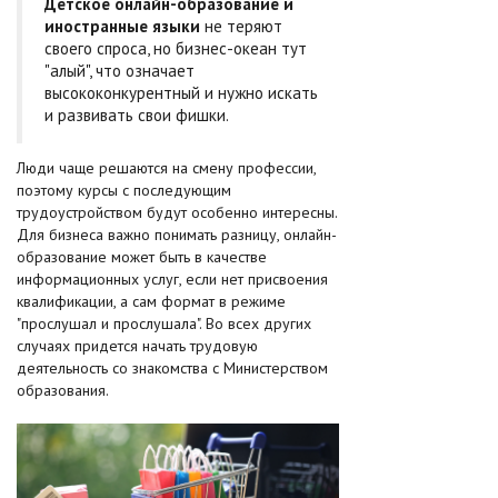
Детское онлайн-образование и
иностранные языки
не теряют
своего спроса, но бизнес-океан тут
"алый", что означает
высококонкурентный и нужно искать
и развивать свои фишки.
Люди чаще решаются на смену профессии,
поэтому курсы с последующим
трудоустройством будут особенно интересны.
Для бизнеса важно понимать разницу, онлайн-
образование может быть в качестве
информационных услуг, если нет присвоения
квалификации, а сам формат в режиме
"прослушал и прослушала". Во всех других
случаях придется начать трудовую
деятельность со знакомства с Министерством
образования.