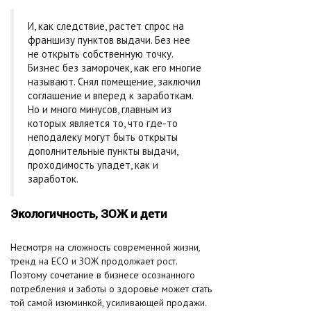
И, как следствие, растет спрос на
франшизу пунктов выдачи. Без нее
не открыть собственную точку.
Бизнес без заморочек, как его многие
называют. Снял помещение, заключил
соглашение и вперед к заработкам.
Но и много минусов, главным из
которых является то, что где-то
неподалеку могут быть открыты
дополнительные пункты выдачи,
проходимость упадет, как и
заработок.
Экологичность, ЗОЖ и дети
Несмотря на сложность современной жизни,
тренд на ECO и ЗОЖ продолжает рост.
Поэтому сочетание в бизнесе осознанного
потребления и заботы о здоровье может стать
той самой изюминкой, усиливающей продажи.