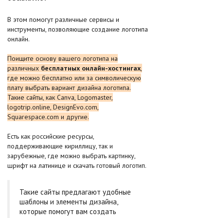
В этом помогут различные сервисы и
инструменты, позволяющие создание логотипа
онлайн.
Поищите основу вашего логотипа на
различных
бесплатных онлайн-хостингах
,
где можно бесплатно или за символическую
плату выбрать вариант дизайна логотипа.
Такие сайты, как Canva, Logomaster,
logotrip.online, DesignEvo.com,
Squarespace.com и другие.
Есть как российские ресурсы,
поддерживающие кириллицу, так и
зарубежные, где можно выбрать картинку,
шрифт на латинице и скачать готовый логотип.
Такие сайты предлагают удобные
шаблоны и элементы дизайна,
которые помогут вам создать