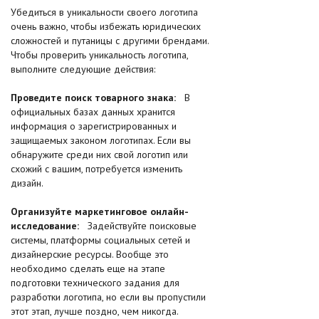
Убедиться в уникальности своего логотипа
очень важно, чтобы избежать юридических
сложностей и путаницы с другими брендами.
Чтобы проверить уникальность логотипа,
выполните следующие действия:
Проведите поиск товарного знака:
В
официальных базах данных хранится
информация о зарегистрированных и
защищаемых законом логотипах. Если вы
обнаружите среди них свой логотип или
схожий с вашим, потребуется изменить
дизайн.
Организуйте маркетинговое онлайн-
исследование:
Задействуйте поисковые
системы, платформы социальных сетей и
дизайнерские ресурсы. Вообще это
необходимо сделать еще на этапе
подготовки технического задания для
разработки логотипа, но если вы пропустили
этот этап, лучше поздно, чем никогда.