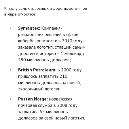
К числу самых известных и дорогих логотипов
в мире относятся:
Symantec:
Компания-
разработчик решений в сфере
кибербезопасности в 2010 году
заказала логотип, ставший самым
дорогим в истории – 1 миллиард
280 миллионов долларов;
British Petroleum:
в 2000 году
пришлось заплатить 210
миллионов долларов за новый,
экологичный логотип;
Posten Norge:
норвежская
почтовая служба в 2008 году
заплатила 55 миллионов
долларов за свой новый логотип.