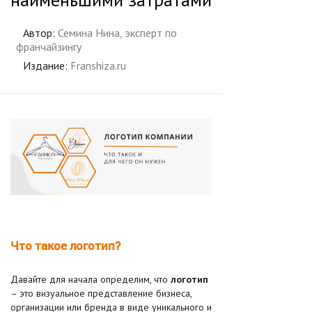
Автор:
Семина Нина, эксперт по
франчайзингу
Издание:
Franshiza.ru
Что такое логотип?
Давайте для начала определим, что
логотип
– это визуальное представление бизнеса,
организации или бренда в виде уникального и