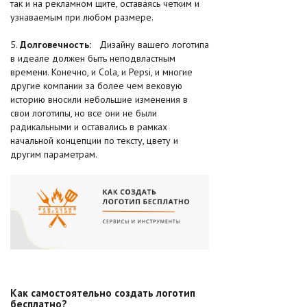
так и на рекламном щите, оставаясь четким и
узнаваемым при любом размере.
5.
Долговечность:
Дизайну вашего логотипа
в идеале должен быть неподвластным
времени. Конечно, и Cola, и Pepsi, и многие
другие компании за более чем вековую
историю вносили небольшие изменения в
свои логотипы, но все они не были
радикальными и оставались в рамках
начальной концепции по тексту, цвету и
другим параметрам.
Как самостоятельно создать логотип
бесплатно?