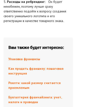
5.
Расходы на ребрендинг:
Он будет
неизбежен, поэтому лучше сразу
ответственно подойти к вопросу создания
своего уникального логотипа и его
регистрации в качестве товарного знака.
Вам также будет интересно:
Упаковка франшизы
Как продать франшизу: пошаговая
инструкция
Роялти: какой размер считается
приемлемым
Бухгалтерия франчайзинга: учет,
налоги и проводки