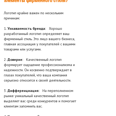
элементы фирменного стиля?
Логотип крайне важен по нескольким
причинам:
1.
Узнаваемость бренда:
Хорошо
разработанный логотип определяет ваш
фирменный стиль. Это лицо вашего бизнеса,
главная ассоциация у покупателей с вашими
товарами или услугами.
2.
Доверие:
Качественный логотип
формирует ощущение профессионализма и
надежности. Он косвенно подтверждает в
глазах покупателей, что ваша компания
серьезно относится к своей деятельности.
3.
Дифференциация:
На переполненном
рынке уникальный качественный логотип
выделяет вас среди конкурентов и помогает
клиентам запомнить вас.