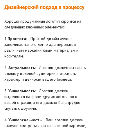
Дизайнерский подход к процессу
Хорошо продуманный логотип строится на
следующих ключевых элементах:
1.
Простота:
Простой дизайн лучше
запоминается, его легче адаптировать к
различным маркетинговым материалам и
носителям.
2.
Актуальность:
Логотип должен вызывать
отклик у целевой аудитории и отражать
характер и ценности вашего бизнеса.
3.
Уникальность:
Логотип должен
выделяться на фоне других логотипов в
вашей отрасли, и его должно быть трудно
спутать с другими.
4.
Универсальность:
Ваш логотип должен
отлично смотреться как на визитной карточке,