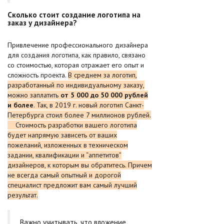
Сколько стоит создание логотипа на
заказ у дизайнера?
Привлечение профессионального дизайнера
для создания логотипа, как правило, связано
со стоимостью, которая отражает его опыт и
сложность проекта.
В среднем за логотип,
разработанный по индивидуальному заказу,
можно заплатить
от 5 000 до 50 000 рублей
и более
. Так, в 2019 г. новый логотип Санкт-
Петербурга стоил более 7 миллионов рублей.
Стоимость разработки вашего логотипа
будет напрямую зависеть от ваших
пожеланий, изложенных в техническом
задании, квалификации и “аппетитов”
дизайнеров, к которым вы обратитесь. Причем
не всегда самый опытный и дорогой
специалист предложит вам самый лучший
результат.
Важно учитывать, что вложение