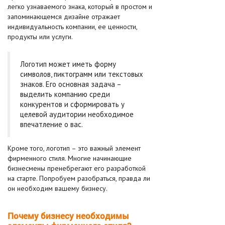
легко узнаваемого знака, который в простом и
запоминающемся дизайне отражает
индивидуальность компании, ее ценности,
продукты или услуги.
Логотип может иметь форму
символов, пиктограмм или текстовых
знаков. Его основная задача –
выделить компанию среди
конкурентов и сформировать у
целевой аудитории необходимое
впечатление о вас.
Кроме того, логотип – это важный элемент
фирменного стиля. Многие начинающие
бизнесмены пренебрегают его разработкой
на старте. Попробуем разобраться, правда ли
он необходим вашему бизнесу.
Почему бизнесу необходимы