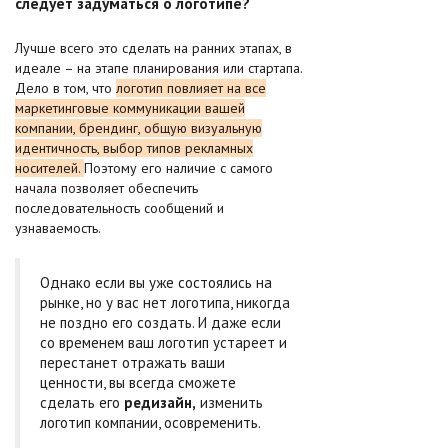
следует задуматься о логотипе?
Лучше всего это сделать на ранних этапах, в
идеале – на этапе планирования или стартапа.
Дело в том, что
логотип повлияет на все
маркетинговые коммуникации вашей
компании, брендинг, общую визуальную
идентичность, выбор типов рекламных
носителей.
Поэтому его наличие с самого
начала позволяет обеспечить
последовательность сообщений и
узнаваемость.
Однако если вы уже состоялись на
рынке, но у вас нет логотипа, никогда
не поздно его создать. И даже если
со временем ваш логотип устареет и
перестанет отражать ваши
ценности, вы всегда сможете
сделать его
редизайн,
изменить
логотип компании, осовременить.