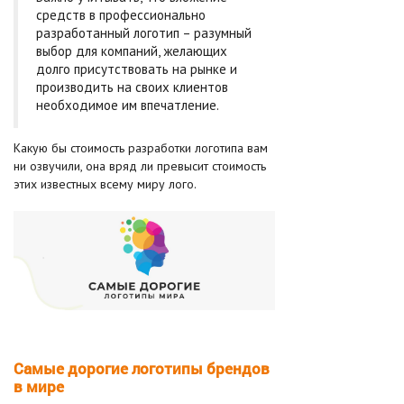
средств в профессионально
разработанный логотип – разумный
выбор для компаний, желающих
долго присутствовать на рынке и
производить на своих клиентов
необходимое им впечатление.
Какую бы стоимость разработки логотипа вам
ни озвучили, она вряд ли превысит стоимость
этих известных всему миру лого.
Самые дорогие логотипы брендов
в мире