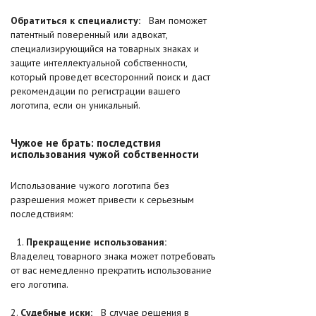
Обратиться к специалисту:
Вам поможет
патентный поверенный или адвокат,
специализирующийся на товарных знаках и
защите интеллектуальной собственности,
который проведет всесторонний поиск и даст
рекомендации по регистрации вашего
логотипа, если он уникальный.
Чужое не брать: последствия
использования чужой собственности
Использование чужого логотипа без
разрешения может привести к серьезным
последствиям:
1.
Прекращение использования:
Владелец товарного знака может потребовать
от вас немедленно прекратить использование
его логотипа.
2.
Судебные иски:
В случае решения в