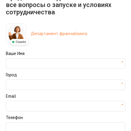
все вопросы о запуске и условиях
сотрудничества
Департамент франчайзинга
Онлайн
Ваше Имя
Город
Email
Телефон