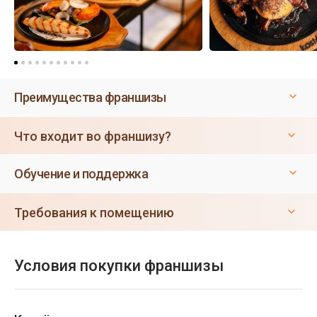
Преимущества франшизы
Что входит во франшизу?
Обучение и поддержка
Требования к помещению
Условия покупки франшизы