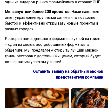
один из лидеров рынка франчайзинга в странах СНГ.
Мы запустили более 200 проектов.
Нами накоплен
опыт управления крупными сетями, что позволяет
быстро и эффективно открывать новые проекты в
разных городах.
Ресторан повседневного формата с кухней на гриле
– один из самых востребованных форматов в
общепите. Мы предлагаем открыть лучший мясной
гриль-ресторан с доступными ценам, который будет
пользоваться успехом у гостей.
Оставить заявку на обратный звонок
представителя компании