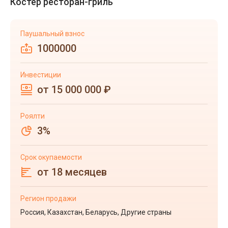
Костёр ресторан-гриль
Паушальный взнос
1000000
Инвестиции
от 15 000 000 ₽
Роялти
3%
Срок окупаемости
от 18 месяцев
Регион продажи
Россия, Казахстан, Беларусь, Другие страны