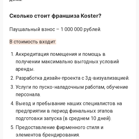
Сколько стоит франшиза Koster?
Паушальный взнос – 1 000 000 рублей.
В стоимость входит:
Аккредитация помещения и помощь в
получении максимально выгодных условий
аренды.
Разработка дизайн-проекта с 3д-визуализацией.
Услуги по пуско-наладочным работам, обучение
персонала.
Выезд и пребывание наших специалистов на
предприятии в период финальных этапов
подготовки запуска (в среднем 10 дней).
Предоставление фирменного стиля и
элементов брендирования.