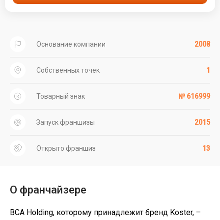
Основание компании
2008
Собственных точек
1
Товарный знак
№ 616999
Запуск франшизы
2015
Открыто франшиз
13
О франчайзере
BCA Holding, которому принадлежит бренд Koster, –