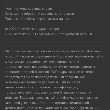
Политика конфиденциальности
Согласие на обработку персональных данных
Политика обработки персональных данных
© 2026 Franshiza.ru • Франшиза.рф
ООО «Франкон», ИНН 5038080910, sale@franshiza.ru. 18+
Информация, опубликованная на сайте, не является публичной
офертой и носит информационный характер. Указанные на сайте
финансовые показатели являются оценочными и
предоставляются правообладателями или представителями
правообладателей бизнесов. ООО «Франкон» не является
представителем правообладателя или посредником
размещенных бизнесов (франшиз). Сайт не несет
ответственности за достоверность информации,
предоставленной представителями бизнесов, а также их
действия. Представленная на сайте информация не является
гарантией успешности бизнеса и предпринимательской
деятельности. Сайт не принадлежит финансовой организации, и