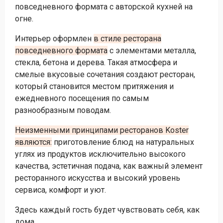
повседневного формата с авторской кухней на
огне.
Интерьер оформлен
в стиле ресторана
повседневного формата
с элементами металла,
стекла, бетона и дерева. Такая атмосфера и
смелые вкусовые сочетания создают ресторан,
который становится местом притяжения и
ежедневного посещения по самым
разнообразным поводам.
Неизменными принципами ресторанов Koster
являются:
приготовление блюд на натуральных
углях из продуктов исключительно высокого
качества, эстетичная подача, как важный элемент
ресторанного искусства и высокий уровень
сервиса, комфорт и уют.
Здесь каждый гость будет чувствовать себя, как
дома.