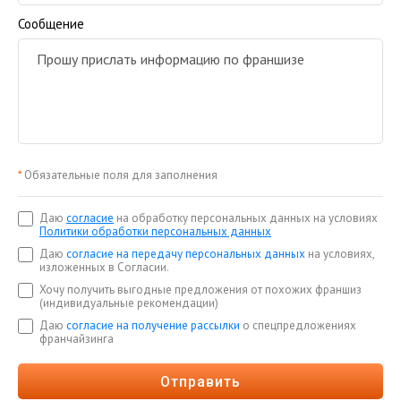
Сообщение
*
Обязательные поля для заполнения
Даю
согласие
на обработку персональных данных на условиях
Политики обработки персональных данных
Даю
согласие на передачу персональных данных
на условиях,
изложенных в Согласии.
Хочу получить выгодные предложения от похожих франшиз
(индивидуальные рекомендации)
Даю
согласие на получение рассылки
о спецпредложениях
франчайзинга
Отправить