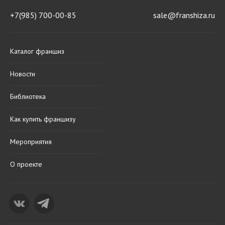
+7(985) 700-00-85
sale@franshiza.ru
Каталог франшиз
Новости
Библиотека
Как купить франшизу
Мероприятия
О проекте