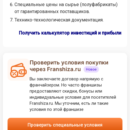
Специальные цены на сырье (полуфабрикаты)
от гарантированных поставщиков.
Технико-технологическая документация.
Получить калькулятор инвестиций и прибыли
Проверить условия покупки
через Franshiza.ru
Новое
Вы заключаете договор напрямую с
франчайзером. Но часто франшизы
предоставляют скидки, бонусы или
индивидуальные условия для посетителей
Franshiza.ru. Мы уточним, есть ли такие
условия по этой франшизе
Проверить специальные условия