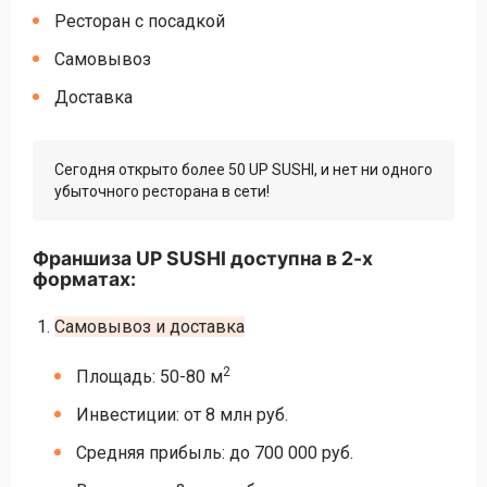
Ресторан с посадкой
Самовывоз
Доставка
Сегодня открыто более 50 UP SUSHI, и нет ни одного
убыточного ресторана в сети!
Франшиза UP SUSHI доступна в 2-х
форматах:
Самовывоз и доставка
2
Площадь: 50-80 м
Инвестиции: от 8 млн руб.
Средняя прибыль: до 700 000 руб.