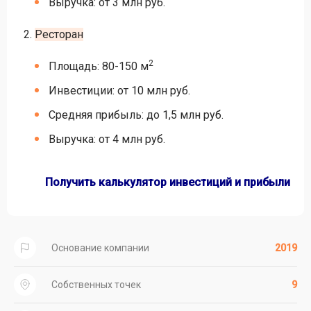
Выручка: от 3 млн руб.
Ресторан
2
Площадь: 80-150 м
Инвестиции: от 10 млн руб.
Средняя прибыль: до 1,5 млн руб.
Выручка: от 4 млн руб.
Получить калькулятор инвестиций и прибыли
Основание компании
2019
Собственных точек
9