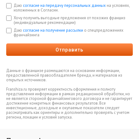
Даю
согласие на передачу персональных данных
на условиях,
изложенных в Согласии.
Хочу получить выгодные предложения от похожих франшиз
(индивидуальные рекомендации)
Даю
согласие на получение рассылки
о спецпредложениях
франчайзинга
Отправить
Данные о франшизе размещаются на основании информации,
предоставленной правообладателем бренда, и материалов из
открытых источников.
Franshiza.ru проверяет корректность оформления и полноту
представления информации в рамках редакционной обработки, но
не является стороной франчайзингового договора и не гарантирует
достижение конкретных финансовых результатов. Все
инвестиционные, доходные и окупаемые показатели следует
рассматривать как ориентиры и дополнительно проверять с учетом
региона, локации и условий запуска.