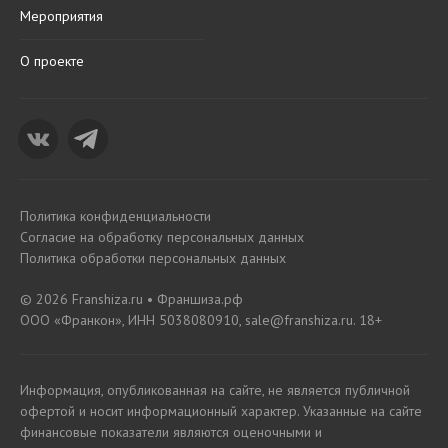
Мероприятия
О проекте
Политика конфиденциальности
Согласие на обработку персональных данных
Политика обработки персональных данных
© 2026 Franshiza.ru • Франшиза.рф
ООО «Франкон», ИНН 5038080910, sale@franshiza.ru. 18+
Информация, опубликованная на сайте, не является публичной
офертой и носит информационный характер. Указанные на сайте
финансовые показатели являются оценочными и