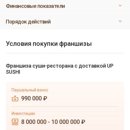
Финансовые показатели
Порядок действий
Условия покупки франшизы
Франшиза суши-ресторана с доставкой UP
SUSHI
Паушальный взнос
990 000 ₽
Инвестиции
8 000 000 - 10 000 000 ₽