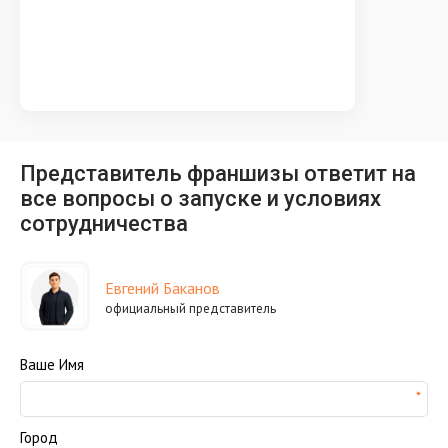
Представитель франшизы ответит на
все вопросы о запуске и условиях
сотрудничества
Евгений Баканов
официальный представитель
Ваше Имя
Город