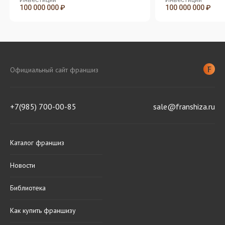
100 000 000 ₽
100 000 000 ₽
Официальный сайт франшиз
+7(985) 700-00-85
sale@franshiza.ru
Каталог франшиз
Новости
Библиотека
Как купить франшизу