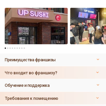
Преимущества франшизы
Что входит во франшизу?
Обучение и поддержка
Требования к помещению