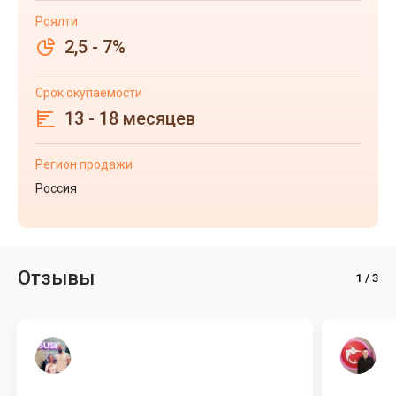
Роялти
2,5 - 7%
Срок окупаемости
13 - 18 месяцев
Регион продажи
Россия
Отзывы