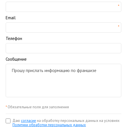
Email
Телефон
Сообщение
*
Обязательные поля для заполнения
Даю
согласие
на обработку персональных данных на условиях
Политики обработки персональных данных