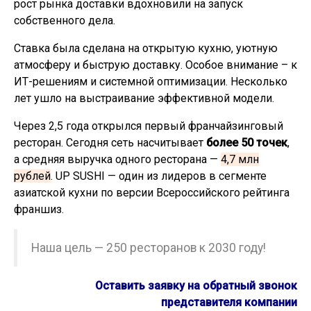
рост рынка доставки вдохновили на запуск
собственного дела.
Ставка была сделана на открытую кухню, уютную
атмосферу и быструю доставку. Особое внимание – к
ИТ-решениям и системной оптимизации. Несколько
лет ушло на выстраивание эффективной модели.
Через 2,5 года открылся первый франчайзинговый
ресторан. Сегодня сеть насчитывает
более 50 точек
,
а средняя выручка одного ресторана —
4,7 млн
рублей
. UP SUSHI — один из лидеров в сегменте
азиатской кухни по версии Всероссийского рейтинга
франшиз.
Наша цель — 250 ресторанов к 2030 году!
Оставить заявку на обратный звонок
представителя компании