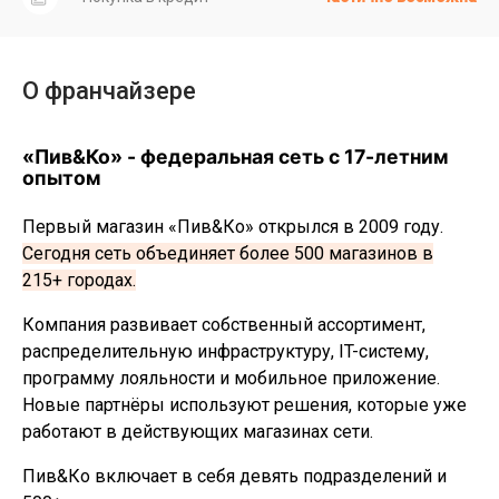
О франчайзере
«Пив&Ко» - федеральная сеть с 17-летним
опытом
Первый магазин «Пив&Ко» открылся в 2009 году.
Сегодня сеть объединяет более 500 магазинов в
215+ городах.
Компания развивает собственный ассортимент,
распределительную инфраструктуру, IT-систему,
программу лояльности и мобильное приложение.
Новые партнёры используют решения, которые уже
работают в действующих магазинах сети.
Пив&Ко включает в себя девять подразделений и