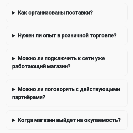
Как организованы поставки?
Нужен ли опыт в розничной торговле?
Можно ли подключить к сети уже
работающий магазин?
Можно ли поговорить с действующими
партнёрами?
Когда магазин выйдет на окупаемость?