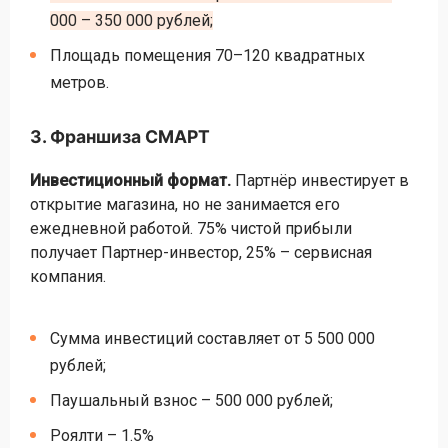
000 – 350 000 рублей;
Площадь помещения 70–120 квадратных
метров.
3. Франшиза СМАРТ
Инвестиционный формат.
Партнёр инвестирует в
открытие магазина, но не занимается его
ежедневной работой. 75% чистой прибыли
получает Партнер-инвестор, 25% – сервисная
компания.
Сумма инвестиций составляет от 5 500 000
рублей;
Паушальный взнос – 500 000 рублей;
Роялти – 1.5%