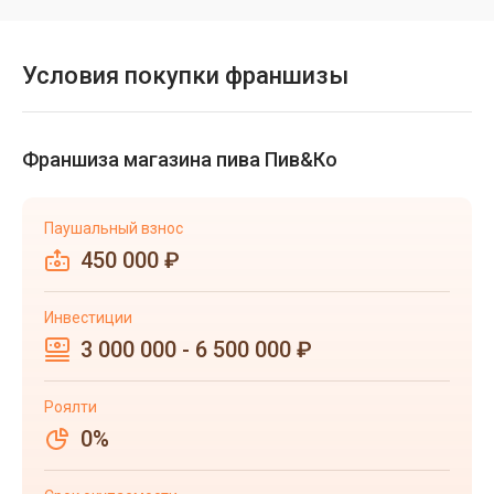
Условия покупки франшизы
Франшиза магазина пива Пив&Ко
Паушальный взнос
450 000 ₽
Инвестиции
3 000 000 - 6 500 000 ₽
Роялти
0%