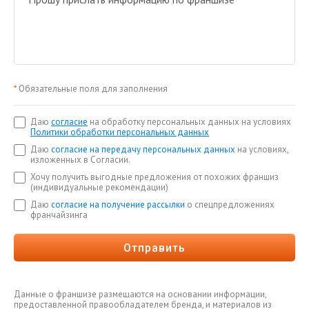
*
Обязательные поля для заполнения
Даю
согласие
на обработку персональных данных на условиях
Политики обработки персональных данных
Даю
согласие на передачу персональных данных
на условиях,
изложенных в Согласии.
Хочу получить выгодные предложения от похожих франшиз
(индивидуальные рекомендации)
Даю
согласие на получение рассылки
о спецпредложениях
франчайзинга
Отправить
Данные о франшизе размещаются на основании информации,
предоставленной правообладателем бренда, и материалов из