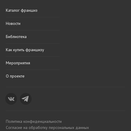
Каталог франшиз
Новости
Библиотека
Как купить франшизу
Мероприятия
О проекте
Политика конфиденциальности
Согласие на обработку персональных данных