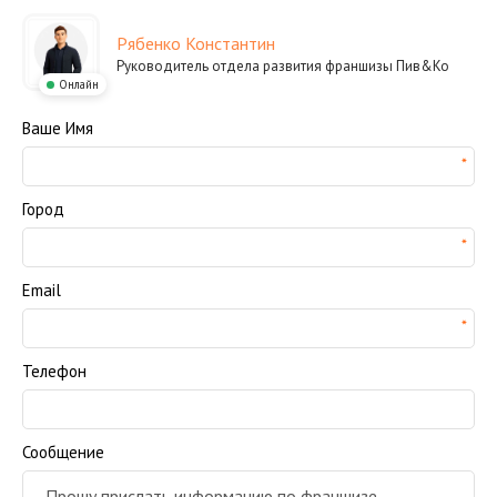
Рябенко Константин
Руководитель отдела развития франшизы Пив&Ко
Онлайн
Ваше Имя
Город
Email
Телефон
Сообщение