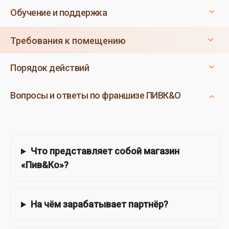
Обучение и поддержка
Требования к помещению
Порядок действий
Вопросы и ответы по франшизе ПИВК&О
Что представляет собой магазин
«Пив&Ко»?
На чём зарабатывает партнёр?