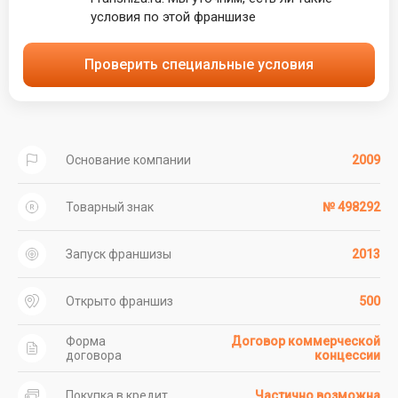
условия по этой франшизе
Проверить специальные условия
Основание компании
2009
Товарный знак
№ 498292
Запуск франшизы
2013
Открыто франшиз
500
Форма
Договор коммерческой
договора
концессии
Покупка в кредит
Частично возможна