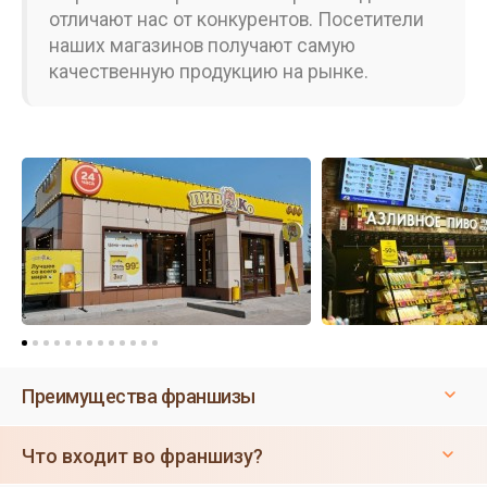
отличают нас от конкурентов. Посетители
наших магазинов получают самую
качественную продукцию на рынке.
Преимущества франшизы
Что входит во франшизу?