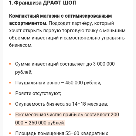
1. Франшиза ДРАФТ ШОП
Компактный магазин с оптимизированным
ассортиментом.
Подходит партнёру, который
хочет открыть первую торговую точку с меньшим
объёмом инвестиций и самостоятельно управлять
бизнесом.
Сумма инвестиций составляет до 3 000 000
рублей;
Паушальный взнос – 450 000 рублей;
Роялти отсутствуют;
Окупаемость бизнеса за 14–18 месяцев;
Ежемесячная чистая прибыль составляет 200
000 – 250 000 рублей;
Площадь помещения 55–60 квадратных