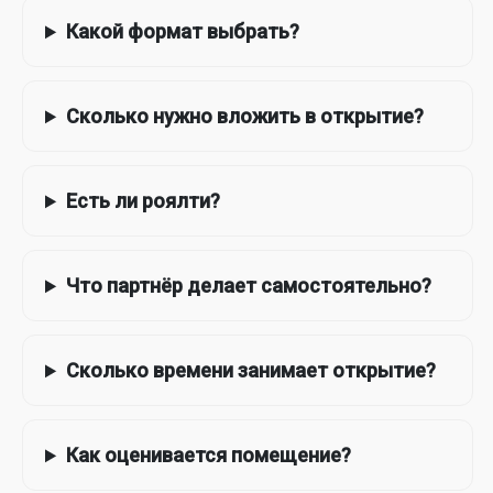
Какой формат выбрать?
Сколько нужно вложить в открытие?
Есть ли роялти?
Что партнёр делает самостоятельно?
Сколько времени занимает открытие?
Как оценивается помещение?