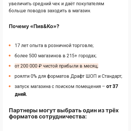
увеличить средний чек и даёт покупателям
больше поводов заходить в магазин.
Почему «Пив&Ко»?
17 лет опыта в розничной торговле;
более 500 магазинов в 215+ городах;
от 200 000 ₽ чистой прибыли в месяц;
роялти 0% для форматов Драфт ШОП и Стандарт;
запуск магазина с поиском помещения –
от 37
дней.
Партнеры могут выбрать один из трёх
форматов сотрудничества: