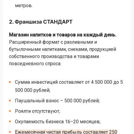
метров.
2. Франшиза СТАНДАРТ
Магазин напитков и товаров на каждый день.
Расширенный формат с разливными и
бутылочными напитками, снеками, продукцией
собственного производства и товарами
повседневного спроса.
Сумма инвестиций составляет от 4 500 000 до 5
500 000 рублей;
Паушальный взнос – 500 000 рублей;
Роялти отсутствуют;
Окупаемость бизнеса 16–20 месяцев;
Ежемесячная чистая прибыль составляет 250