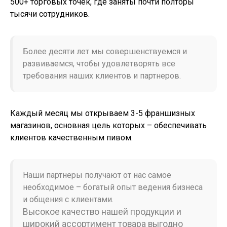
500+ торговых точек, где заняты почти полторы
тысячи сотрудников.
Более десяти лет мы совершенствуемся и
развиваемся, чтобы удовлетворять все
требования наших клиентов и партнеров.
Каждый месяц мы открываем 3-5 франшизных
магазинов, основная цель которых – обеспечивать
клиентов качественным пивом.
Наши партнеры получают от нас самое
необходимое – богатый опыт ведения бизнеса
и общения с клиентами.
Высокое качество нашей продукции и
широкий ассортимент товара выгодно