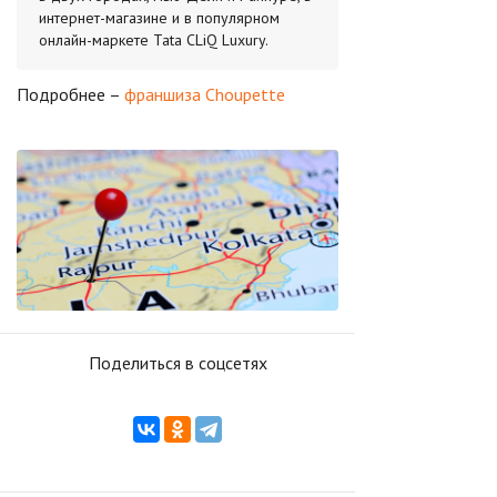
интернет-магазине и в популярном
онлайн-маркете Tata CLiQ Luxury.
Подробнее –
франшиза Choupette
Поделиться в соцсетях