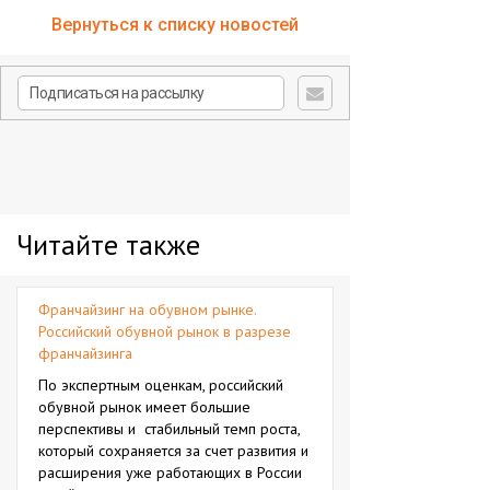
Вернуться к списку новостей
Читайте также
Франчайзинг на обувном рынке.
Российский обувной рынок в разрезе
франчайзинга
По экспертным оценкам, российский
обувной рынок имеет большие
перспективы и стабильный темп роста,
который сохраняется за счет развития и
расширения уже работающих в России