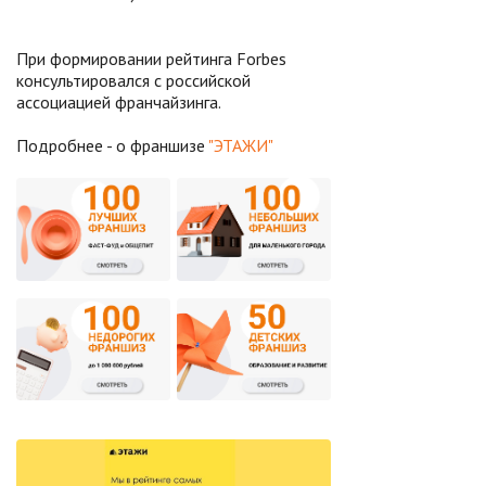
При формировании рейтинга Forbes
консультировался с российской
ассоциацией франчайзинга.
Подробнее - о франшизе
"ЭТАЖИ"