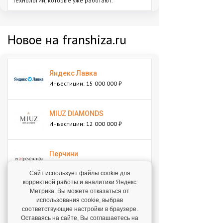
технологии, которые уже работают."
Новое на franshiza.ru
Яндекс Лавка
Инвестиции: 15 000 000 ₽
MIUZ DIAMONDS
Инвестиции: 12 000 000 ₽
Перчини
Инвестиции: 40 000 000 ₽
Сайт использует файлы cookie для
корректной работы и аналитики Яндекс
Метрика. Вы можете отказаться от
Стройкомплект
использования cookie, выбрав
Инвестиции: 1 ₽
соответствующие настройки в браузере.
Оставаясь на сайте, Вы соглашаетесь на