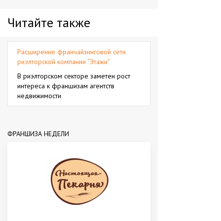
Читайте также
Расширение франчайзинговой сети
риэлторской компании “Этажи”
В риэлторском секторе заметен рост
интереса к франшизам агентств
недвижимости
ФРАНШИЗА НЕДЕЛИ