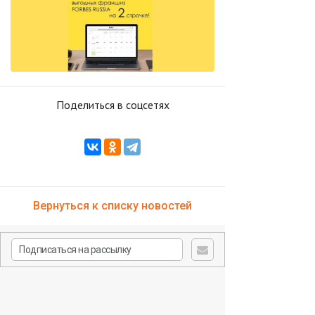
Поделиться в соцсетях
Вернуться к списку новостей