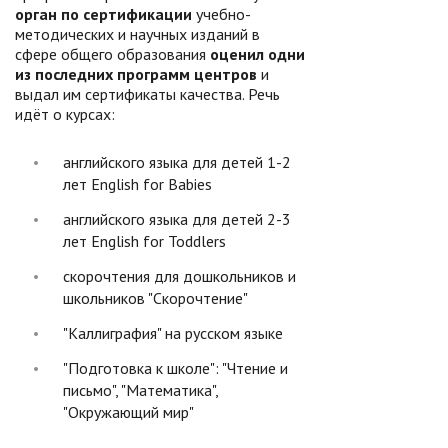
орган по сертификации
учебно-
методических и научных изданий в
сфере общего образования
оценил одни
из последних программ центров
и
выдал им сертификаты качества. Речь
идёт о курсах:
английского языка для детей 1-2
лет English for Babies
английского языка для детей 2-3
лет English for Toddlers
скорочтения для дошкольников и
школьников "Скорочтение"
"Каллиграфия" на русском языке
"Подготовка к школе": "Чтение и
письмо", "Математика",
"Окружающий мир"