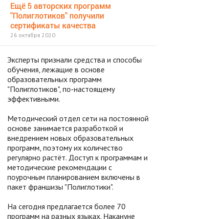
Ещё 5 авторских программ
"Полиглотиков" получили
сертификаты качества
26 октября 2020
Эксперты признали средства и способы
обучения, лежащие в основе
образовательных программ
"Полиглотиков", по-настоящему
эффективными.
Методический отдел сети на постоянной
основе занимается разработкой и
внедрением новых образовательных
программ, поэтому их количество
регулярно растёт. Доступ к программам и
методические рекомендации с
поурочным планированием включены в
пакет франшизы "Полиглотики".
На сегодня предлагается более 70
программ на разных языках. Накануне