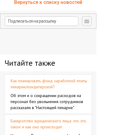
Вернуться к списку новостей
Читайте также
Как планировать фонд заработной платы
пекарни/кондитерской?
Об этом и о сокращении расходов на
персонал без увольнения сотрудников
рассказали в "Настоящей пекарне".
Банкротство юридического лица: что это
такое и как оно происходит