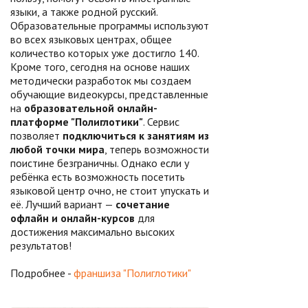
языки, а также родной русский.
Образовательные программы используют
во всех языковых центрах, общее
количество которых уже достигло 140.
Кроме того, сегодня на основе наших
методически разработок мы создаем
обучающие видеокурсы, представленные
на
образовательной онлайн-
платформе "Полиглотики"
. Сервис
позволяет
подключиться к занятиям из
любой точки мира
, теперь возможности
поистине безграничны. Однако если у
ребёнка есть возможность посетить
языковой центр очно, не стоит упускать и
её. Лучший вариант —
сочетание
офлайн и онлайн-курсов
для
достижения максимально высоких
результатов!
Подробнее -
франшиза "Полиглотики"