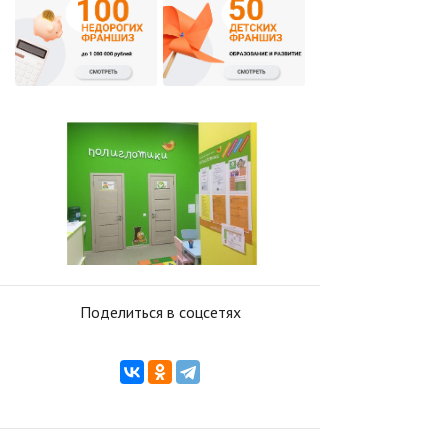
Поделиться в соцсетях