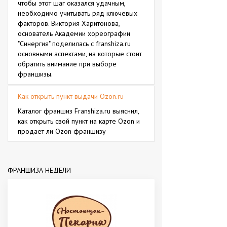
чтобы этот шаг оказался удачным,
необходимо учитывать ряд ключевых
факторов. Виктория Харитонова,
основатель Академии хореографии
"Синергия" поделилась с franshiza.ru
основными аспектами, на которые стоит
обратить внимание при выборе
франшизы.
Как открыть пункт выдачи Ozon.ru
Каталог франшиз Franshiza.ru выяснил,
как открыть свой пункт на карте Ozon и
продает ли Ozon франшизу
ФРАНШИЗА НЕДЕЛИ