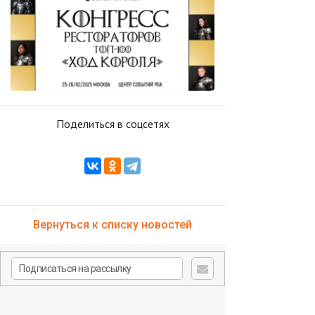
Поделиться в соцсетях
Вернуться к списку новостей