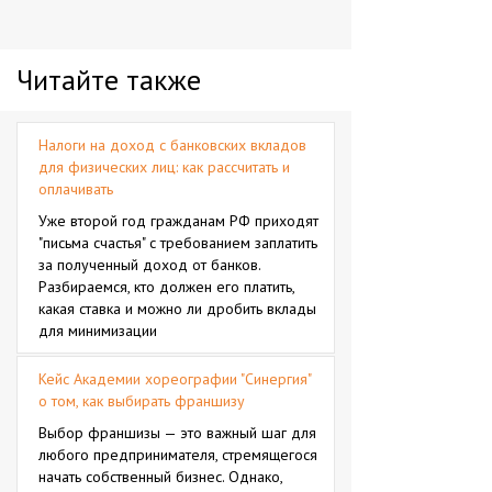
Читайте также
Налоги на доход с банковских вкладов
для физических лиц: как рассчитать и
оплачивать
Уже второй год гражданам РФ приходят
"письма счастья" с требованием заплатить
за полученный доход от банков.
Разбираемся, кто должен его платить,
какая ставка и можно ли дробить вклады
для минимизации
Кейс Академии хореографии "Синергия"
о том, как выбирать франшизу
Выбор франшизы — это важный шаг для
любого предпринимателя, стремящегося
начать собственный бизнес. Однако,