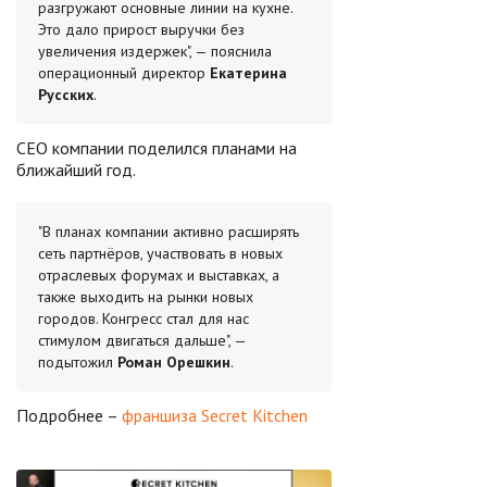
разгружают основные линии на кухне.
Это дало прирост выручки без
увеличения издержек", — пояснила
операционный директор
Екатерина
Русских
.
CEO компании поделился планами на
ближайший год.
"В планах компании активно расширять
сеть партнёров, участвовать в новых
отраслевых форумах и выставках, а
также выходить на рынки новых
городов. Конгресс стал для нас
стимулом двигаться дальше", —
подытожил
Роман Орешкин
.
Подробнее –
франшиза Secret Kitchen