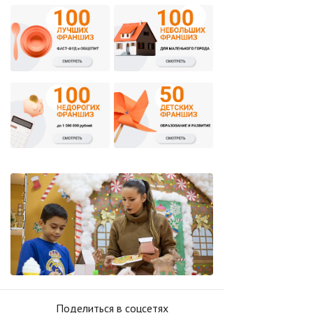
Поделиться в соцсетях