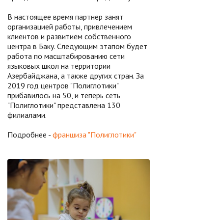
В настоящее время партнер занят
организацией работы, привлечением
клиентов и развитием собственного
центра в Баку. Следующим этапом будет
работа по масштабированию сети
языковых школ на территории
Азербайджана, а также других стран. За
2019 год центров "Полиглотики"
прибавилось на 50, и теперь сеть
"Полиглотики" представлена 130
филиалами.
Подробнее -
франшиза "Полиглотики"