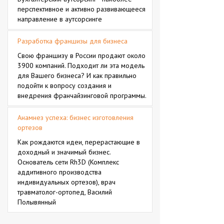
перспективное и активно развивающееся
направление в аутсорсинге
Разработка франшизы для бизнеса
Свою франшизу в России продают около
3900 компаний. Подходит ли эта модель
для Вашего бизнеса? И как правильно
подойти к вопросу создания и
внедрения франчайзинговой программы.
Анамнез успеха: бизнес изготовления
ортезов
Как рождаются идеи, перерастающие в
доходный и значимый бизнес.
Основатель сети Rh3D (Комплекс
аддитивного производства
индивидуальных ортезов), врач
травматолог-ортопед, Василий
Полывянный