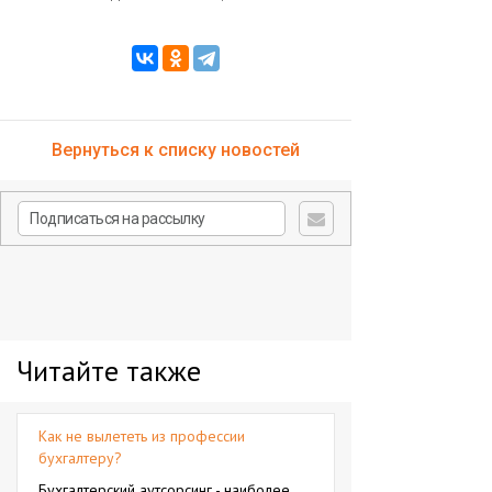
Вернуться к списку новостей
Читайте также
Как не вылететь из профессии
бухгалтеру?
Бухгалтерский аутсорсинг - наиболее