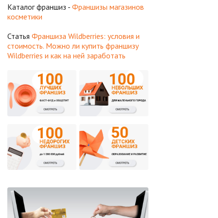
Каталог франшиз -
Франшизы магазинов
косметики
Статья
Франшиза Wildberries: условия и
стоимость. Можно ли купить франшизу
Wildberries и как на ней заработать