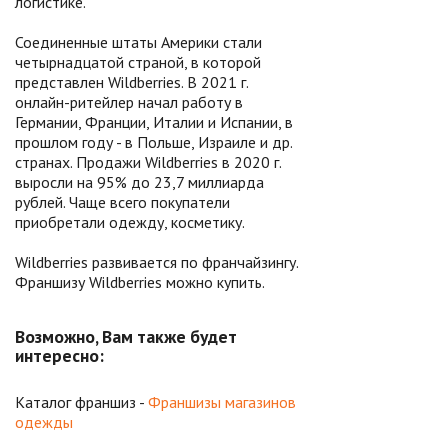
логистике.
Соединенные штаты Америки стали
четырнадцатой страной, в которой
представлен Wildberries. В 2021 г.
онлайн-ритейлер начал работу в
Германии, Франции, Италии и Испании, в
прошлом году - в Польше, Израиле и др.
странах. Продажи Wildberries в 2020 г.
выросли на 95% до 23,7 миллиарда
рублей. Чаще всего покупатели
приобретали одежду, косметику.
Wildberries развивается по франчайзингу.
Франшизу Wildberries можно купить.
Возможно, Вам также будет
интересно:
Каталог франшиз -
Франшизы магазинов
одежды