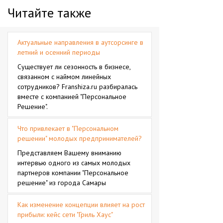
Читайте также
Актуальные направления в аутсорсинге в
летний и осенний периоды
Существует ли сезонность в бизнесе,
связанном с наймом линейных
сотрудников? Franshiza.ru разбиралась
вместе с компанией "Персональное
Решение".
Что привлекает в "Персональном
решении" молодых предпринимателей?
Представляем Вашему вниманию
интервью одного из самых молодых
партнеров компании "Персональное
решение" из города Самары
Как изменение концепции влияет на рост
прибыли: кейс сети "Гриль Хаус"