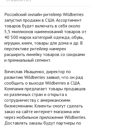
Российский онлайн-ритейлер Wildberries
запустил продажи в США. Ассортимент
товаров будет включать в себя около
5,5 миллионов наименований товаров от
40 500 марок категорий одежда, обувь,
игрушки, книги, товары для дома и др. В
перспективе ритейлер намерен
расширить линейку товаров со скидками
и премиальный сегмент.
Вячеслав Иващенко, директор по
развитию Wildberries заявил, что он рад
сообщить о выходе Wildberries в США.
Компания предлагает товары продавцов
из различных стран и открыта к
сотрудничеству с американскими
бизнесменами. Клиенты смогут сделать
заказ на сайте интернет-магазина или
через мобильное приложение Wildberries.
Доставлять заказы будут партнеры по