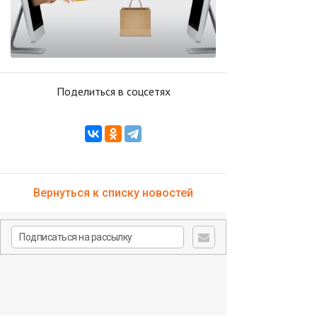
Поделиться в соцсетях
Вернуться к списку новостей