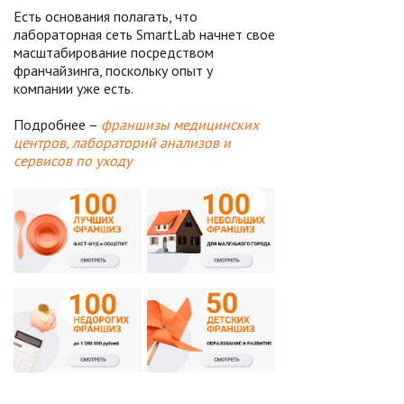
Есть основания полагать, что
лабораторная сеть SmartLab начнет свое
масштабирование посредством
франчайзинга, поскольку опыт у
компании уже есть.
Подробнее –
франшизы медицинских
центров, лабораторий анализов и
сервисов по уходу