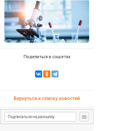
Поделиться в соцсетях
Вернуться к списку новостей