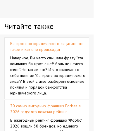
Читайте также
Банкротство юридического лица: что это
такое и как оно происходит
Наверное, Вы часто слышали фразу "эта
компания банкрот, с неё больше нечего
взять". Но так ли это? И что включает в
себя понятие "банкротство юридического
лица"? В этой статье разберем основные
понятия и порядок банкротства
юридического лица.
30 самых выгодных франшиз Forbes в
2026 году: что показал рейтинг
В ежегодный рейтинг франшиз "Форбс"
2026 вошли 30 брендов, но единого