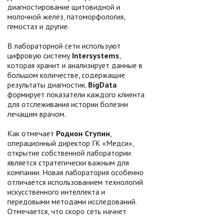
диагностирование щитовидной и
молочной желёз, патоморфология,
гемостаз и другие.
В лабораторной сети используют
цифровую систему
Intersystems
,
которая хранит и анализирует данные в
большом количестве, содержащие
результаты диагностик.
BigData
формирует показатели каждого клиента
для отслеживания истории болезни
лечащим врачом.
Как отмечает
Родион Ступин
,
операционный директор ГК «Медси»,
открытие собственной лаборатории
является стратегически важным для
компании. Новая лаборатория особенно
отличается использованием технологий
искусственного интеллекта и
передовыми методами исследований.
Отмечается, что скоро сеть начнет