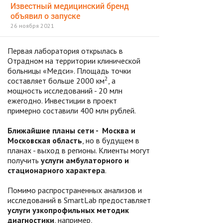
Известный медицинский бренд
объявил о запуске
26 ноября 2021
Первая лаборатория открылась в
Отрадном на территории клинической
больницы «Медси». Площадь точки
2
составляет больше 2000 км
, а
мощность исследований - 20 млн
ежегодно. Инвестиции в проект
примерно составили 400 млн рублей.
Ближайшие планы сети - Москва и
Московская область
, но в будущем в
планах - выход в регионы. Клиенты могут
получить
услуги амбулаторного и
стационарного характера
.
Помимо распространенных анализов и
исследований в SmartLab предоставляет
услуги узкопрофильных методик
диагностики
, например,