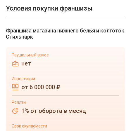
Условия покупки франшизы
Франшиза магазина нижнего белья и колготок
Стильпарк
Паушальный взнос
нет
Инвестиции
от 6 000 000 ₽
Роялти
1% от оборота в месяц
Срок окупаемости