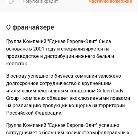
Покупка в кредит
частично возможна
О франчайзере
Группа Компаний "Единая Европа-Элит" была
основана в 2001 году и специализируется на
производстве и дистрибуции нижнего белья и
колготок.
В основу успешного бизнеса компании заложено
долгосрочное сотрудничество с крупнейшим
итальянским текстильным концерном Golden Lady
Group - компания обладает эксклюзивными правами
на реализацию продукции концерна на территории
Российской Федерации.
Группа Компаний "Единая Европа-Элит" успешно
сотрудничает с большим количеством федеральных