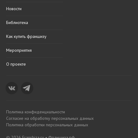
Новости
Библиотека
Как купить франшизу
Мероприятия
О проекте
Политика конфиденциальности
Согласие на обработку персональных данных
Политика обработки персональных данных
© 2026 Franshiza.ru • Франшиза.рф