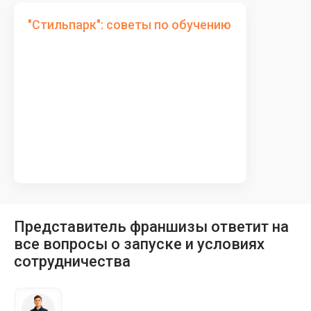
"Стильпарк": советы по обучению
Представитель франшизы ответит на
все вопросы о запуске и условиях
сотрудничества