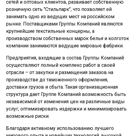
сетей и оптовых клиентов, развивает собственную
розничную сеть "Стильпарк", что позволяет ей
занимать одно из ведущих мест на российском
рынке. Поставщиками Группы Компаний являются
крупнейшие текстильные концерны, а
производством собственных марок белья и колготок
компании занимаются ведущие мировые фабрики.
Предприятия, входящие в состав Группы Компаний
осуществляют полный комплекс работ в своей
отрасли – от закупки и размещения заказов на
производстве до таможенного оформления,
доставки грузов и сбыта. Такая организационная
структура дает Группе Компаний возможность быть
независимой от изменения цен на различные виды
услуг, оптимизировать издержки и минимизировать
возможные риски.
Благодаря активному использованию лучшего
мирового опыта и новейших технологий, высокой