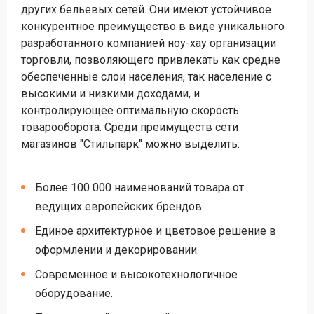
других бельевых сетей. Они имеют устойчивое
конкурентное преимущество в виде уникального
разработанного компанией ноу-хау организации
торговли, позволяющего привлекать как средне
обеспеченные слои населения, так население с
высокими и низкими доходами, и
контролирующее оптимальную скорость
товарооборота. Среди преимуществ сети
магазинов "Стильпарк" можно выделить:
Более 100 000 наименований товара от
ведущих европейских брендов.
Единое архитектурное и цветовое решение в
оформлении и декорировании.
Современное и высокотехнологичное
оборудование.