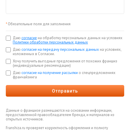
*
Обязательные поля для заполнения
Даю
согласие
на обработку персональных данных на условиях
Политики обработки персональных данных
Даю
согласие на передачу персональных данных
на условиях,
изложенных в Согласии.
Хочу получить выгодные предложения от похожих франшиз
(индивидуальные рекомендации)
Даю
согласие на получение рассылки
о спецпредложениях
франчайзинга
Отправить
Данные о франшизе размещаются на основании информации,
предоставленной правообладателем бренда, и материалов из
открытых источников.
Franshiza.ru проверяет корректность оформления и полноту