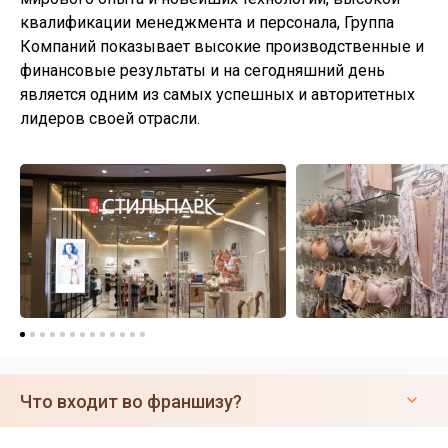
квалификации менеджмента и персонала, Группа
Компаний показывает высокие производственные и
финансовые результаты и на сегодняшний день
является одним из самых успешных и авторитетных
лидеров своей отрасли.
Что входит во франшизу?