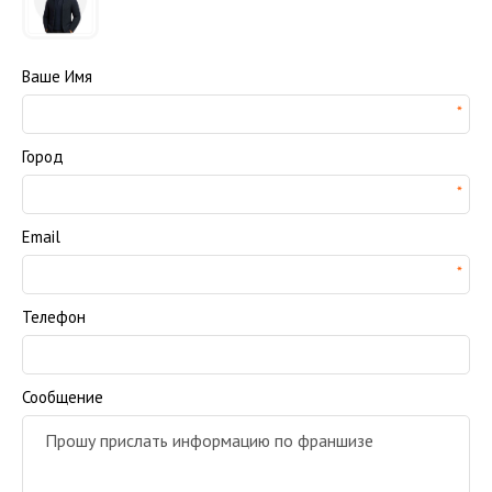
Ваше Имя
Город
Email
Телефон
Сообщение