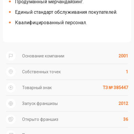
Продуманный мерчандайзинг.
Единый стандарт обслуживания покупателей.
Квалифицированный персонал.
Основание компании
2001
Собственных точек
1
Товарный знак
ТЗ № 385447
Запуск франшизы
2012
Открыто франшиз
36