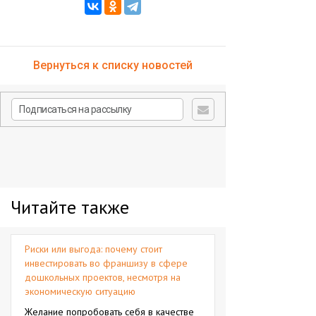
Вернуться к списку новостей
Читайте также
Риски или выгода: почему стоит
инвестировать во франшизу в сфере
дошкольных проектов, несмотря на
экономическую ситуацию
Желание попробовать себя в качестве