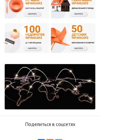
Поделиться в соцсетях