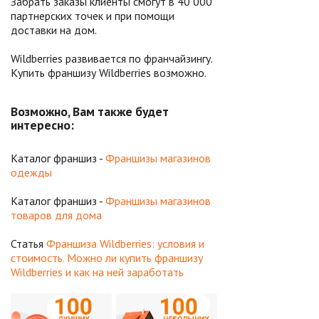
Забрать заказы клиенты смогут в 40 000
партнерских точек и при помощи
доставки на дом.
Wildberries развивается по франчайзингу.
Купить франшизу Wildberries возможно.
Возможно, Вам также будет
интересно:
Каталог франшиз -
Франшизы магазинов
одежды
Каталог франшиз -
Франшизы магазинов
товаров для дома
Статья
Франшиза Wildberries: условия и
стоимость. Можно ли купить франшизу
Wildberries и как на ней заработать