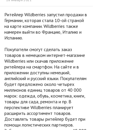
Ритейлер Wildberries запустил продажи в
Германии, которая стала 10-ой страной
на карте компании. Wildberries также
намерен выйти во Францию, Италию и
Испанию.
Покупатели смогут сделать заказ
товаров в немецком интернет-магазине
Wildberries или скачав приложение
ритейлера на смартфон. На сайте и в
приложении доступны немецкий,
английский и русский языки. Покупателям
будет предложено около четырех
миллионов единиц товаров от 40 000
марок: одежда, обувь, косметика, книги,
товары для сада, ремонта и пр. В
перспективе Wildberries планирует
расширить ассортимент товаров.
Доставлять товары ритейлер будет при
помощи логистических партнеров.