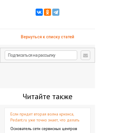
Вернуться к списку статей
Читайте также
Если придет вторая волна кризиса,
Pedant.ru уже точно знает, что делать
Основатель сети сервисных центров