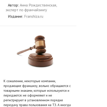
Автор:
Анна Рождественская,
эксперт по франчайзингу
Издание:
Franshiza.ru
К сожалению, некоторые компании,
продающие франшизу, вольно обращаются с
товарными знаками, которые используются и
передаются: не оформляют и не
регистрируют в установленном порядке
передачу права пользования на ТЗ. А иногда