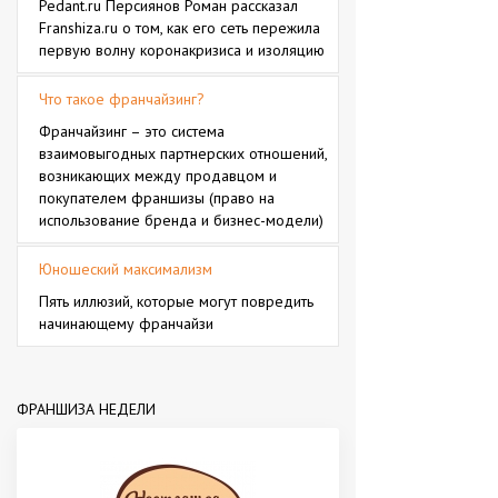
Pedant.ru Персиянов Роман рассказал
Franshiza.ru о том, как его сеть пережила
первую волну коронакризиса и изоляцию
Что такое франчайзинг?
Франчайзинг – это система
взаимовыгодных партнерских отношений,
возникающих между продавцом и
покупателем франшизы (право на
использование бренда и бизнес-модели)
Юношеский максимализм
Пять иллюзий, которые могут повредить
начинающему франчайзи
ФРАНШИЗА НЕДЕЛИ