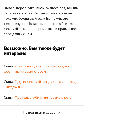
Вывод: перед открытием бизнеса под той или
иной вывеской необходимо узнать, нет ли
похожих брендов. А если Вы покупаете
франшизу, то обязательно проверяйте права
франчайзера на товарный знак и правильность
передачи их Вам.
Возможно, Вам также будет
интересно:
Статья
Учимся на чужих ошибках: суд по
франчайзинговым спорам
Статья
Суд по франчайзингу: история вторая,
"Бигудюшки"
Статья
Франшиза: обман или возможность
Поделиться в соцсетях