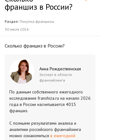
франшиз в России?
Раздел:
Покупка франшизы
30 июля 2026
Сколько франшиз в России?
Анна Рождественская
Эксперт в области
франчайзинга
По данным собственного ежегодного
исследования franshiza.ru на начало 2026
года в России насчитывается 4015
франшиз.
С полными результатами анализа и
аналитики российского франчайзинга
можно ознакомиться
в ежегодной