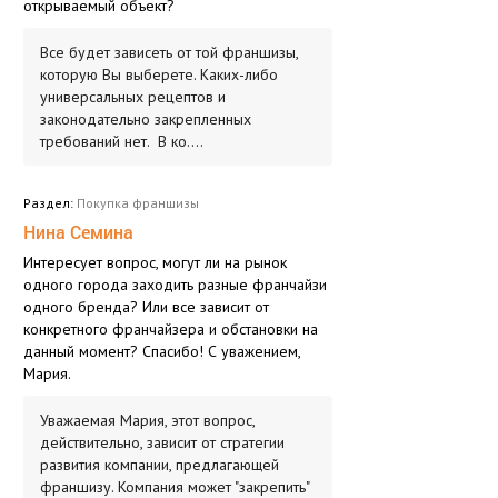
открываемый объект?
Все будет зависеть от той франшизы,
которую Вы выберете. Каких-либо
универсальных рецептов и
законодательно закрепленных
требований нет. В ко....
Раздел:
Покупка франшизы
Нина Семина
Интересует вопрос, могут ли на рынок
одного города заходить разные франчайзи
одного бренда? Или все зависит от
конкретного франчайзера и обстановки на
данный момент? Спасибо! С уважением,
Мария.
Уважаемая Мария, этот вопрос,
действительно, зависит от стратегии
развития компании, предлагающей
франшизу. Компания может "закрепить"