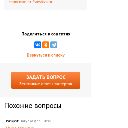
статистике от franshiza.ru.
Поделиться в соцсетях
Вернуться к списку
ЗАДАТЬ ВОПРОС
Бесплатные ответы экспертов
Похожие вопросы
Раздел:
Покупка франшизы