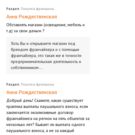
Раздел:
Покупка франшизы
Анна Рождественская
Обставлять магазин (освещение, мебель и
т.д) за свои деньги ?
Хоть Вы и открываете магазин под
брендом франчайзера и с помощью
франчайзера, это такая же в точности
предпринимательская деятельность и
собственником....
Раздел:
Покупка франшизы
Анна Рождественская
Добрый день! Скажите, какая существует
практика выплаты паушального взноса, если
заключается эксклюзивные договор
франчайзинга на регион на пять объектов за
несколько лет? Бывает ли выплата одного
паушального взноса, а не за каждый