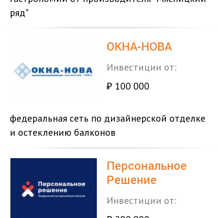
ряд"
ОКНА-НОВА
Инвестиции от:
100 000
₽
федеральная сеть по дизайнерской отделке
и остеклению балконов
Персональное
Решение
Инвестиции от: