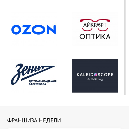
ФРАНШИЗА НЕДЕЛИ