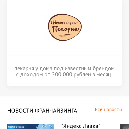
пекарня у дома под известным брендом
с доходом от 200 000 рублей в месяц!
Все новости
НОВОСТИ ФРАНЧАЙЗИНГА
"Яндекс Лавка"