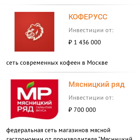
КОФЕРУСС
Инвестиции от:
1 436 000
₽
сеть современных кофеен в Москве
Мясницкий ряд
Инвестиции от:
700 000
₽
федеральная сеть магазинов мясной
гастрономии от производителя "Мясницкий