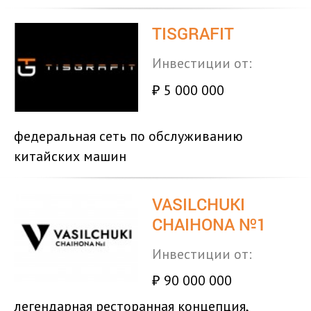
TISGRAFIT
Инвестиции от:
5 000 000
₽
федеральная сеть по обслуживанию
китайских машин
VASILCHUKI
CHAIHONA №1
Инвестиции от:
90 000 000
₽
легендарная ресторанная концепция,