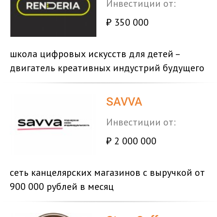
Инвестиции от:
350 000
₽
школа цифровых искусств для детей –
двигатель креативных индустрий будущего
SAVVA
Инвестиции от:
2 000 000
₽
сеть канцелярских магазинов с выручкой от
900 000 рублей в месяц