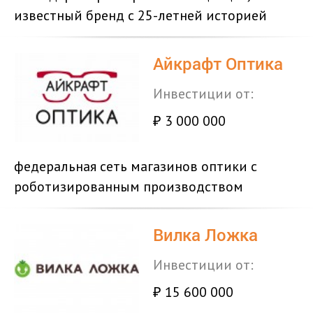
известный бренд с 25-летней историей
Айкрафт Оптика
Инвестиции от:
3 000 000
₽
федеральная сеть магазинов оптики с
роботизированным производством
Вилка Ложка
Инвестиции от:
15 600 000
₽