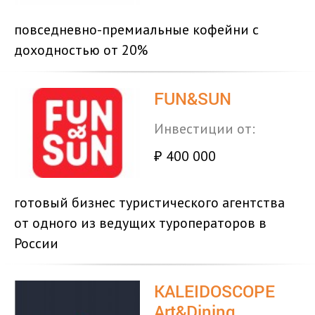
повседневно-премиальные кофейни с
доходностью от 20%
FUN&SUN
Инвестиции от:
400 000
₽
готовый бизнес туристического агентства
от одного из ведущих туроператоров в
России
KALEIDOSCOPE
Art&Dining