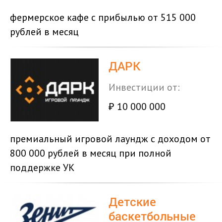
фермерское кафе с прибылью от 515 000
рублей в месяц
ДАРК
Инвестиции от:
10 000 000
₽
премиальный игровой лаундж с доходом от
800 000 рублей в месяц при полной
поддержке УК
Детские
баскетбольные