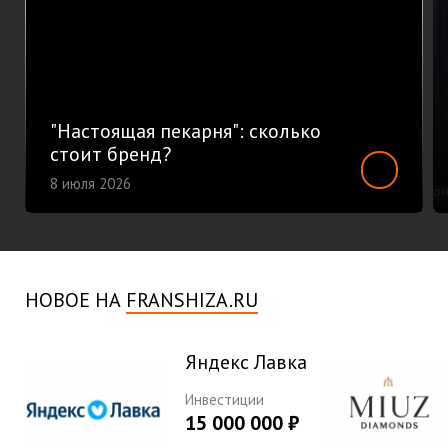
"Настоящая пекарня": сколько
стоит бренд?
8 июля 2026
НОВОЕ НА
FRANSHIZA.RU
Яндекс Лавка
Инвестиции
15 000 000 ₽