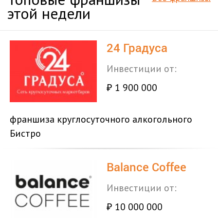
этой недели
24 Градуса
Инвестиции от:
1 900 000
₽
франшиза круглосуточного алкогольного
Бистро
Balance Coffee
Инвестиции от:
10 000 000
₽