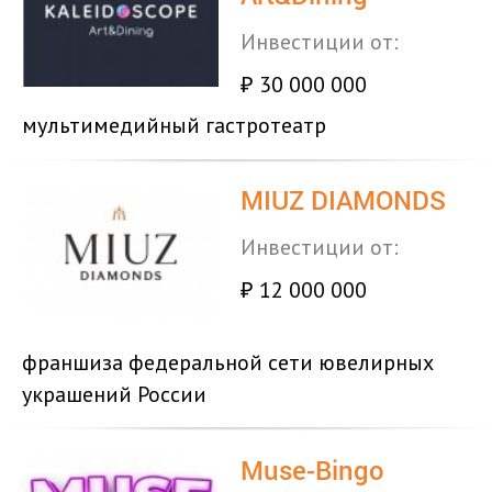
Инвестиции от:
30 000 000
₽
мультимедийный гастротеатр
MIUZ DIAMONDS
Инвестиции от:
12 000 000
₽
франшиза федеральной сети ювелирных
украшений России
Muse-Bingo