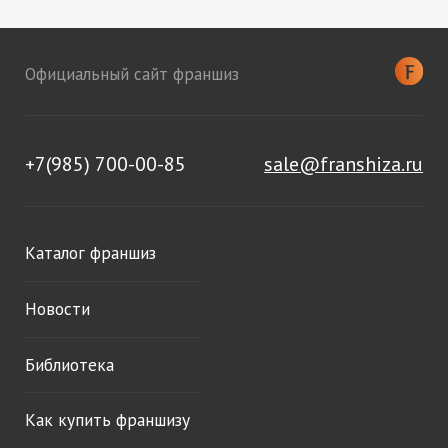
Официальный сайт франшиз
+7(985) 700-00-85
sale@franshiza.ru
Каталог франшиз
Новости
Библиотека
Как купить франшизу