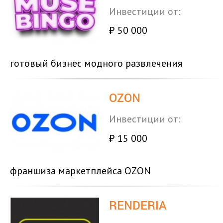
Инвестиции от:
50 000
₽
готовый бизнес модного развлечения
OZON
Инвестиции от:
15 000
₽
франшиза маркетплейса OZON
RENDERIA