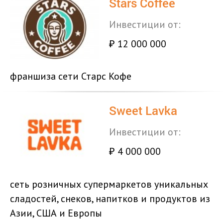
Stars Coffee
Инвестиции от:
12 000 000
₽
франшиза сети Старс Кофе
Sweet Lavka
Инвестиции от:
4 000 000
₽
сеть розничных супермаркетов уникальных
сладостей, снеков, напитков и продуктов из
Азии, США и Европы