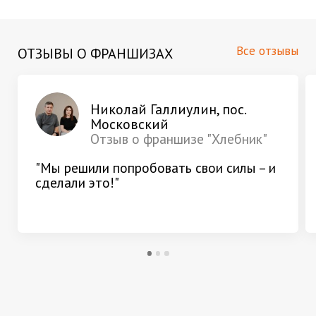
Все отзывы
ОТЗЫВЫ О ФРАНШИЗАХ
Николай Галлиулин, пос.
Московский
Отзыв о франшизе "Хлебник"
"Мы решили попробовать свои силы – и
сделали это!"