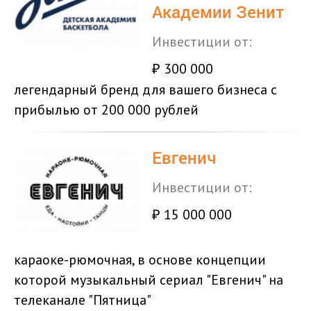
Академии Зенит
Инвестиции от:
300 000
₽
легендарный бренд для вашего бизнеса с
прибылью от 200 000 рублей
Евгенич
Инвестиции от:
15 000 000
₽
караоке-рюмочная, в основе концепции
которой музыкальный сериал "Евгенич" на
телеканале "Пятница"