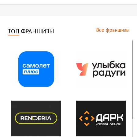
Все франшизы
ТОП
ФРАНШИЗЫ