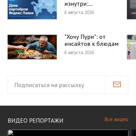
изнутри:...
6 августа 2026
"Хочу Пури": от
инсайтов к блюдам
6 августа 2026
Все видео
ВИДЕО РЕПОРТАЖИ