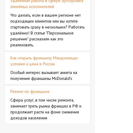
Удалённая работа в сфере аутсорсинга
линейных исполнителей
Что делать, если в вашем регионе нет
подходящих клиентов или вы хотите
стартовать сразу в нескольких? Работать
удалённо! В статье "Персональное
решение" рассказали как это
реализовать.
Как открыть франшизу Макдональдс:
условия и цена в России
Особый интерес вызывает анкета на
получение франшизы McDonald’s
Ремонт по франшизе
Сфера услуг, в том числе ремонта,
занимает треть рынка франшиз в РФ и
продолжает расти на фоне снижения
доходов населения