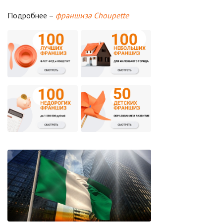
Подробнее –
франшиза Choupette