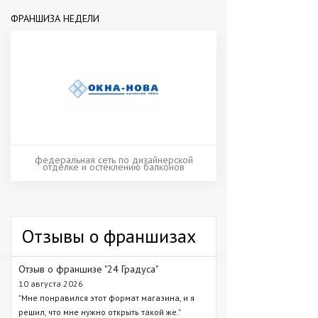
ФРАНШИЗА НЕДЕЛИ
федеральная сеть по дизайнерской
отделке и остеклению балконов
Отзывы о франшизах
Отзыв о франшизе "24 Градуса"
10 августа 2026
"Мне понравился этот формат магазина, и я
решил, что мне нужно открыть такой же."