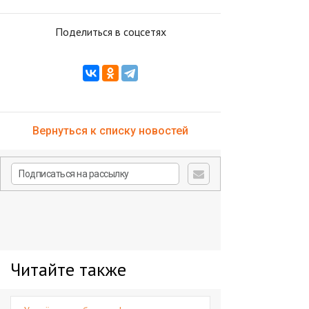
Поделиться в соцсетях
Вернуться к списку новостей
Читайте также