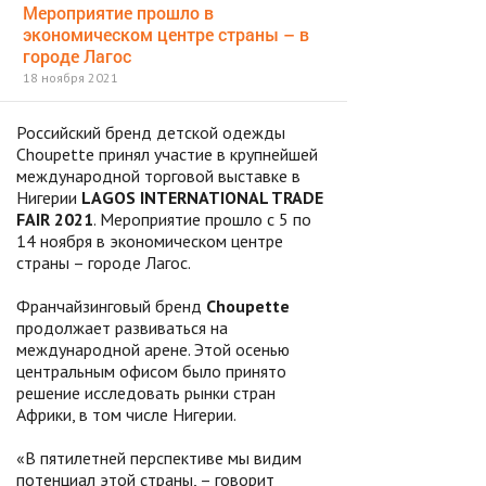
Мероприятие прошло в
экономическом центре страны – в
городе Лагос
18 ноября 2021
Российский бренд детской одежды
Choupette принял участие в крупнейшей
международной торговой выставке в
Нигерии
LAGOS INTERNATIONAL TRADE
FAIR 2021
. Мероприятие прошло с 5 по
14 ноября в экономическом центре
страны – городе Лагос.
Франчайзинговый бренд
Choupette
продолжает развиваться на
международной арене. Этой осенью
центральным офисом было принято
решение исследовать рынки стран
Африки, в том числе Нигерии.
«В пятилетней перспективе мы видим
потенциал этой страны, – говорит