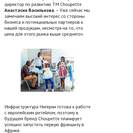
директор по развитию ТМ Choupette
Анастасия Василькова
. – Уже сейчас мы
замечаем высокий интерес со стороны
бизнеса и потенциальных партнеров к
нашей продукции, несмотря на то, что
цена для этого рынка выше среднего».
Инфраструктура Нигерии готова к работе
с европейским ритейлом, поэтому в
будущем бренд Choupette планирует
успешно запустить первую франшизу в
Африке.