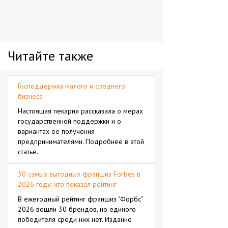
Читайте также
Господдержка малого и среднего
бизнеса
Настоящая пекарня рассказала о мерах
государственной поддержки и о
вариантах ее получения
предпринимателями. Подробнее в этой
статье.
30 самых выгодных франшиз Forbes в
2026 году: что показал рейтинг
В ежегодный рейтинг франшиз "Форбс"
2026 вошли 30 брендов, но единого
победителя среди них нет. Издание