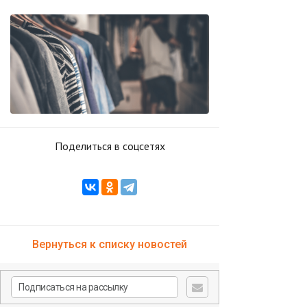
Поделиться в соцсетях
Вернуться к списку новостей