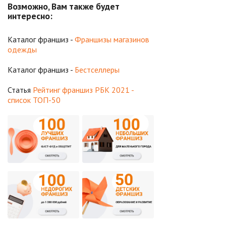
Возможно, Вам также будет
интересно:
Каталог франшиз -
Франшизы магазинов
одежды
Каталог франшиз -
Бестселлеры
Статья
Рейтинг франшиз РБК 2021 -
список ТОП-50