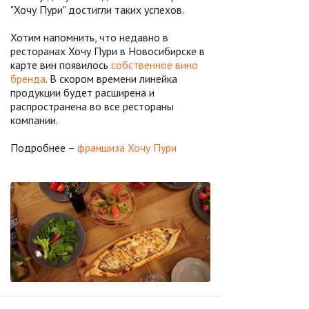
"Хочу Пури" достигли таких успехов.
Хотим напомнить, что недавно в
ресторанах Хочу Пури в Новосибирске в
карте вин появилось
собственное вино
бренда
. В скором времени линейка
продукции будет расширена и
распространена во все рестораны
компании.
Подробнее –
франшиза Хочу Пури