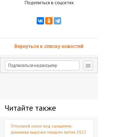
Поделиться в соцсетях
Вернуться к списку новостей
Читайте также
Отпускной сезон под санкциями:
динамика выручек пекарен летом 2022