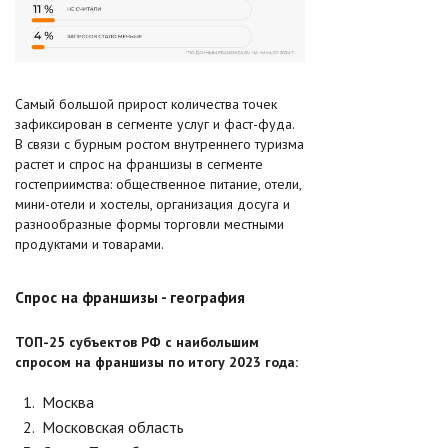
Самый большой прирост количества точек
зафиксирован в сегменте услуг и фаст-фуда.
В связи с бурным ростом внутреннего туризма
растет и спрос на франшизы в сегменте
гостеприимства: общественное питание, отели,
мини-отели и хостелы, организация досуга и
разнообразные формы торговли местными
продуктами и товарами.
Спрос на франшизы - география
ТОП-25 субъектов РФ с наибольшим
спросом на франшизы по итогу 2023 года:
Москва
Московская область