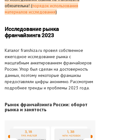
обязательна! (
порядок использования
материалов исследования
)
Исследование рынка
франчайзинга 2023
Каталог franshiza.ru провел собственное
ежегодное исследование рынка с
масштабным анкетированием франчайзеров
России. Упор был сделан на достоверность
данных, поэтому некоторые франшизы
предоставляли цифры анонимно. Рассмотрим
подробнее тренды и проблемы 2023 года.
Рынок франчайзинга России: оборот
рынка и занятость