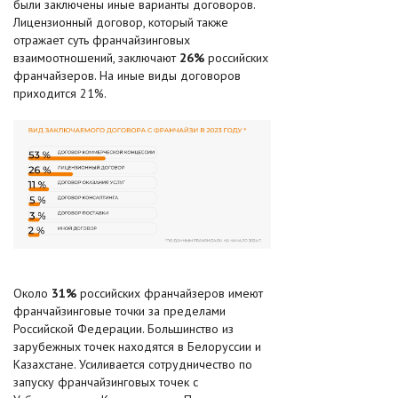
были заключены иные варианты договоров.
Лицензионный договор, который также
отражает суть франчайзинговых
взаимоотношений, заключают
26%
российских
франчайзеров. На иные виды договоров
приходится 21%.
Около
31%
российских франчайзеров имеют
франчайзинговые точки за пределами
Российской Федерации. Большинство из
зарубежных точек находятся в Белоруссии и
Казахстане. Усиливается сотрудничество по
запуску франчайзинговых точек с