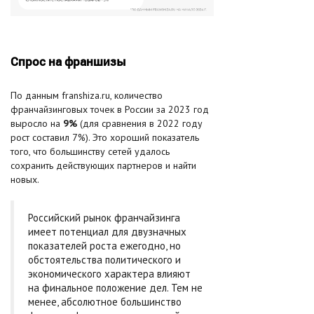
Спрос на франшизы
По данным franshiza.ru, количество
франчайзинговых точек в России за 2023 год
выросло на
9%
(для сравнения в 2022 году
рост составил 7%). Это хороший показатель
того, что большинству сетей удалось
сохранить действующих партнеров и найти
новых.
Российский рынок франчайзинга
имеет потенциал для двузначных
показателей роста ежегодно, но
обстоятельства политического и
экономического характера влияют
на финальное положение дел. Тем не
менее, абсолютное большинство