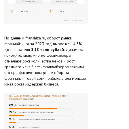
По данным franshiza.ru, оборот рынка
франчайзинга за 2023 год вырос
на 14,5%
до показателя
3,18 трлн рублей.
Динамика
положительная, многие франчайзеры
отмечают рост количества чеков и рост
среднего чека. Часть франчайзеров заявили,
что при фактическом росте оборота
франчайзинговой сети прибыль стала меньше
из-за роста издержек бизнеса.