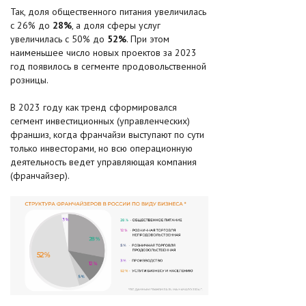
Так, доля общественного питания увеличилась
с 26% до
28%
, а доля сферы услуг
увеличилась с 50% до
52%
. При этом
наименьшее число новых проектов за 2023
год появилось в сегменте продовольственной
розницы.
В 2023 году как тренд сформировался
сегмент инвестиционных (управленческих)
франшиз, когда франчайзи выступают по сути
только инвесторами, но всю операционную
деятельность ведет управляющая компания
(франчайзер).