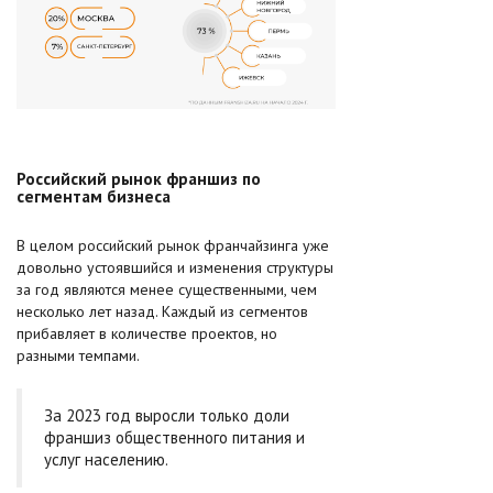
Российский рынок франшиз по
сегментам бизнеса
В целом российский рынок франчайзинга уже
довольно устоявшийся и изменения структуры
за год являются менее существенными, чем
несколько лет назад. Каждый из сегментов
прибавляет в количестве проектов, но
разными темпами.
За 2023 год выросли только доли
франшиз общественного питания и
услуг населению.