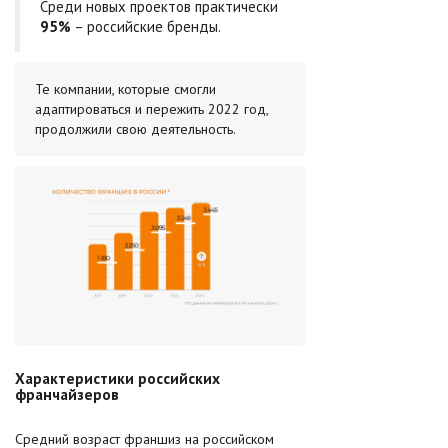
Среди новых проектов практически
95%
– российские бренды.
Те компании, которые смогли
адаптироваться и пережить 2022 год,
продолжили свою деятельность.
Характеристики российских
франчайзеров
Средний возраст франшиз на российском