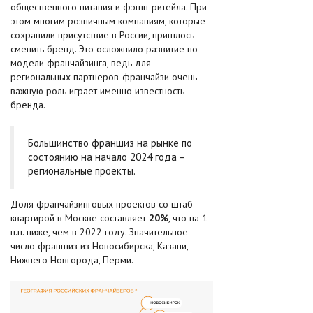
общественного питания и фэшн-ритейла. При
этом многим розничным компаниям, которые
сохранили присутствие в России, пришлось
сменить бренд. Это осложнило развитие по
модели франчайзинга, ведь для
региональных партнеров-франчайзи очень
важную роль играет именно известность
бренда.
Большинство франшиз на рынке по
состоянию на начало 2024 года –
региональные проекты.
Доля франчайзинговых проектов со штаб-
квартирой в Москве составляет
20%
, что на 1
п.п. ниже, чем в 2022 году. Значительное
число франшиз из Новосибирска, Казани,
Нижнего Новгорода, Перми.