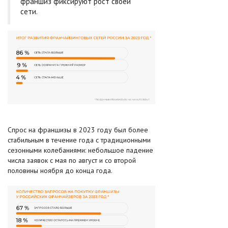
франшиз фиксируют рост своей
сети.
Спрос на франшизы в 2023 году был более
стабильным в течение года с традиционными
сезонными колебаниями: небольшое падение
числа заявок с мая по август и со второй
половины ноября до конца года.