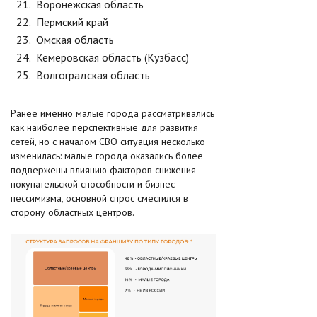
Воронежская область
Пермский край
Омская область
Кемеровская область (Кузбасс)
Волгоградская область
Ранее именно малые города рассматривались
как наиболее перспективные для развития
сетей, но с началом СВО ситуация несколько
изменилась: малые города оказались более
подвержены влиянию факторов снижения
покупательской способности и бизнес-
пессимизма, основной спрос сместился в
сторону областных центров.