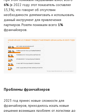
6%
(в 2022 году этот показатель составлял
15,3%), что говорит об отсутствии
необходимости демпинговать и использовать
данный инструмент для привлечения
партнеров. Роялти понижали всего
1%
франчайзеров.
Проблемы франчайзеров
2023 год принес новые сложности для
франчайзеров, приходилось искать новые
решения возникших проблем: от логистики до