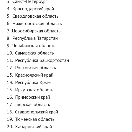
Санкт-Петербург
Краснодарский край
Свердловская область
Нижегородская область
Новосибирская область
Республика Татарстан
Челябинская область
Самарская область
Республика Башкортостан
Ростовская область
Красноярский край
Республика Крым
Иркутская область
Приморский край
Тверская область
Ставропольский край
Тюменская область
Хабаровский край