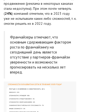
продвижения (реклама в некоторых каналах
стала недоступна). При этом почти четверть
(
24%
) компаний отметили, что в 2023 году
уже не испытывали каких-либо сложностей, т. к.
смогли решить их в 2022 году.
Франчайзеры отмечают, что
основным сдерживающим фактором
роста по франчайзингу на
сегодняшний день является
отсутствие у партнеров-франчайзи
уверенности и возможности
прогнозировать на несколько лет
вперед.