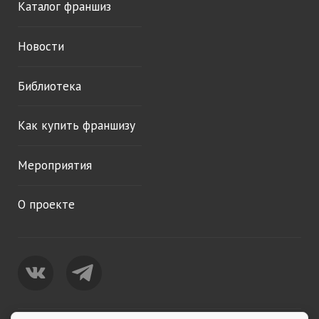
Каталог франшиз
Новости
Библиотека
Как купить франшизу
Мероприятия
О проекте