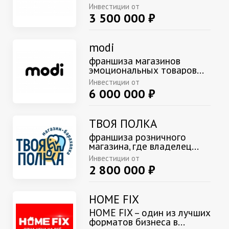
Инвестиции от
3 500 000 ₽
modi
франшиза магазинов
эмоциональных товаров...
Инвестиции от
6 000 000 ₽
ТВОЯ ПОЛКА
франшиза розничного
магазина, где владелец...
Инвестиции от
2 800 000 ₽
HOME FIX
HOME FIX – один из лучших
форматов бизнеса в...