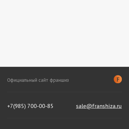
Официальный сайт франшиз
+7(985) 700-00-85
sale@franshiza.ru