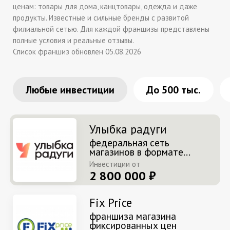
ценам: товары для дома, канцтовары, одежда и даже
продукты. Известные и сильные бренды с развитой
филиальной сетью. Для каждой франшизы представлены
полные условия и реальные отзывы.
Список франшиз обновлен 05.08.2026
Любые инвестиции
До 500 тыс.
Улыбка радуги
федеральная сеть
магазинов в формате...
Инвестиции от
2 800 000 ₽
Fix Price
франшиза магазина
фиксированных цен