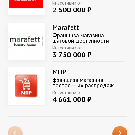
Инвестиции от
2 500 000 ₽
Marafett
Франшиза магазина
шаговой доступности
Инвестиции от
3 750 000 ₽
МПР
франшиза магазина
постоянных распродаж
Инвестиции от
4 661 000 ₽