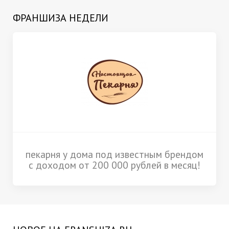
ФРАНШИЗА НЕДЕЛИ
пекарня у дома под известным брендом
с доходом от 200 000 рублей в месяц!