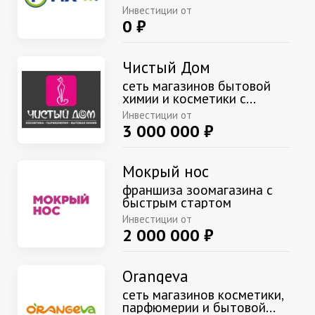
Инвестиции от
0 ₽
Чистый Дом
сеть магазинов бытовой
химии и косметики с...
Инвестиции от
3 000 000 ₽
Мокрый нос
франшиза зоомагазина с
быстрым стартом
Инвестиции от
2 000 000 ₽
Orangeva
сеть магазинов косметики,
парфюмерии и бытовой...