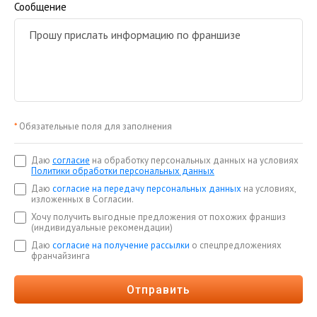
Сообщение
*
Обязательные поля для заполнения
Даю
согласие
на обработку персональных данных на условиях
Политики обработки персональных данных
Даю
согласие на передачу персональных данных
на условиях,
изложенных в Согласии.
Хочу получить выгодные предложения от похожих франшиз
(индивидуальные рекомендации)
Даю
согласие на получение рассылки
о спецпредложениях
франчайзинга
Отправить