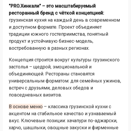
"PRO.Хинкали" – это масштабируемый
ресторанный бренд с чёткой концепцией:
грузинская кухня на каждый день в современном
и доступном формате. Проект объединяет
традиции южного гостеприимства, понятный
продукт и устойчивую бизнес-модель,
востребованную в разных регионах.
Концепция строится вокруг культуры грузинского
застолья – щедрой, эмоциональной и
объединяющей. Рестораны становятся
универсальным форматом: для семейных ужинов,
встреч с друзьями, деловых обедов и
повседневных визитов.
В основе меню
– классика грузинской кухни с
акцентом на стабильное качество и узнаваемый
вкус. Ключевые позиции: хачапури по-аджарски,
харчо, шашлыки, овощные закуски и фирменные