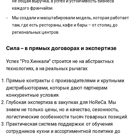
не общая выручка, а успех и устойчивость бизнеса
каждого франчайзи.
Мы создали и масштабировали модель, которая работает
там, где есть рестораны, кафе и бары – от столиц до
региональных центров.
Сила – в прямых договорах и экспертизе
Успех "Pro.Хинкали" строится не на абстрактных
технологиях, а на реальных рычагах:
Прямые контракты с производителями и крупными
дистрибьюторами, которые дают партнерам
конкурентные условия.
Глубокая экспертиза в закупках для HoReCa. Мы
знаем не только цены, но и качество, сезонность,
логистические особенности тысяч товарных позиций.
Практическая система поддержки: от обучения
сотрудников кухни и ассортиментной политике до