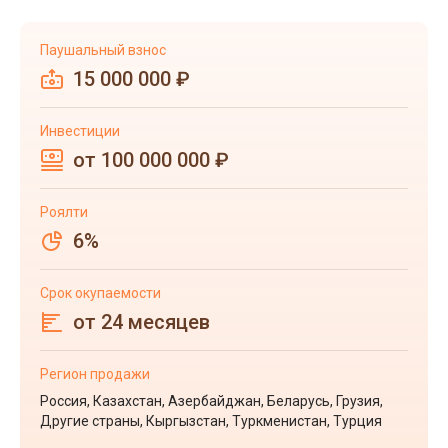
Паушальный взнос
15 000 000 ₽
Инвестиции
от 100 000 000 ₽
Роялти
6%
Срок окупаемости
от 24 месяцев
Регион продажи
Россия, Казахстан, Азербайджан, Беларусь, Грузия,
Другие страны, Кыргызстан, Туркменистан, Турция