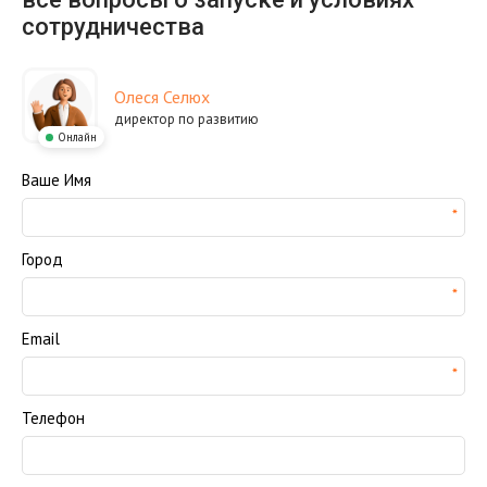
сотрудничества
Олеся Селюх
директор по развитию
Онлайн
Ваше Имя
Город
Email
Телефон