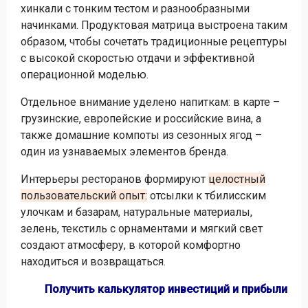
хинкали с тонким тестом и разнообразными
начинками. Продуктовая матрица выстроена таким
образом, чтобы сочетать традиционные рецептуры
с высокой скоростью отдачи и эффективной
операционной моделью.
Отдельное внимание уделено напиткам: в карте –
грузинские, европейские и российские вина, а
также домашние компоты из сезонных ягод –
один из узнаваемых элементов бренда.
Интерьеры ресторанов формируют
целостный
пользовательский опыт:
отсылки к тбилисским
улочкам и базарам, натуральные материалы,
зелень, текстиль с орнаментами и мягкий свет
создают атмосферу, в которой комфортно
находиться и возвращаться.
Получить калькулятор инвестиций и прибыли