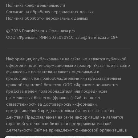
Политика конфиденциальности
Согласие на обработку персональных данных
Политика обработки персональных данных
© 2026 Franshiza.ru • Франшиза.рф
ООО «Франкон», ИНН 5038080910, sale@franshiza.ru. 18+
Информация, опубликованная на сайте, не является публичной
офертой и носит информационный характер. Указанные на сайте
финансовые показатели являются оценочными и
предоставляются правообладателями или представителями
правообладателей бизнесов. ООО «Франкон» не является
представителем правообладателя или посредником
размещенных бизнесов (франшиз). Сайт не несет
ответственности за достоверность информации,
предоставленной представителями бизнесов, а также их
действия. Представленная на сайте информация не является
гарантией успешности бизнеса и предпринимательской
деятельности. Сайт не принадлежит финансовой организации, и
на нем не оказываются финансовые услуги.