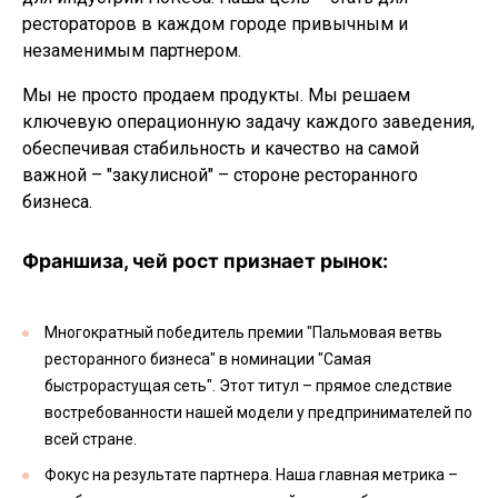
рестораторов в каждом городе привычным и
незаменимым партнером.
Мы не просто продаем продукты. Мы решаем
ключевую операционную задачу каждого заведения,
обеспечивая стабильность и качество на самой
важной – "закулисной" – стороне ресторанного
бизнеса.
Франшиза, чей рост признает рынок:
Многократный победитель премии "Пальмовая ветвь
ресторанного бизнеса" в номинации "Самая
быстрорастущая сеть". Этот титул – прямое следствие
востребованности нашей модели у предпринимателей по
всей стране.
Фокус на результате партнера. Наша главная метрика –