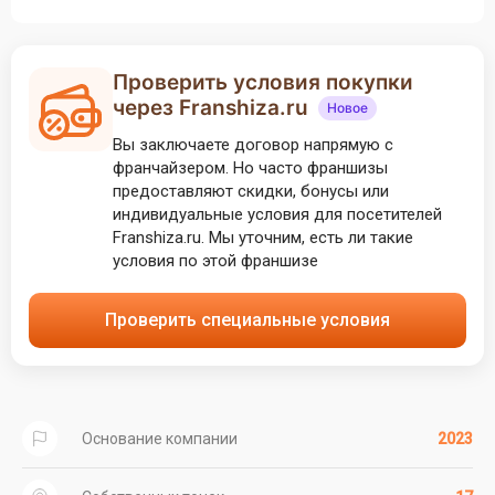
Проверить условия покупки
через Franshiza.ru
Новое
Вы заключаете договор напрямую с
франчайзером. Но часто франшизы
предоставляют скидки, бонусы или
индивидуальные условия для посетителей
Franshiza.ru. Мы уточним, есть ли такие
условия по этой франшизе
Проверить специальные условия
Основание компании
2023