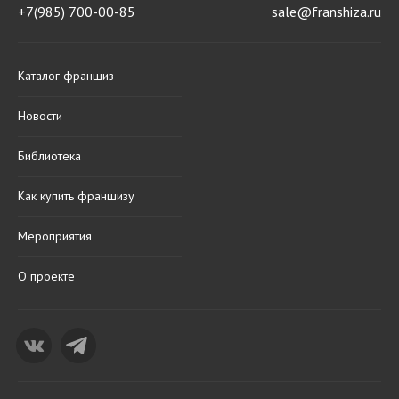
+7(985) 700-00-85
sale@franshiza.ru
Каталог франшиз
Новости
Библиотека
Как купить франшизу
Мероприятия
О проекте