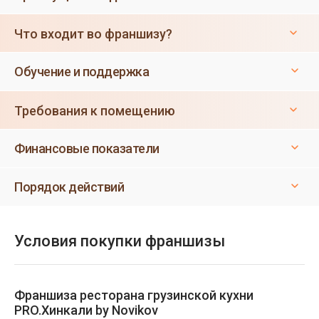
Что входит во франшизу?
Обучение и поддержка
Требования к помещению
Финансовые показатели
Порядок действий
Условия покупки франшизы
Франшиза ресторана грузинской кухни
PRO.Хинкали by Novikov