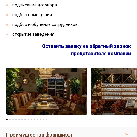
подписание договора
подбор помещения
подбор и обучение сотрудников
открытие заведения
Оставить заявку на обратный звонок
представителя компании
Преимущества франшизы