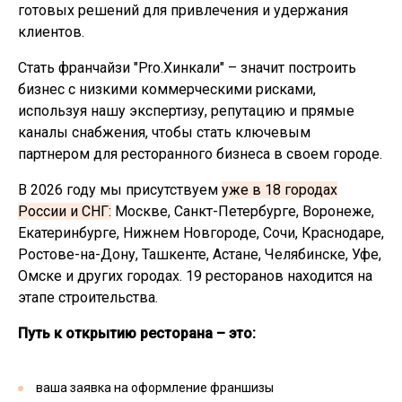
готовых решений для привлечения и удержания
клиентов.
Стать франчайзи "Pro.Хинкали" – значит построить
бизнес с низкими коммерческими рисками,
используя нашу экспертизу, репутацию и прямые
каналы снабжения, чтобы стать ключевым
партнером для ресторанного бизнеса в своем городе.
В 2026 году мы присутствуем
уже в 18 городах
России и СНГ:
Москве, Санкт-Петербурге, Воронеже,
Екатеринбурге, Нижнем Новгороде, Сочи, Краснодаре,
Ростове-на-Дону, Ташкенте, Астане, Челябинске, Уфе,
Омске и других городах. 19 ресторанов находится на
этапе строительства.
Путь к открытию ресторана – это:
ваша заявка на оформление франшизы