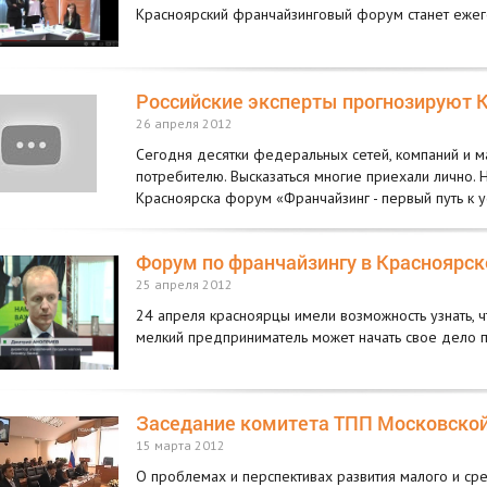
Красноярский франчайзинговый форум станет ежег
Российские эксперты прогнозируют 
26 апреля 2012
Сегодня десятки федеральных сетей, компаний и м
потребителю. Высказаться многие приехали лично. 
Красноярска форум «Франчайзинг - первый путь к у
Форум по франчайзингу в Красноярск
25 апреля 2012
24 апреля красноярцы имели возможность узнать, чт
мелкий предприниматель может начать свое дело п
Заседание комитета ТПП Московской
15 марта 2012
О проблемах и перспективах развития малого и ср