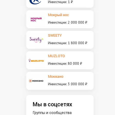
Инвестиции: 1 ₽
Мокрый нос
Инвестиции: 2 000 000 ₽
SWEETY
Инвестиции: 1 800 000 ₽
MUZLOTO
Инвестиции: 80 000 ₽
Моккано
Инвестиции: 3 000 000 ₽
Мы в соцсетях
Группы и сообщества