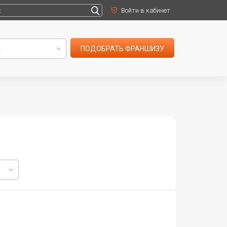
Войти в кабинет
ПОДОБРАТЬ ФРАНШИЗУ