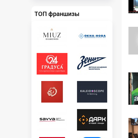
ТОП франшизы