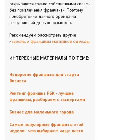
открываются только собственными силами
без привлечения франчайзи. Поэтому
приобретение данного бренда на
сегодняшний день невозможно.
Рекомендуем рассмотреть другие
и
звестные франшизы магазинов одежды
ИНТЕРЕСНЫЕ МАТЕРИАЛЫ ПО ТЕМЕ:
Недорогие франшизы для старта
бизнеса
Рейтинг франшиз РБК - лучшие
франшизы, разбираем с экспертами
Бизнес для маленького города
Самые популярные франшизы этой
недели - что выбирают чаще всего