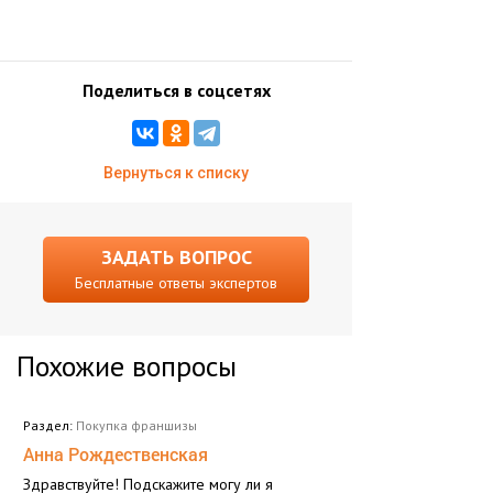
Поделиться в соцсетях
Вернуться к списку
ЗАДАТЬ ВОПРОС
Бесплатные ответы экспертов
Похожие вопросы
Раздел:
Покупка франшизы
Анна Рождественская
Здравствуйте! Подскажите могу ли я