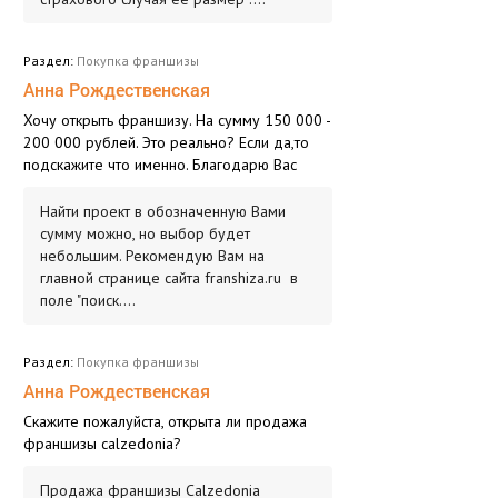
Раздел:
Покупка франшизы
Анна Рождественская
Хочу открыть франшизу. На сумму 150 000 -
200 000 рублей. Это реально? Если да,то
подскажите что именно. Благодарю Вас
Найти проект в обозначенную Вами
сумму можно, но выбор будет
небольшим. Рекомендую Вам на
главной странице сайта franshiza.ru в
поле "поиск....
Раздел:
Покупка франшизы
Анна Рождественская
Скажите пожалуйста, открыта ли продажа
франшизы calzedonia?
Продажа франшизы Calzedonia