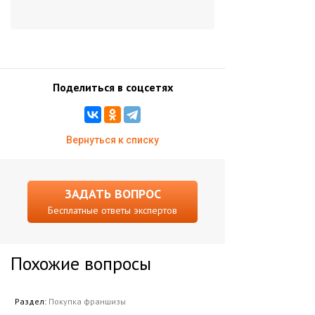
Поделиться в соцсетях
Вернуться к списку
ЗАДАТЬ ВОПРОС
Бесплатные ответы экспертов
Похожие вопросы
Раздел:
Покупка франшизы