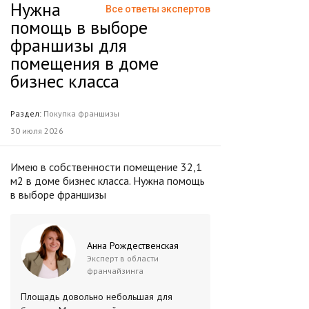
Нужна
Все ответы экспертов
помощь в выборе
франшизы для
помещения в доме
бизнес класса
Раздел:
Покупка франшизы
30 июля 2026
Имею в собственности помещение 32,1
м2 в доме бизнес класса. Нужна помощь
в выборе франшизы
Анна Рождественская
Эксперт в области
франчайзинга
Площадь довольно небольшая для