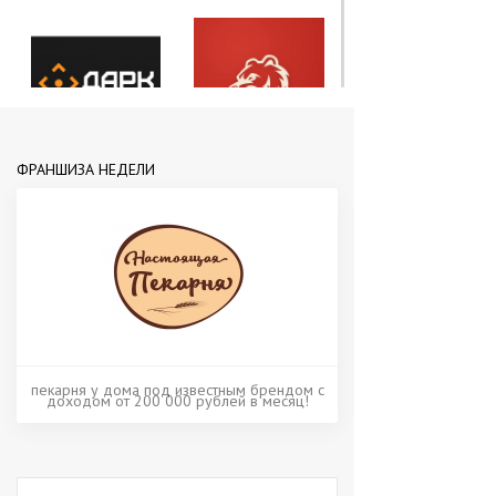
ФРАНШИЗА НЕДЕЛИ
пекарня у дома под известным брендом с
доходом от 200 000 рублей в месяц!