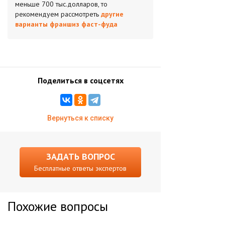
меньше 700 тыс.долларов, то
рекомендуем рассмотреть
другие
варианты франшиз фаст-фуда
Поделиться в соцсетях
Вернуться к списку
ЗАДАТЬ ВОПРОС
Бесплатные ответы экспертов
Похожие вопросы