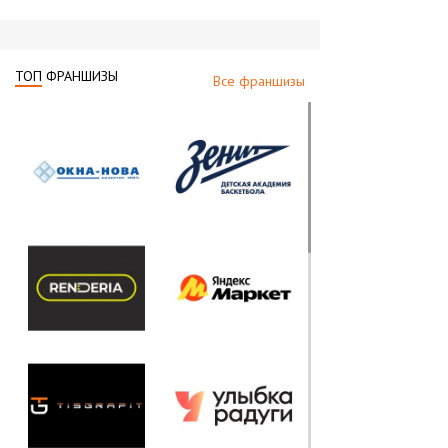
ТОП
ФРАНШИЗЫ
Все франшизы