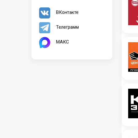
ВКонтакте
Телеграмм
МАКС