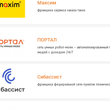
Максим
франшиза сервиса заказа такси
ПОРТАЛ
сеть умных робот-моек – автоматизированный 
людей с доходом 24/7
Сибассист
франшиза федеральной сети пунктов техничес