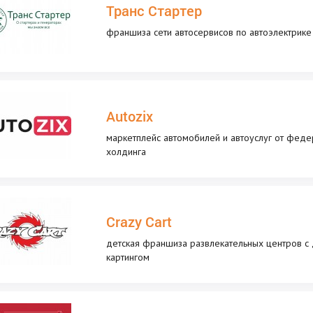
Транс Стартер
франшиза сети автосервисов по автоэлектрике 
Autozix
маркетплейс автомобилей и автоуслуг от феде
холдинга
Crazy Cart
детская франшиза развлекательных центров с
картингом