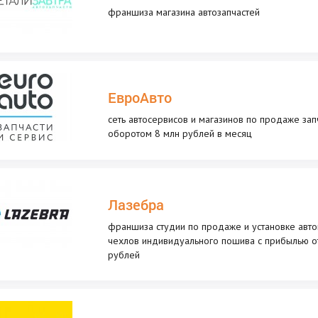
франшиза магазина автозапчастей
ЕвроАвто
сеть автосервисов и магазинов по продаже зап
оборотом 8 млн рублей в месяц
Лазебра
франшиза студии по продаже и установке авт
чехлов индивидуального пошива с прибылью о
рублей