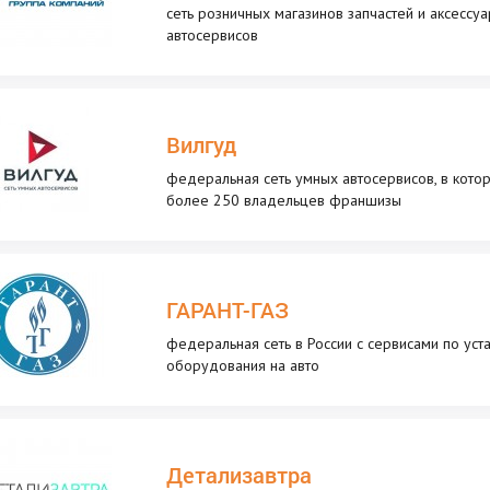
сеть розничных магазинов запчастей и аксессуа
автосервисов
Вилгуд
федеральная сеть умных автосервисов, в кото
более 250 владельцев франшизы
ГАРАНТ-ГАЗ
федеральная сеть в России с сервисами по уст
оборудования на авто
Детализавтра