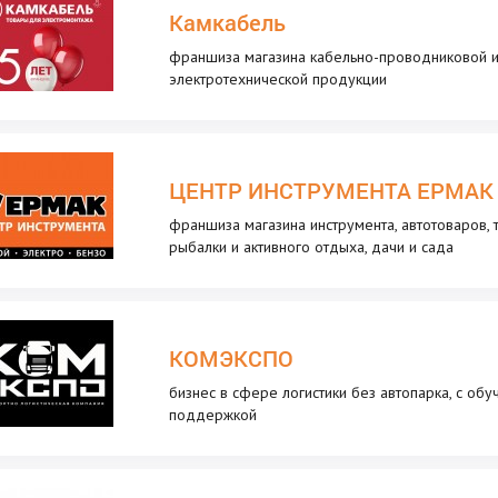
Камкабель
франшиза магазина кабельно-проводниковой 
электротехнической продукции
ЦЕНТР ИНСТРУМЕНТА ЕРМАК
франшиза магазина инструмента, автотоваров, 
рыбалки и активного отдыха, дачи и сада
КОМЭКСПО
бизнес в сфере логистики без автопарка, с обу
поддержкой