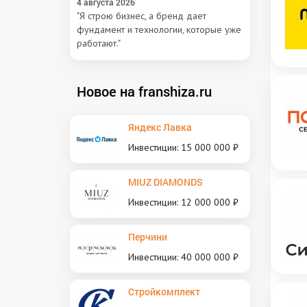
4 августа 2026
"Я строю бизнес, а бренд дает
фундамент и технологии, которые уже
работают."
Новое на franshiza.ru
Яндекс Лавка
Инвестиции: 15 000 000 ₽
MIUZ DIAMONDS
Инвестиции: 12 000 000 ₽
Перчини
Инвестиции: 40 000 000 ₽
Стройкомплект