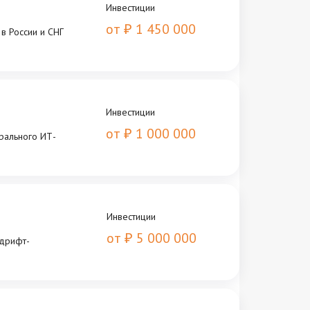
Инвестиции
от
1 450 000
₽
в России и СНГ
Инвестиции
от
1 000 000
₽
рального ИТ-
Инвестиции
от
5 000 000
₽
 дрифт-