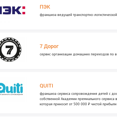
ПЭК
франшиза ведущей транспортно-логистической
7 Дорог
сервис организации домашних переездов по в
QUITI
франшиза сервиса сопровождения детей с дос
собственной Академии премиального сервиса в
которая приносит от 500 000 ₽ чистой прибыли