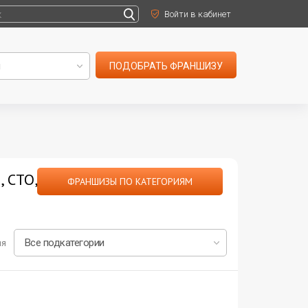
Войти в кабинет
ПОДОБРАТЬ ФРАНШИЗУ
 СТО,
ФРАНШИЗЫ ПО КАТЕГОРИЯМ
ия