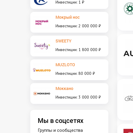
Инвестиции: 1 ₽
Мокрый нос
Инвестиции: 2 000 000 ₽
SWEETY
Инвестиции: 1 800 000 ₽
MUZLOTO
Инвестиции: 80 000 ₽
Моккано
Инвестиции: 3 000 000 ₽
Мы в соцсетях
Группы и сообщества