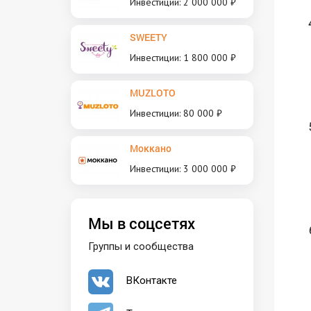
Инвестиции: 2 000 000 ₽
SWEETY
Инвестиции: 1 800 000 ₽
MUZLOTO
Инвестиции: 80 000 ₽
Моккано
Инвестиции: 3 000 000 ₽
Мы в соцсетях
Группы и сообщества
ВКонтакте