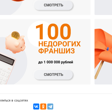
литься в соцсетях