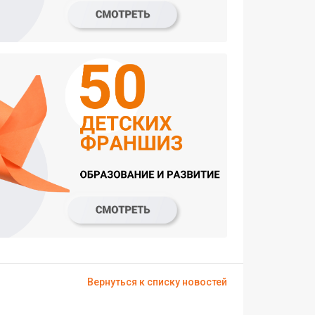
Вернуться к списку новостей