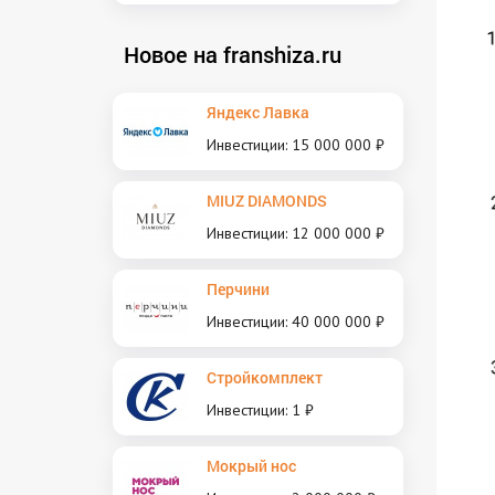
Новое на franshiza.ru
Яндекс Лавка
Инвестиции: 15 000 000 ₽
MIUZ DIAMONDS
Инвестиции: 12 000 000 ₽
Перчини
Инвестиции: 40 000 000 ₽
Стройкомплект
Инвестиции: 1 ₽
Мокрый нос