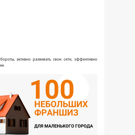
ороты, активно развивать свои сети, эффективно
ии.