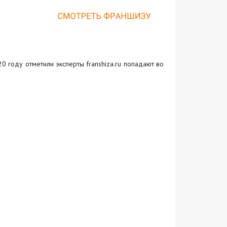
20 году отметили эксперты franshiza.ru попадают во