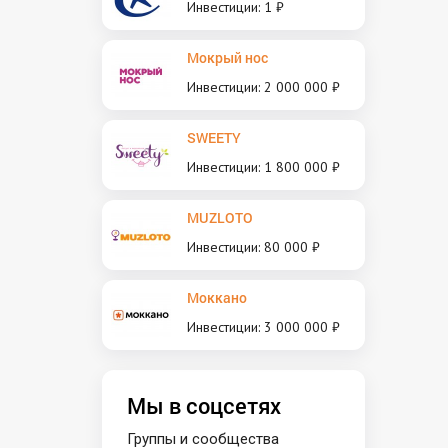
Инвестиции: 1 ₽
Мокрый нос
Инвестиции: 2 000 000 ₽
SWEETY
Инвестиции: 1 800 000 ₽
MUZLOTO
Инвестиции: 80 000 ₽
Моккано
Инвестиции: 3 000 000 ₽
Мы в соцсетях
Группы и сообщества