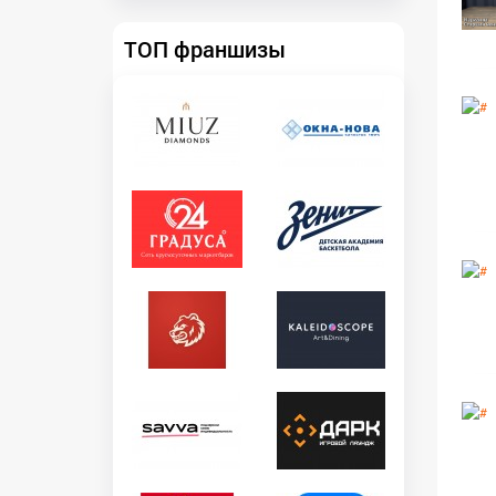
ТОП франшизы