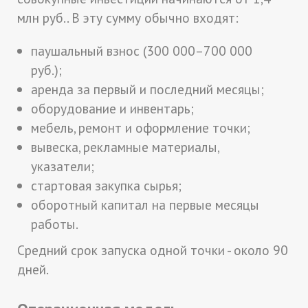
млн руб.. В эту сумму обычно входят:
паушальный взнос (300 000–700 000
руб.);
аренда за первый и последний месяцы;
оборудование и инвентарь;
мебель, ремонт и оформление точки;
вывеска, рекламные материалы,
указатели;
стартовая закупка сырья;
оборотный капитал на первые месяцы
работы.
Средний срок запуска одной точки - около 90
дней.