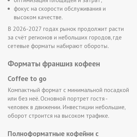
фокус на скорости обслуживания и
высоком качестве.
В 2026-2027 годах рынок продолжит расти
за счёт регионов и небольших городов, где
сетевые форматы набирают обороты.
Форматы франшиз кофеен
Coffee to go
Компактный формат с минимальной посадкой
или без неё. Основной портрет гостя -
человек в движении. Инвестиции небольшие,
оборот строится на высоком трафике.
Полноформатные кофейни с