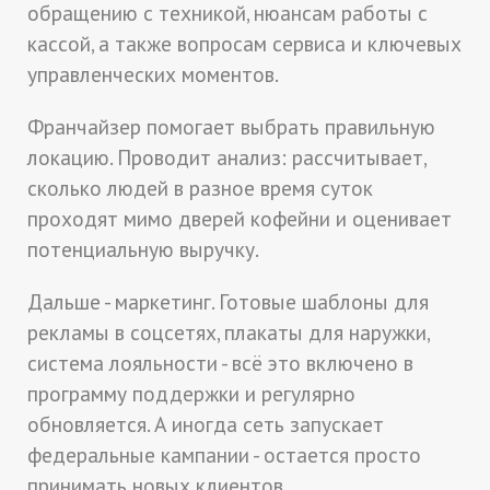
обращению с техникой, нюансам работы с
кассой, а также вопросам сервиса и ключевых
управленческих моментов.
Франчайзер помогает выбрать правильную
локацию. Проводит анализ: рассчитывает,
сколько людей в разное время суток
проходят мимо дверей кофейни и оценивает
потенциальную выручку.
Дальше - маркетинг. Готовые шаблоны для
рекламы в соцсетях, плакаты для наружки,
система лояльности - всё это включено в
программу поддержки и регулярно
обновляется. А иногда сеть запускает
федеральные кампании - остается просто
принимать новых клиентов.