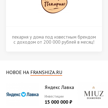
пекарня у дома под известным брендом
с доходом от 200 000 рублей в месяц!
НОВОЕ НА
FRANSHIZA.RU
Яндекс Лавка
Инвестиции
15 000 000 ₽