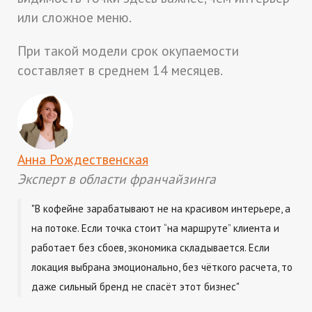
или сложное меню.
При такой модели срок окупаемости
составляет в среднем 14 месяцев.
Анна Рождественская
Эксперт в области франчайзинга
"В кофейне зарабатывают не на красивом интерьере, а
на потоке. Если точка стоит “на маршруте” клиента и
работает без сбоев, экономика складывается. Если
локация выбрана эмоционально, без чёткого расчета, то
даже сильный бренд не спасёт этот бизнес"