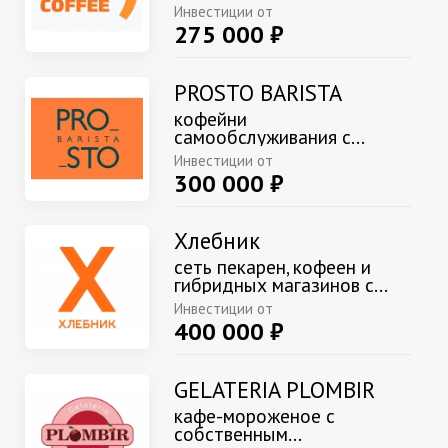
Инвестиции от
275 000 ₽
PROSTO BARISTA
кофейни
самообслуживания с...
Инвестиции от
300 000 ₽
Хлебник
сеть пекарен, кофеен и
гибридных магазинов с...
Инвестиции от
400 000 ₽
GELATERIA PLOMBIR
кафе-мороженое с
собственным...