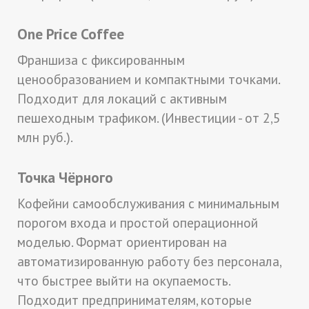
One Price Coffee
Франшиза с фиксированным
ценообразованием и компактными точками.
Подходит для локаций с активным
пешеходным трафиком. (Инвестиции - от 2,5
млн руб.).
Точка Чёрного
Кофейни самообслуживания с минимальным
порогом входа и простой операционной
моделью. Формат ориентирован на
автоматизированную работу без персонала,
что быстрее выйти на окупаемость.
Подходит предпринимателям, которые