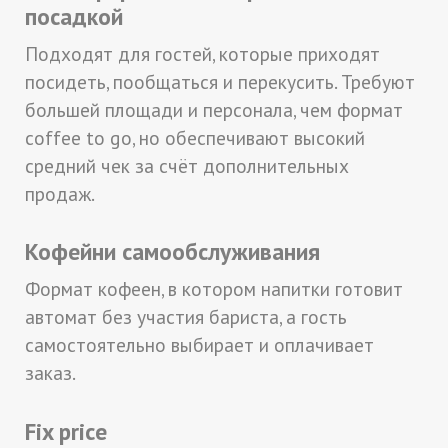
посадкой
Подходят для гостей, которые приходят
посидеть, пообщаться и перекусить. Требуют
большей площади и персонала, чем формат
coffee to go, но обеспечивают высокий
средний чек за счёт дополнительных
продаж.
Кофейни самообслуживания
Формат кофеен, в котором напитки готовит
автомат без участия бариста, а гость
самостоятельно выбирает и оплачивает
заказ.
Fix price