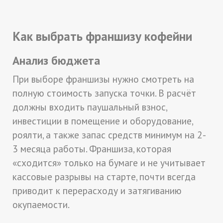
Как выбрать франшизу кофейни
Анализ бюджета
При выборе франшизы нужно смотреть на
полную стоимость запуска точки. В расчёт
должны входить паушальный взнос,
инвестиции в помещение и оборудование,
роялти, а также запас средств минимум на 2-
3 месяца работы. Франшиза, которая
«сходится» только на бумаге и не учитывает
кассовые разрывы на старте, почти всегда
приводит к перерасходу и затягиванию
окупаемости.