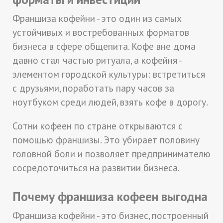
Франшиза кофейни - это один из самых
устойчивых и востребованных форматов
бизнеса в сфере общепита. Кофе вне дома
давно стал частью ритуала, а кофейня -
элементом городской культуры: встретиться
с друзьями, поработать пару часов за
ноутбуком среди людей, взять кофе в дорогу.
Сотни кофеен по стране открываются с
помощью франшизы. Это убирает половину
головной боли и позволяет предпринимателю
сосредоточиться на развитии бизнеса.
Почему франшиза кофеен выгодна
Франшиза кофейни - это бизнес, построенный