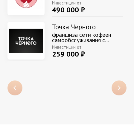
Инвестиции от
490 000 ₽
Точка Черного
франшиза сети кофеен
самообслуживания с...
Инвестиции от
259 000 ₽