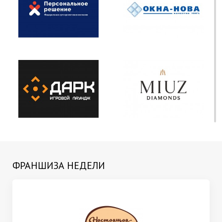
ФРАНШИЗА НЕДЕЛИ