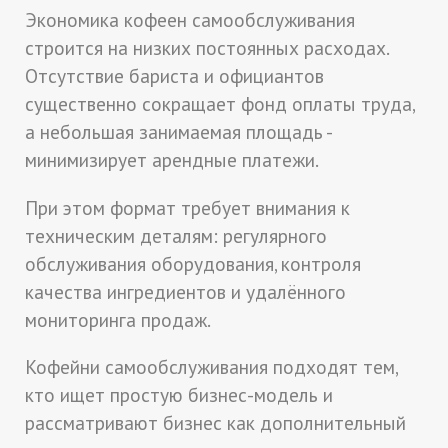
Экономика кофеен самообслуживания
строится на низких постоянных расходах.
Отсутствие бариста и официантов
существенно сокращает фонд оплаты труда,
а небольшая занимаемая площадь -
минимизирует арендные платежи.
При этом формат требует внимания к
техническим деталям: регулярного
обслуживания оборудования, контроля
качества ингредиентов и удалённого
мониторинга продаж.
Кофейни самообслуживания подходят тем,
кто ищет простую бизнес-модель и
рассматривают бизнес как дополнительный