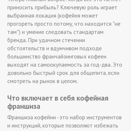
приносить прибыль? Ключевую роль играет
выбранная локация (кофейня может
прогореть просто потому, что находится "не
там") и умение следовать стандартам
бренда. При удачном стечении
обстоятельств и вдумчивом подходе
большинство франчайзинговых кофеен
выходят на самоокупаемость за год-два. Это
довольно быстрый срок для общепита, если
смотреть на рынок в целом.
Что включает в себя кофейная
франшиза
Франшиза кофейни - это набор инструментов
и инструкций, которые позволяют избежать