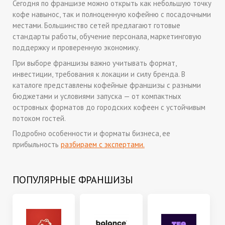
Сегодня по франшизе можно открыть как небольшую точку
кофе навынос, так и полноценную кофейню с посадочными
местами. Большинство сетей предлагают готовые
стандарты работы, обучение персонала, маркетинговую
поддержку и проверенную экономику.
При выборе франшизы важно учитывать формат,
инвестиции, требования к локации и силу бренда. В
каталоге представлены кофейные франшизы с разными
бюджетами и условиями запуска — от компактных
островных форматов до городских кофеен с устойчивым
потоком гостей.
Подробно особенности и форматы бизнеса, ее
прибыльность
разбираем с экспертами.
ПОПУЛЯРНЫЕ ФРАНШИЗЫ