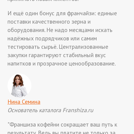
И ещё один бонус для франчайзи: единые
поставки качественного зерна и
оборудования. Не надо месяцами искать
надёжных подрядчиков или самим
тестировать сырьё. Централизованные
закупки гарантируют стабильный вкус
напитков и прозрачное ценообразование.
Нина Семина
Основатель каталога Franshiza.ru
"Франшиза кофейни сокращает ваш путь к
результату. Ведь вы платите не только за