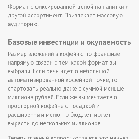
Формат с фиксированной ценой на напитки и
другой ассортимент. Привлекает массовую
аудиторию.
Базовые инвестиции и окупаемость
Размер вложений в кофейню по франшизе
напрямую связан с тем, какой формат вы
выбрали. Если речь идет о небольшой
автоматизированной кофейной точке, то
стартовать реально даже с суммой меньше
миллиона рублей. Если же вы мечтаете о
просторной кофейне с посадкой и
расширенным меню, то бюджет может
вырасти до нескольких миллионов.
Теперь главный вопрос: когда все это начнет