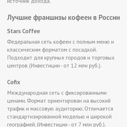
источник дохода.
Лучшие франшизы кофеен в России
Stars Coffee
Федеральная сеть кофеен с полным меню и
классическим форматом с посадкой.
Подходит для крупных городов и торговых
центров. (Инвестиции - от 12 млн руб.).
Cofix
Международная сеть с фиксированными
ценами. Формат ориентирован на высокий
трафик и массовую аудиторию. Отличается
стандартизированной моделью и широкой
географией. (Инвестиции - от 7 млн руб.).