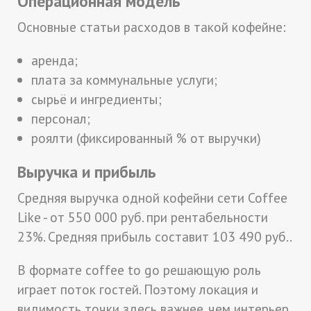
Операционная модель
Основные статьи расходов в такой кофейне:
аренда;
плата за коммунальные услуги;
сырьё и ингредиенты;
персонал;
роялти (фиксированный % от выручки)
Выручка и прибыль
Средняя выручка одной кофейни сети Coffee
Like - от 550 000 руб. при рентабельности
23%. Средняя прибыль составит 103 490 руб..
В формате coffee to go решающую роль
играет поток гостей. Поэтому локация и
видимость точки здесь важнее, чем интерьер