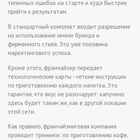
типичных ошибок на старте и куда быстрее
прийти к результатам.
В стандартный комплект входит разрешение
на использование имени бренда и
фирменного стиля. Это уже половина
маркетингового успеха.
Кроме этого, франчайзер передает
технологические карты - чёткие инструкции
по приготовлению каждого напитка. Это
гарантия, что вкус не разочарует: капучино
здесь будет таким же, как в другой локации
этой сети.
Как правило, франчайзинговая компания
проводит тренинги: по приготовлению кофе,