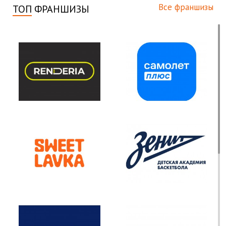
Все франшизы
ТОП
ФРАНШИЗЫ