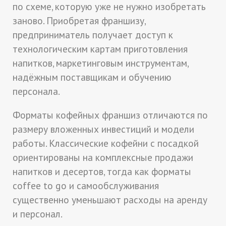
по схеме, которую уже не нужно изобретать
заново. Приобретая франшизу,
предприниматель получает доступ к
технологическим картам приготовления
напитков, маркетинговым инструментам,
надёжным поставщикам и обучению
персонала.
Форматы кофейных франшиз отличаются по
размеру вложенных инвестиций и модели
работы. Классические кофейни с посадкой
ориентированы на комплексные продажи
напитков и десертов, тогда как форматы
coffee to go и самообслуживания
существенно уменьшают расходы на аренду
и персонал.