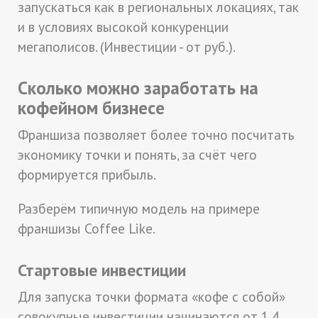
запускаться как в региональных локациях, так
и в условиях высокой конкуренции
мегаполисов. (Инвестиции - от руб.).
Сколько можно заработать на
кофейном бизнесе
Франшиза позволяет более точно посчитать
экономику точки и понять, за счёт чего
формируется прибыль.
Разберём типичную модель на примере
франшизы Coffee Like.
Стартовые инвестиции
Для запуска точки формата «кофе с собой»
совокупные инвестиции начинаются от 1,4