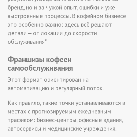
бренд, но и за чужой опыт, ошибки и уже
выстроенные процессы. В кофейном бизнесе
это особенно важно: здесь всё решают
детали — от локации до скорости
обслуживания"
Франшизы кофеен
самообслуживания
Этот формат ориентирован на
автоматизацию и регулярный поток.
Как правило, такие точки устанавливаются в
местах с прогнозируемым ежедневным
трафиком: бизнес-центры, офисные здания,
автосервисы и медицинские учреждения.