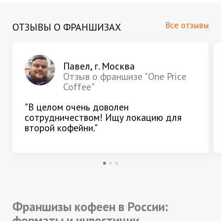
Все отзывы
ОТЗЫВЫ О ФРАНШИЗАХ
Павел, г. Москва
Отзыв о франшизе "One Price
Coffee"
"В целом очень доволен
сотрудничеством! Ищу локацию для
второй кофейни."
Франшизы кофеен в России:
форматы и инвестиции