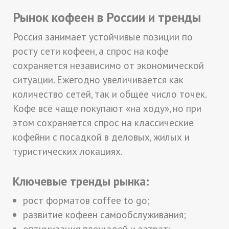
Рынок кофеен в России и тренды
Россия занимает устойчивые позиции по
росту сети кофеен, а спрос на кофе
сохраняется независимо от экономической
ситуации. Ежегодно увеличивается как
количество сетей, так и общее число точек.
Кофе всё чаще покупают «на ходу», но при
этом сохраняется спрос на классические
кофейни с посадкой в деловых, жилых и
туристических локациях.
Ключевые тренды рынка:
рост форматов coffee to go;
развитие кофеен самообслуживания;
оптимизация площадей и затрат;