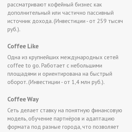
рассматривают кофейный бизнес как
дополнительный или частично пассивный
источник дохода. (Инвестиции - от 259 тысяч
руб.).
Coffee Like
Одна из крупнейших международных сетей
coffee to go. Работает с небольшими
площадями и ориентирована на быстрый
оборот. (Инвестиции - от 1,4 млн руб.).
Coffee Way
Сеть делает ставку на понятную финансовую
модель, обучение партнёров и адаптацию
формата под разные города, что позволяет