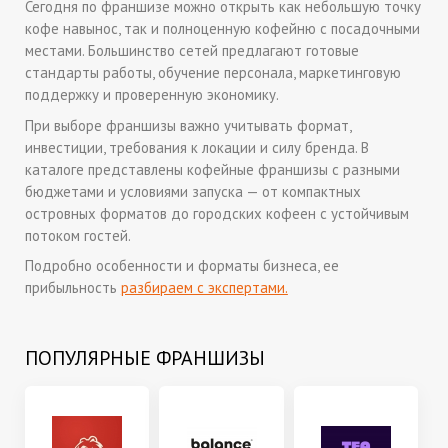
Сегодня по франшизе можно открыть как небольшую точку
кофе навынос, так и полноценную кофейню с посадочными
местами. Большинство сетей предлагают готовые
стандарты работы, обучение персонала, маркетинговую
поддержку и проверенную экономику.
При выборе франшизы важно учитывать формат,
инвестиции, требования к локации и силу бренда. В
каталоге представлены кофейные франшизы с разными
бюджетами и условиями запуска — от компактных
островных форматов до городских кофеен с устойчивым
потоком гостей.
Подробно особенности и форматы бизнеса, ее
прибыльность
разбираем с экспертами.
ПОПУЛЯРНЫЕ ФРАНШИЗЫ