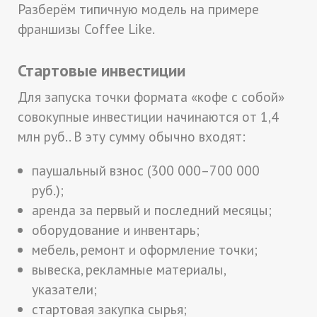
Разберём типичную модель на примере
франшизы Coffee Like.
Стартовые инвестиции
Для запуска точки формата «кофе с собой»
совокупные инвестиции начинаются от 1,4
млн руб.. В эту сумму обычно входят:
паушальный взнос (300 000–700 000
руб.);
аренда за первый и последний месяцы;
оборудование и инвентарь;
мебель, ремонт и оформление точки;
вывеска, рекламные материалы,
указатели;
стартовая закупка сырья;