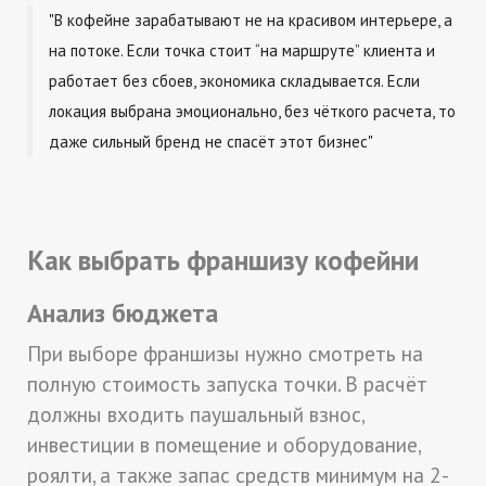
"В кофейне зарабатывают не на красивом интерьере, а
на потоке. Если точка стоит “на маршруте” клиента и
работает без сбоев, экономика складывается. Если
локация выбрана эмоционально, без чёткого расчета, то
даже сильный бренд не спасёт этот бизнес"
Как выбрать франшизу кофейни
Анализ бюджета
При выборе франшизы нужно смотреть на
полную стоимость запуска точки. В расчёт
должны входить паушальный взнос,
инвестиции в помещение и оборудование,
роялти, а также запас средств минимум на 2-