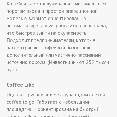
Кофейни самообслуживания с минимальным
порогом входа и простой операционной
моделью. Формат ориентирован на
автоматизированную работу без персонала,
что быстрее выйти на окупаемость.
Подходит предпринимателям, которые
рассматривают кофейный бизнес как
дополнительный или частично пассивный
источник дохода. (Инвестиции - от 259 тысяч
руб.).
Coffee Like
Одна из крупнейших международных сетей
coffee to go. Работает с небольшими
площадями и ориентирована на быстрый
оборот. (Инвестиции - от 1,4 млн руб.).