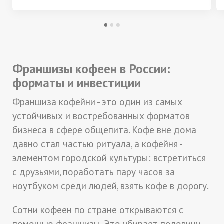
Франшизы кофеен в России:
форматы и инвестиции
Франшиза кофейни - это один из самых
устойчивых и востребованных форматов
бизнеса в сфере общепита. Кофе вне дома
давно стал частью ритуала, а кофейня -
элементом городской культуры: встретиться
с друзьями, поработать пару часов за
ноутбуком среди людей, взять кофе в дорогу.
Сотни кофеен по стране открываются с
помощью франшизы. Это убирает половину