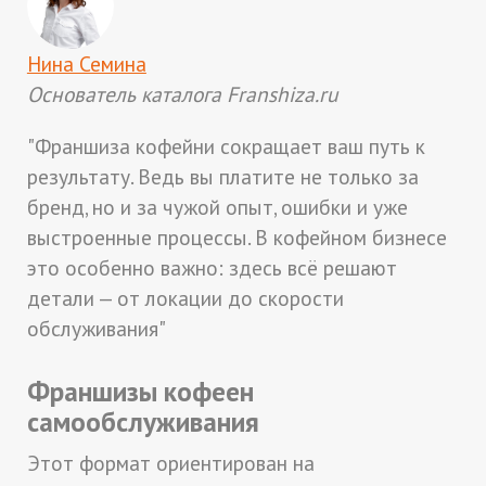
Нина Семина
Основатель каталога Franshiza.ru
"Франшиза кофейни сокращает ваш путь к
результату. Ведь вы платите не только за
бренд, но и за чужой опыт, ошибки и уже
выстроенные процессы. В кофейном бизнесе
это особенно важно: здесь всё решают
детали — от локации до скорости
обслуживания"
Франшизы кофеен
самообслуживания
Этот формат ориентирован на