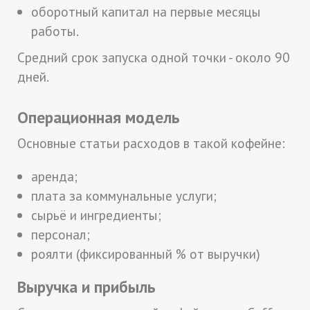
оборотный капитал на первые месяцы
работы.
Средний срок запуска одной точки - около 90
дней.
Операционная модель
Основные статьи расходов в такой кофейне:
аренда;
плата за коммунальные услуги;
сырьё и ингредиенты;
персонал;
роялти (фиксированный % от выручки)
Выручка и прибыль