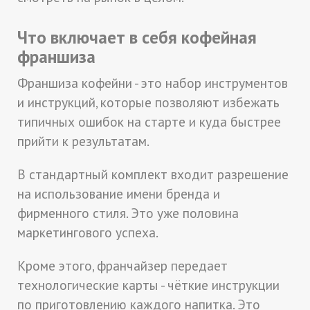
Что включает в себя кофейная
франшиза
Франшиза кофейни - это набор инструментов
и инструкций, которые позволяют избежать
типичных ошибок на старте и куда быстрее
прийти к результатам.
В стандартный комплект входит разрешение
на использование имени бренда и
фирменного стиля. Это уже половина
маркетингового успеха.
Кроме этого, франчайзер передает
технологические карты - чёткие инструкции
по приготовлению каждого напитка. Это