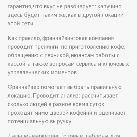
гарантия, что вкус не разочарует: капучино
здесь будет таким же, как в другой локации
этой сети.
Как правило, франчайзинговая компания
проводит тренинги: по приготовлению кофе,
обращению с техникой, нюансам работы с
кассой, а также вопросам сервиса и ключевых
управленческих моментов.
Франчайзер помогает выбрать правильную
локацию. Проводит анализ: рассчитывает,
сколько людей в разное время суток
проходят мимо дверей кофейни и оценивает
потенциальную выручку.
Дальше - маркетинг. Готовые шаблоны для