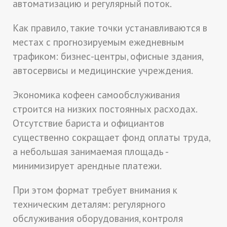
автоматизацию и регулярный поток.
Как правило, такие точки устанавливаются в
местах с прогнозируемым ежедневным
трафиком: бизнес-центры, офисные здания,
автосервисы и медицинские учреждения.
Экономика кофеен самообслуживания
строится на низких постоянных расходах.
Отсутствие бариста и официантов
существенно сокращает фонд оплаты труда,
а небольшая занимаемая площадь -
минимизирует арендные платежи.
При этом формат требует внимания к
техническим деталям: регулярного
обслуживания оборудования, контроля