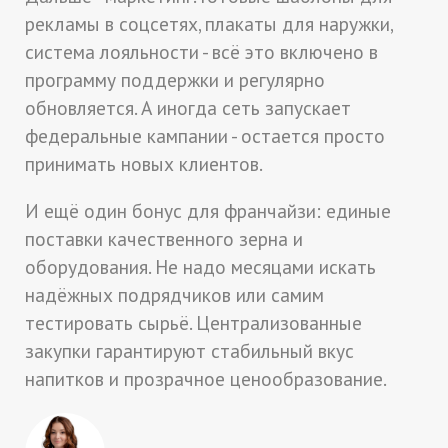
рекламы в соцсетях, плакаты для наружки,
система лояльности - всё это включено в
программу поддержки и регулярно
обновляется. А иногда сеть запускает
федеральные кампании - остается просто
принимать новых клиентов.
И ещё один бонус для франчайзи: единые
поставки качественного зерна и
оборудования. Не надо месяцами искать
надёжных подрядчиков или самим
тестировать сырьё. Централизованные
закупки гарантируют стабильный вкус
напитков и прозрачное ценообразование.