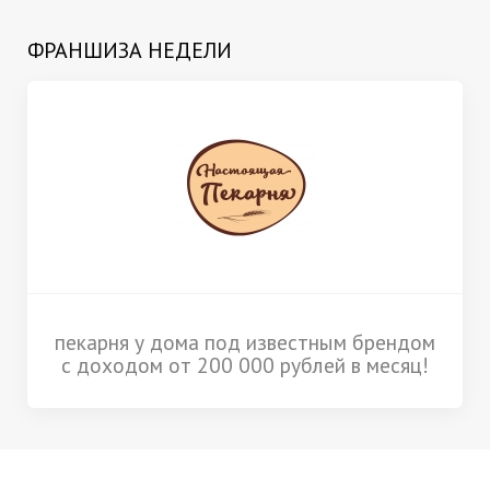
ФРАНШИЗА НЕДЕЛИ
пекарня у дома под известным брендом
с доходом от 200 000 рублей в месяц!