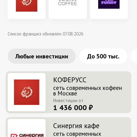
Список франшиз обновлен 07.08.2026
Любые инвестиции
До 500 тыс.
КОФЕРУСС
сеть современных кофеен
в Москве
Инвестиции от
1 436 000 ₽
Синергия кафе
сеть современных