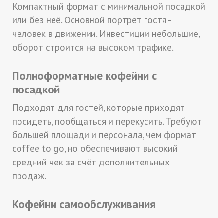
Компактный формат с минимальной посадкой
или без неё. Основной портрет гостя -
человек в движении. Инвестиции небольшие,
оборот строится на высоком трафике.
Полноформатные кофейни с
посадкой
Подходят для гостей, которые приходят
посидеть, пообщаться и перекусить. Требуют
большей площади и персонала, чем формат
coffee to go, но обеспечивают высокий
средний чек за счёт дополнительных
продаж.
Кофейни самообслуживания