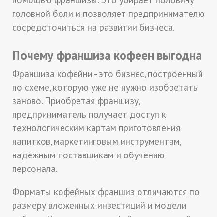
головной боли и позволяет предпринимателю
сосредоточиться на развитии бизнеса.
Почему франшиза кофеен выгодна
Франшиза кофейни - это бизнес, построенный
по схеме, которую уже не нужно изобретать
заново. Приобретая франшизу,
предприниматель получает доступ к
технологическим картам приготовления
напитков, маркетинговым инструментам,
надёжным поставщикам и обучению
персонала.
Форматы кофейных франшиз отличаются по
размеру вложенных инвестиций и модели