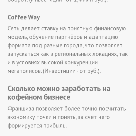
Coffee Way
Сеть делает ставку на понятную финансовую
модель, обучение партнёров и адаптацию
формата под разные города, что позволяет
запускаться как в региональных локациях, так
и в условиях высокой конкуренции
мегаполисов. (Инвестиции - от руб.).
Сколько можно заработать на
кофейном бизнесе
Франшиза позволяет более точно посчитать
экономику точки и понять, за счёт чего
формируется прибыль.