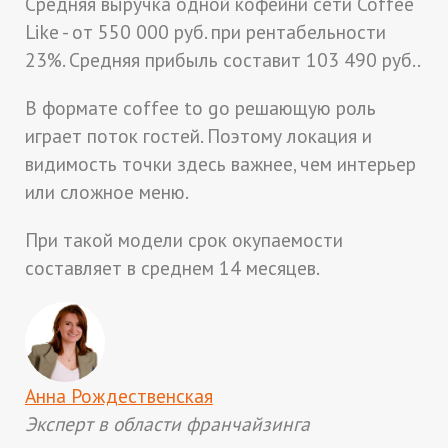
Средняя выручка одной кофейни сети Coffee
Like - от 550 000 руб. при рентабельности
23%. Средняя прибыль составит 103 490 руб..
В формате coffee to go решающую роль
играет поток гостей. Поэтому локация и
видимость точки здесь важнее, чем интерьер
или сложное меню.
При такой модели срок окупаемости
составляет в среднем 14 месяцев.
Анна Рождественская
Эксперт в области франчайзинга