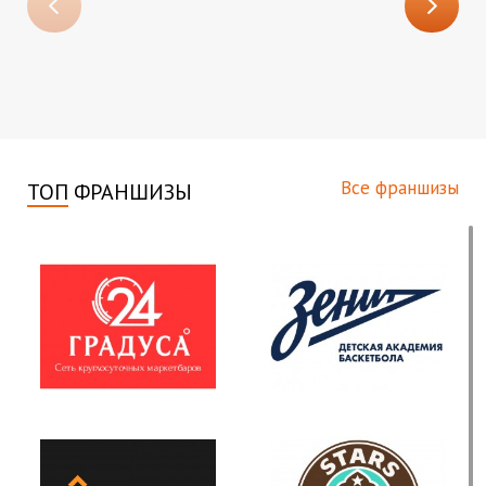
Все франшизы
ТОП
ФРАНШИЗЫ