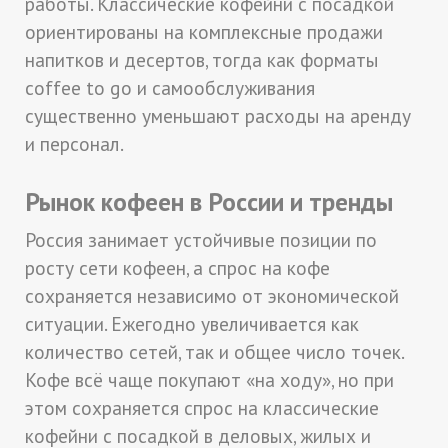
работы. Классические кофейни с посадкой
ориентированы на комплексные продажи
напитков и десертов, тогда как форматы
coffee to go и самообслуживания
существенно уменьшают расходы на аренду
и персонал.
Рынок кофеен в России и тренды
Россия занимает устойчивые позиции по
росту сети кофеен, а спрос на кофе
сохраняется независимо от экономической
ситуации. Ежегодно увеличивается как
количество сетей, так и общее число точек.
Кофе всё чаще покупают «на ходу», но при
этом сохраняется спрос на классические
кофейни с посадкой в деловых, жилых и