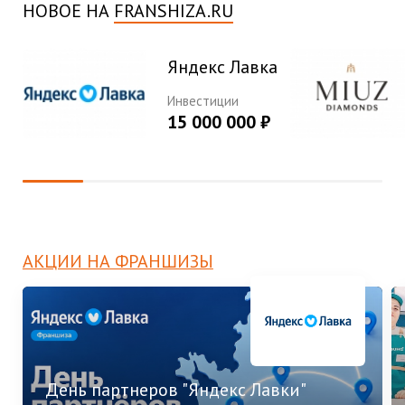
НОВОЕ НА
FRANSHIZA.RU
Яндекс Лавка
Инвестиции
15 000 000 ₽
АКЦИИ НА ФРАНШИЗЫ
День партнеров "Яндекс Лавки"