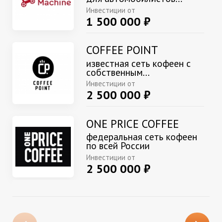
Инвестиции от
1 500 000 ₽
COFFEE POINT
известная сеть кофеен с
собственным...
Инвестиции от
2 500 000 ₽
ONE PRICE COFFEE
федеральная сеть кофеен
по всей России
Инвестиции от
2 500 000 ₽