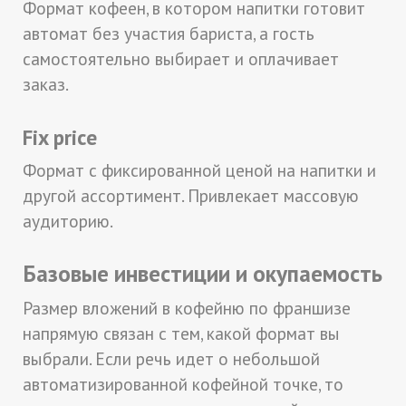
Формат кофеен, в котором напитки готовит
автомат без участия бариста, а гость
самостоятельно выбирает и оплачивает
заказ.
Fix price
Формат с фиксированной ценой на напитки и
другой ассортимент. Привлекает массовую
аудиторию.
Базовые инвестиции и окупаемость
Размер вложений в кофейню по франшизе
напрямую связан с тем, какой формат вы
выбрали. Если речь идет о небольшой
автоматизированной кофейной точке, то