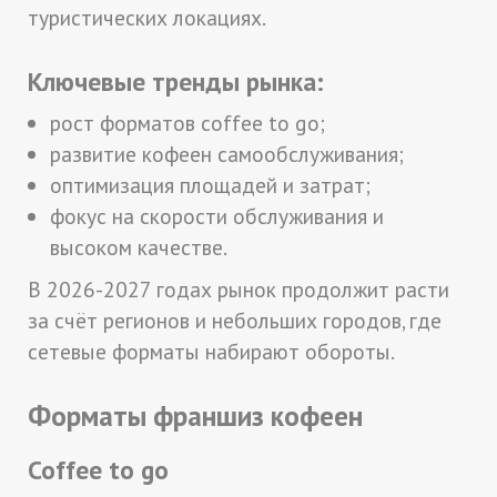
туристических локациях.
Ключевые тренды рынка:
рост форматов coffee to go;
развитие кофеен самообслуживания;
оптимизация площадей и затрат;
фокус на скорости обслуживания и
высоком качестве.
В 2026-2027 годах рынок продолжит расти
за счёт регионов и небольших городов, где
сетевые форматы набирают обороты.
Форматы франшиз кофеен
Coffee to go