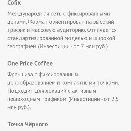
Cofix
Международная сеть с фиксированными
ценами. Формат ориентирован на высокий
трафик и массовую аудиторию. Отличается
стандартизированной моделью и широкой
географией. (Инвестиции - от 7 млн руб.).
One Price Coffee
Франшиза с фиксированным
ценообразованием и компактными точками.
Подходит для локаций с активным
пешеходным трафиком. (Инвестиции - от 2,5
млн руб.).
Точка Чёрного