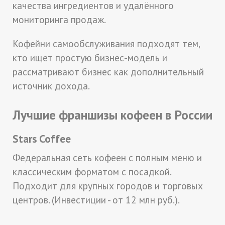
качества ингредиентов и удалённого
мониторинга продаж.
Кофейни самообслуживания подходят тем,
кто ищет простую бизнес-модель и
рассматривают бизнес как дополнительный
источник дохода.
Лучшие франшизы кофеен в России
Stars Coffee
Федеральная сеть кофеен с полным меню и
классическим форматом с посадкой.
Подходит для крупных городов и торговых
центров. (Инвестиции - от 12 млн руб.).